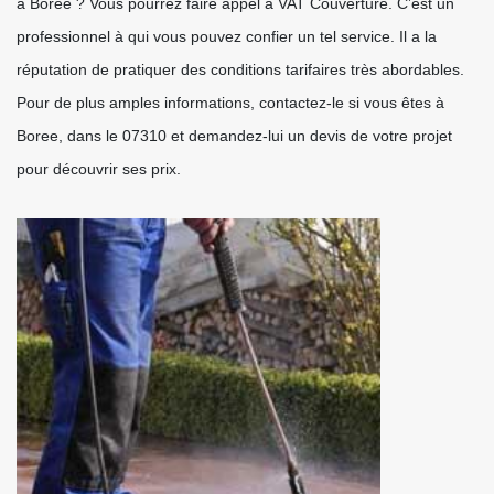
à Boree ? Vous pourrez faire appel à VAT Couverture. C’est un
professionnel à qui vous pouvez confier un tel service. Il a la
réputation de pratiquer des conditions tarifaires très abordables.
Pour de plus amples informations, contactez-le si vous êtes à
Boree, dans le 07310 et demandez-lui un devis de votre projet
pour découvrir ses prix.