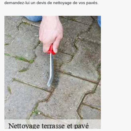
demandez-lui un devis de nettoyage de vos pavés.