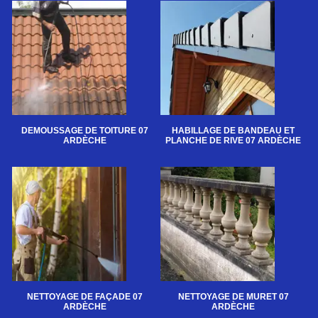
DEMOUSSAGE DE TOITURE 07
HABILLAGE DE BANDEAU ET
ARDÈCHE
PLANCHE DE RIVE 07 ARDÈCHE
NETTOYAGE DE FAÇADE 07
NETTOYAGE DE MURET 07
ARDÈCHE
ARDÈCHE