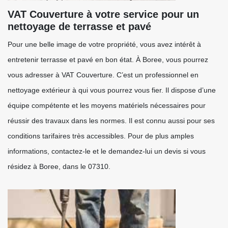
VAT Couverture à votre service pour un
nettoyage de terrasse et pavé
Pour une belle image de votre propriété, vous avez intérêt à
entretenir terrasse et pavé en bon état. À Boree, vous pourrez
vous adresser à VAT Couverture. C’est un professionnel en
nettoyage extérieur à qui vous pourrez vous fier. Il dispose d’une
équipe compétente et les moyens matériels nécessaires pour
réussir des travaux dans les normes. Il est connu aussi pour ses
conditions tarifaires très accessibles. Pour de plus amples
informations, contactez-le et le demandez-lui un devis si vous
résidez à Boree, dans le 07310.