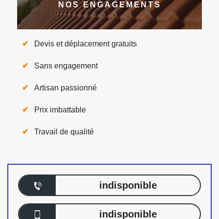
NOS ENGAGEMENTS
Devis et déplacement gratuits
Sans engagement
Artisan passionné
Prix imbattable
Travail de qualité
indisponible
indisponible