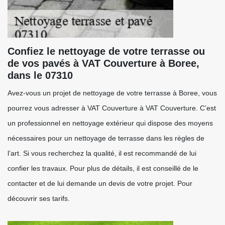
Confiez le nettoyage de votre terrasse ou
de vos pavés à VAT Couverture à Boree,
dans le 07310
Avez-vous un projet de nettoyage de votre terrasse à Boree, vous
pourrez vous adresser à VAT Couverture à VAT Couverture. C’est
un professionnel en nettoyage extérieur qui dispose des moyens
nécessaires pour un nettoyage de terrasse dans les règles de
l’art. Si vous recherchez la qualité, il est recommandé de lui
confier les travaux. Pour plus de détails, il est conseillé de le
contacter et de lui demande un devis de votre projet. Pour
découvrir ses tarifs.