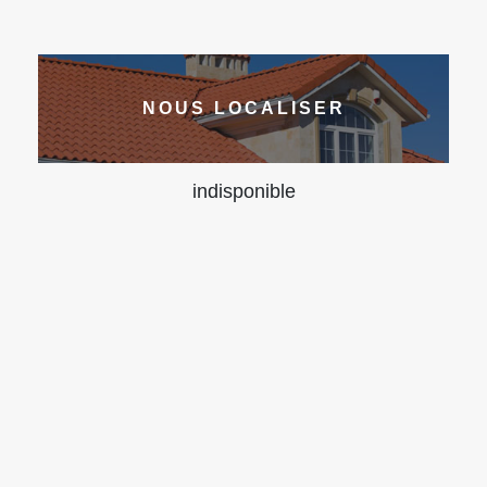
NOUS LOCALISER
indisponible