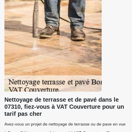
Nettoyage de terrasse et de pavé dans le
07310, fiez-vous à VAT Couverture pour un
tarif pas cher
Avez-vous un projet de nettoyage de terrasse ou de pave en vue