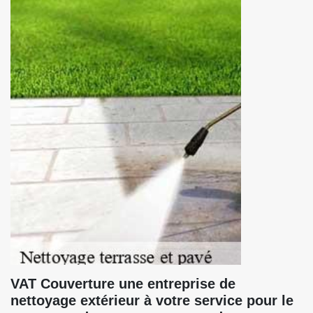
VAT Couverture une entreprise de
nettoyage extérieur à votre service pour le