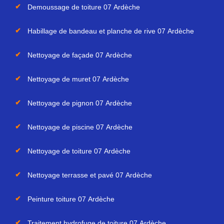
Demoussage de toiture 07 Ardèche
Habillage de bandeau et planche de rive 07 Ardèche
Nettoyage de façade 07 Ardèche
Nettoyage de muret 07 Ardèche
Nettoyage de pignon 07 Ardèche
Nettoyage de piscine 07 Ardèche
Nettoyage de toiture 07 Ardèche
Nettoyage terrasse et pavé 07 Ardèche
Peinture toiture 07 Ardèche
Traitement hydrofuge de toiture 07 Ardèche