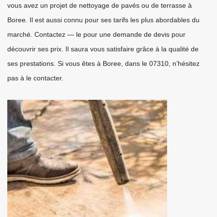
vous avez un projet de nettoyage de pavés ou de terrasse à
Boree. Il est aussi connu pour ses tarifs les plus abordables du
marché. Contactez — le pour une demande de devis pour
découvrir ses prix. Il saura vous satisfaire grâce à la qualité de
ses prestations. Si vous êtes à Boree, dans le 07310, n’hésitez
pas à le contacter.