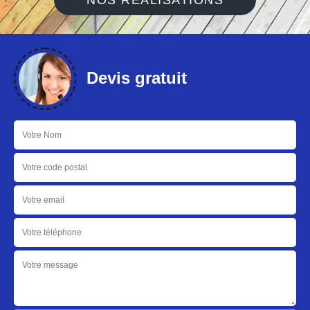
NOS RÉALISATIONS
Devis gratuit