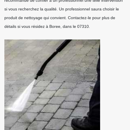
recommandé de confier à un professionnel une telle intervention
si vous recherchez la qualité. Un professionnel saura choisir le
produit de nettoyage qui convient. Contactez-le pour plus de
détails si vous résidez à Boree, dans le 07310.