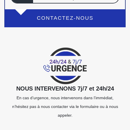
CONTACTEZ-NOUS
NOUS INTERVENONS 7j/7 et 24h/24
En cas d’urgence, nous intervenons dans l’immédiat,
n’hésitez pas à nous contacter via le formulaire ou à nous
appeler.