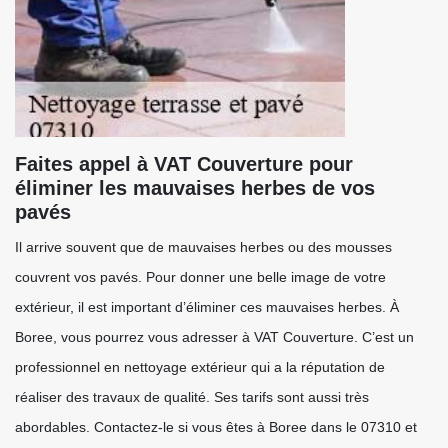
Faites appel à VAT Couverture pour
éliminer les mauvaises herbes de vos
pavés
Il arrive souvent que de mauvaises herbes ou des mousses
couvrent vos pavés. Pour donner une belle image de votre
extérieur, il est important d’éliminer ces mauvaises herbes. À
Boree, vous pourrez vous adresser à VAT Couverture. C’est un
professionnel en nettoyage extérieur qui a la réputation de
réaliser des travaux de qualité. Ses tarifs sont aussi très
abordables. Contactez-le si vous êtes à Boree dans le 07310 et