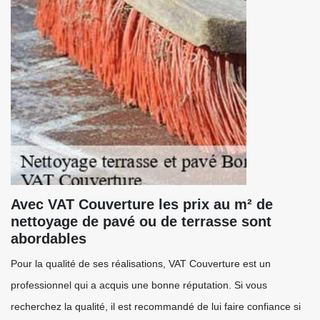
Avec VAT Couverture les prix au m² de
nettoyage de pavé ou de terrasse sont
abordables
Pour la qualité de ses réalisations, VAT Couverture est un
professionnel qui a acquis une bonne réputation. Si vous
recherchez la qualité, il est recommandé de lui faire confiance si