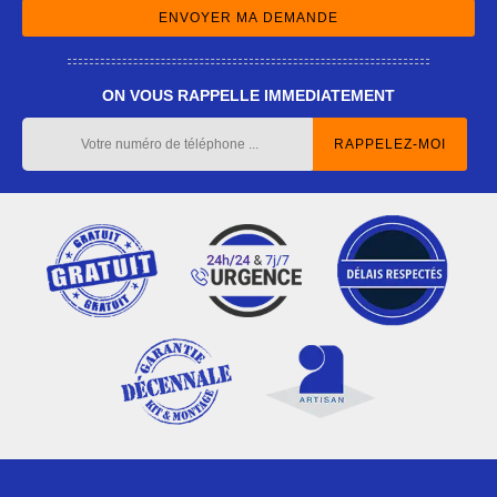
ON VOUS RAPPELLE IMMEDIATEMENT