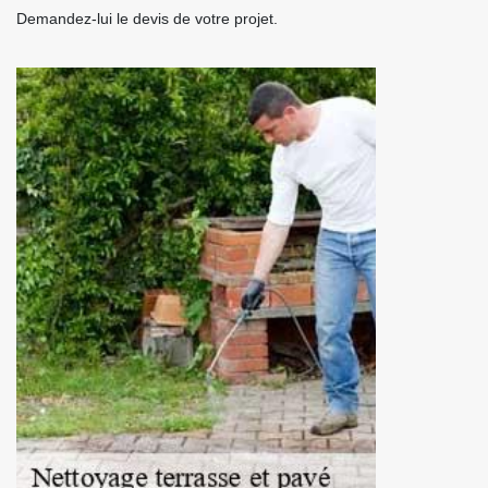
Demandez-lui le devis de votre projet.