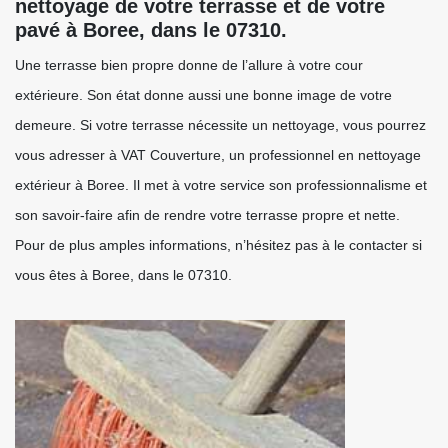
nettoyage de votre terrasse et de votre
pavé à Boree, dans le 07310.
Une terrasse bien propre donne de l’allure à votre cour
extérieure. Son état donne aussi une bonne image de votre
demeure. Si votre terrasse nécessite un nettoyage, vous pourrez
vous adresser à VAT Couverture, un professionnel en nettoyage
extérieur à Boree. Il met à votre service son professionnalisme et
son savoir-faire afin de rendre votre terrasse propre et nette.
Pour de plus amples informations, n’hésitez pas à le contacter si
vous êtes à Boree, dans le 07310.