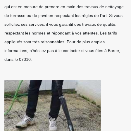
qui est en mesure de prendre en main des travaux de nettoyage
de terrasse ou de pavé en respectant les règles de l’art. Si vous
sollicitez ses services, il vous garantit des travaux de qualité,
respectant les normes et répondant à vos attentes. Les tarifs
appliqués sont très raisonnables. Pour de plus amples
informations, n’hésitez pas à le contacter si vous êtes à Boree,
dans le 07310.