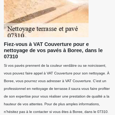
Fiez-vous à VAT Couverture pour e
nettoyage de vos pavés à Boree, dans le
07310
Si vos pavés prennent de la couleur verdâtre ou se noircissent,
vous pouvez faire appel à VAT Couverture pour son nettoyage. À
Boree, vous pourrez vous adresser à VAT Couverture. C’est un
professionnel en nettoyage de terrasse.il saura vous faire profiter
de son expertise pour vous réaliser une prestation de qualité a la
hauteur de vos attentes. Pour de plus amples informations,
n’hésitez pas à le contacter si vous êtes à Boree, dans le 07310.