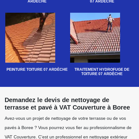
ARDÈCHE
07 ARDÈCHE
PEINTURE TOITURE 07 ARDÈCHE
TRAITEMENT HYDROFUGE DE
TOITURE 07 ARDÈCHE
Demandez le devis de nettoyage de
terrasse et pavé à VAT Couverture à Boree
Avez-vous un projet de nettoyage de votre terrasse ou de vos
pavés à Boree ? Vous pourrez vous fier au professionnalisme de
VAT Couverture. C’est un professionnel en nettoyage extérieur