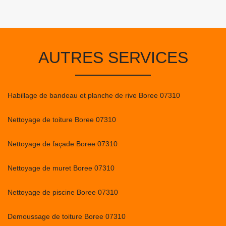
AUTRES SERVICES
Habillage de bandeau et planche de rive Boree 07310
Nettoyage de toiture Boree 07310
Nettoyage de façade Boree 07310
Nettoyage de muret Boree 07310
Nettoyage de piscine Boree 07310
Demoussage de toiture Boree 07310