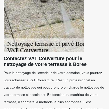
Contactez VAT Couverture pour le
nettoyage de votre terrasse à Boree
Pour le nettoyage de l’extérieur de votre domaine, vous pourrez
vous adresser à VAT Couverture. C’est un professionnel en
travaux de nettoyage qui peut prendre en charge le nettoyage de
votre terrasse si besoin est. En fonction du matériau de votre
terrasse, il adoptera la méthode la plus appropriée. Il est