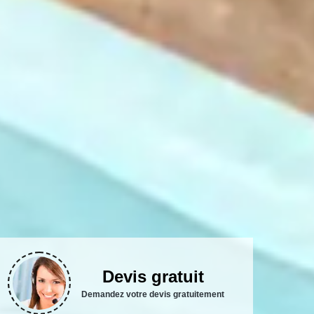
Devis gratuit
Demandez votre devis gratuitement