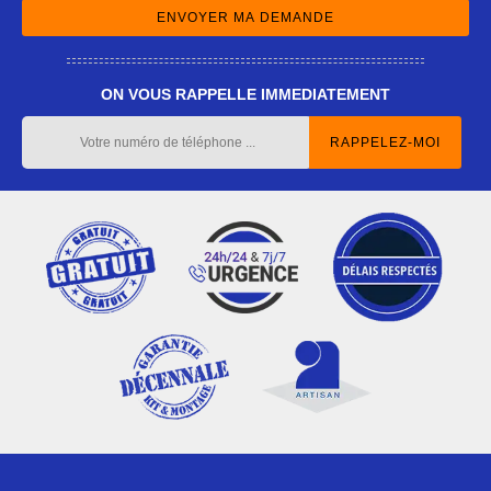
ON VOUS RAPPELLE IMMEDIATEMENT