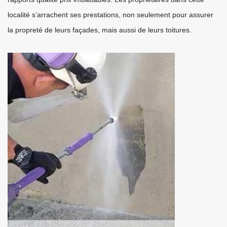
localité s’arrachent ses prestations, non seulement pour assurer
la propreté de leurs façades, mais aussi de leurs toitures.