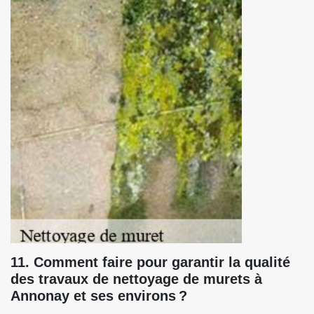
11. Comment faire pour garantir la qualité
des travaux de nettoyage de murets à
Annonay et ses environs ?