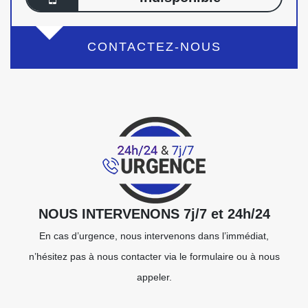
CONTACTEZ-NOUS
NOUS INTERVENONS 7j/7 et 24h/24
En cas d’urgence, nous intervenons dans l’immédiat,
n’hésitez pas à nous contacter via le formulaire ou à nous
appeler.