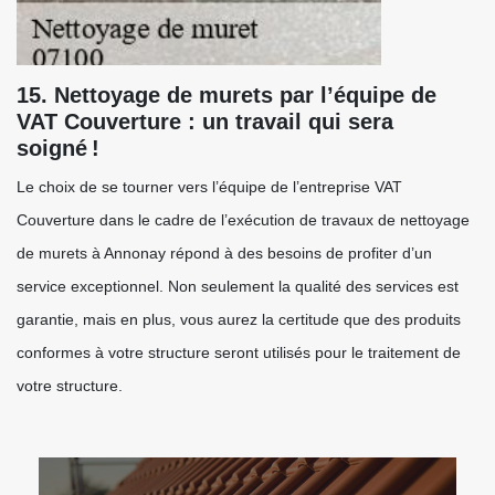
15. Nettoyage de murets par l’équipe de
VAT Couverture : un travail qui sera
soigné !
Le choix de se tourner vers l’équipe de l’entreprise VAT
Couverture dans le cadre de l’exécution de travaux de nettoyage
de murets à Annonay répond à des besoins de profiter d’un
service exceptionnel. Non seulement la qualité des services est
garantie, mais en plus, vous aurez la certitude que des produits
conformes à votre structure seront utilisés pour le traitement de
votre structure.