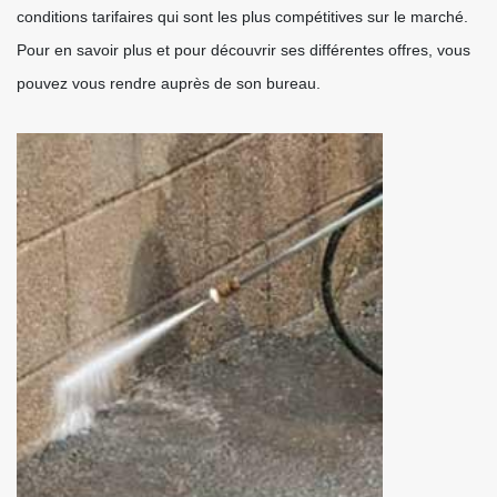
conditions tarifaires qui sont les plus compétitives sur le marché.
Pour en savoir plus et pour découvrir ses différentes offres, vous
pouvez vous rendre auprès de son bureau.