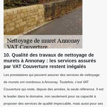
10. Qualité des travaux de nettoyage de
murets à Annonay : les services assurés
par VAT Couverture restent inégalés
Les prestataires qui peuvent assurer des services de nettoyage
de murets ont nombreux à Annonay. Toutefois, c’est VAT
Couverture qui reste, depuis des années, la seule référence. Il est
le leader dans le domaine, non seulement pour sa capacité à
proposer des services de qualité impeccable, mais aussi pour ses