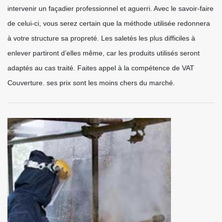
intervenir un façadier professionnel et aguerri. Avec le savoir-faire
de celui-ci, vous serez certain que la méthode utilisée redonnera
à votre structure sa propreté. Les saletés les plus difficiles à
enlever partiront d’elles même, car les produits utilisés seront
adaptés au cas traité. Faites appel à la compétence de VAT
Couverture. ses prix sont les moins chers du marché.