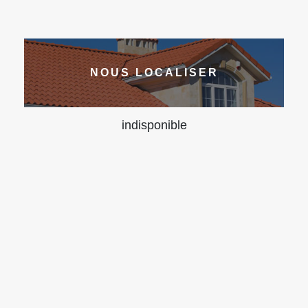
NOUS LOCALISER
indisponible