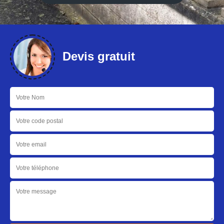
Devis gratuit