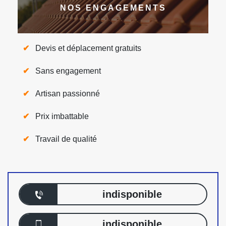
NOS ENGAGEMENTS
Devis et déplacement gratuits
Sans engagement
Artisan passionné
Prix imbattable
Travail de qualité
indisponible
indisponible