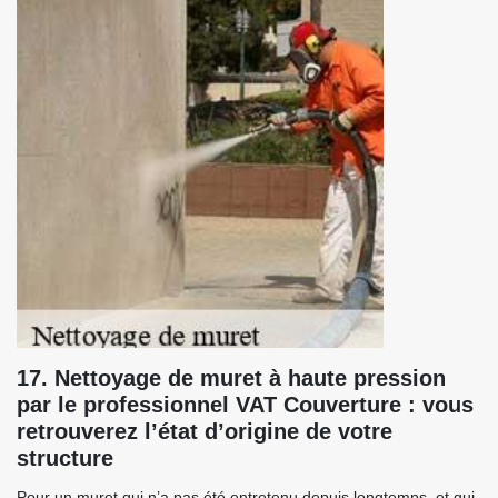
17. Nettoyage de muret à haute pression
par le professionnel VAT Couverture : vous
retrouverez l’état d’origine de votre
structure
Pour un muret qui n’a pas été entretenu depuis longtemps, et qui