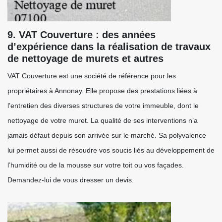
9. VAT Couverture : des années
d’expérience dans la réalisation de travaux
de nettoyage de murets et autres
VAT Couverture est une société de référence pour les
propriétaires à Annonay. Elle propose des prestations liées à
l’entretien des diverses structures de votre immeuble, dont le
nettoyage de votre muret. La qualité de ses interventions n’a
jamais défaut depuis son arrivée sur le marché. Sa polyvalence
lui permet aussi de résoudre vos soucis liés au développement de
l’humidité ou de la mousse sur votre toit ou vos façades.
Demandez-lui de vous dresser un devis.