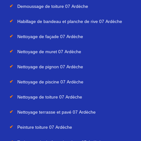
Demoussage de toiture 07 Ardèche
Habillage de bandeau et planche de rive 07 Ardèche
Nettoyage de façade 07 Ardèche
Nettoyage de muret 07 Ardèche
Nettoyage de pignon 07 Ardèche
Nettoyage de piscine 07 Ardèche
Nettoyage de toiture 07 Ardèche
Nettoyage terrasse et pavé 07 Ardèche
Peinture toiture 07 Ardèche