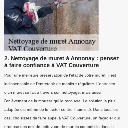
2. Nettoyage de muret à Annonay : pensez
à faire confiance à VAT Couverture
Pour une meilleure préservation de l’état de votre muret, il est
indispensable de l’entretenir de manière régulière. L’entretien
d’un muret se fait à travers son nettoyage, mais aussi
l’enlèvement de la mousse qui le recouvre. La solution la plus
adaptée est même de le traiter contre l’humidité. Dans tous les
cas, choisissez de faire appel à VAT Couverture, un façadier qui
propose des prix de nettoyage de murets compétitifs dans le