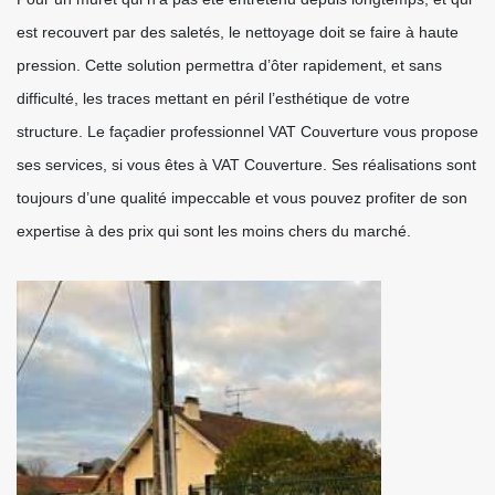
est recouvert par des saletés, le nettoyage doit se faire à haute
pression. Cette solution permettra d’ôter rapidement, et sans
difficulté, les traces mettant en péril l’esthétique de votre
structure. Le façadier professionnel VAT Couverture vous propose
ses services, si vous êtes à VAT Couverture. Ses réalisations sont
toujours d’une qualité impeccable et vous pouvez profiter de son
expertise à des prix qui sont les moins chers du marché.