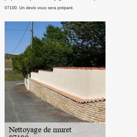
07100. Un devis vous sera préparé.