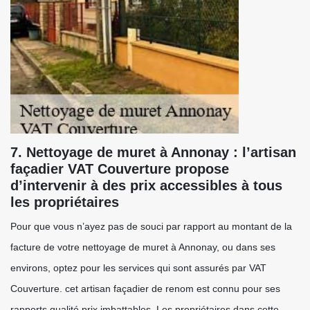
7. Nettoyage de muret à Annonay : l’artisan
façadier VAT Couverture propose
d’intervenir à des prix accessibles à tous
les propriétaires
Pour que vous n’ayez pas de souci par rapport au montant de la
facture de votre nettoyage de muret à Annonay, ou dans ses
environs, optez pour les services qui sont assurés par VAT
Couverture. cet artisan façadier de renom est connu pour ses
rapports qualité prix imbattables. Les propriétaires dans cette