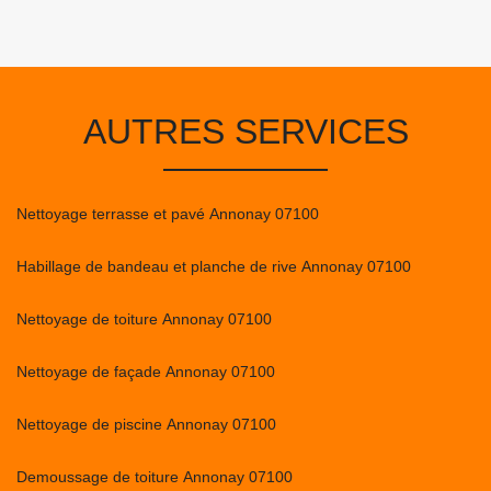
AUTRES SERVICES
Nettoyage terrasse et pavé Annonay 07100
Habillage de bandeau et planche de rive Annonay 07100
Nettoyage de toiture Annonay 07100
Nettoyage de façade Annonay 07100
Nettoyage de piscine Annonay 07100
Demoussage de toiture Annonay 07100