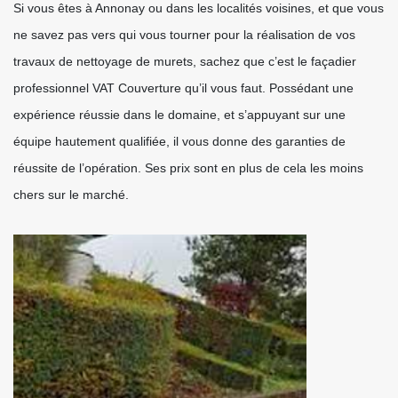
Si vous êtes à Annonay ou dans les localités voisines, et que vous
ne savez pas vers qui vous tourner pour la réalisation de vos
travaux de nettoyage de murets, sachez que c’est le façadier
professionnel VAT Couverture qu’il vous faut. Possédant une
expérience réussie dans le domaine, et s’appuyant sur une
équipe hautement qualifiée, il vous donne des garanties de
réussite de l’opération. Ses prix sont en plus de cela les moins
chers sur le marché.