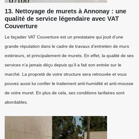
13. Nettoyage de murets à Annonay : une
qualité de service légendaire avec VAT
Couverture
Le façadier VAT Couverture est un prestataire qui jouit d’une
grande réputation dans le cadre de travaux d’entretien de murs
extérieurs, et principalement de murets. En effet, la qualité de ses
services n’a jamais déçu depuis qu’il a fait son entrée sur le
marché. La propreté de votre structure sera retrouvée et vous
pouvez aussi lui confier le traitement anti-humidité et anti-mousse
de votre muret. En plus de cela, ses conditions tarifaires sont
abordables.