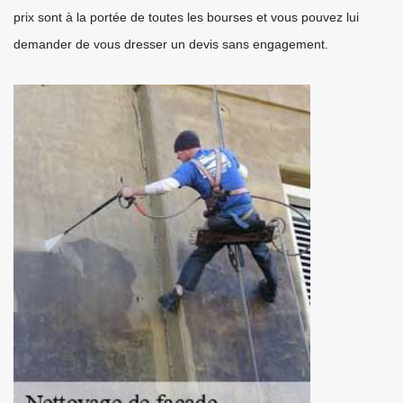
prix sont à la portée de toutes les bourses et vous pouvez lui
demander de vous dresser un devis sans engagement.