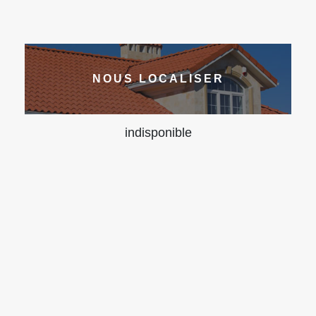
NOUS LOCALISER
indisponible