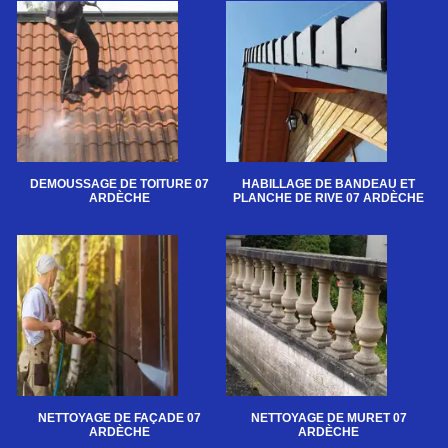
DEMOUSSAGE DE TOITURE 07
HABILLAGE DE BANDEAU ET
ARDÈCHE
PLANCHE DE RIVE 07 ARDÈCHE
NETTOYAGE DE FAÇADE 07
NETTOYAGE DE MURET 07
ARDÈCHE
ARDÈCHE