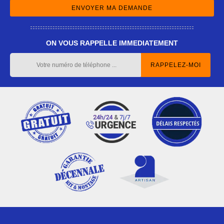
ON VOUS RAPPELLE IMMEDIATEMENT