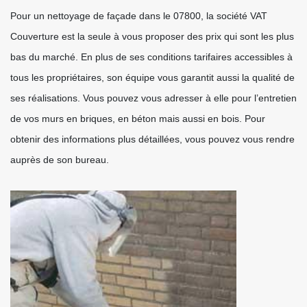
Pour un nettoyage de façade dans le 07800, la société VAT
Couverture est la seule à vous proposer des prix qui sont les plus
bas du marché. En plus de ses conditions tarifaires accessibles à
tous les propriétaires, son équipe vous garantit aussi la qualité de
ses réalisations. Vous pouvez vous adresser à elle pour l’entretien
de vos murs en briques, en béton mais aussi en bois. Pour
obtenir des informations plus détaillées, vous pouvez vous rendre
auprès de son bureau.