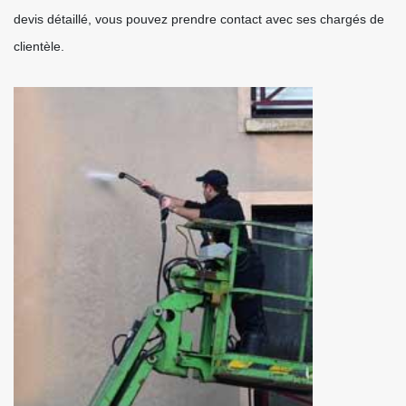
devis détaillé, vous pouvez prendre contact avec ses chargés de
clientèle.