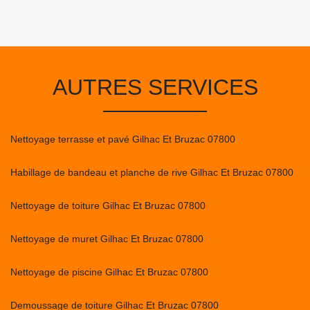
AUTRES SERVICES
Nettoyage terrasse et pavé Gilhac Et Bruzac 07800
Habillage de bandeau et planche de rive Gilhac Et Bruzac 07800
Nettoyage de toiture Gilhac Et Bruzac 07800
Nettoyage de muret Gilhac Et Bruzac 07800
Nettoyage de piscine Gilhac Et Bruzac 07800
Demoussage de toiture Gilhac Et Bruzac 07800