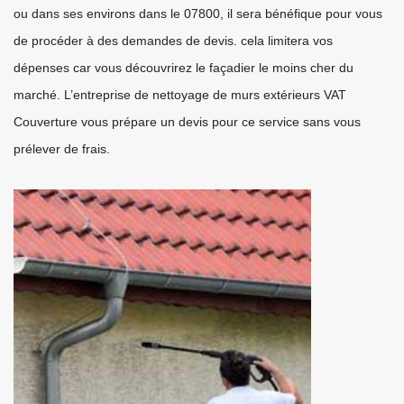
ou dans ses environs dans le 07800, il sera bénéfique pour vous
de procéder à des demandes de devis. cela limitera vos
dépenses car vous découvrirez le façadier le moins cher du
marché. L’entreprise de nettoyage de murs extérieurs VAT
Couverture vous prépare un devis pour ce service sans vous
prélever de frais.