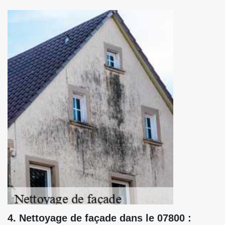
4. Nettoyage de façade dans le 07800 :