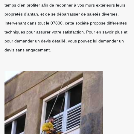
temps d’en profiter afin de redonner à vos murs extérieurs leurs
propretés d’antan, et de se débarrasser de saletés diverses.
Intervenant dans tout le 07800, cette société propose différentes
techniques pour assurer votre satisfaction. Pour en savoir plus et
pour demander un devis détaillé, vous pouvez lui demander un
devis sans engagement.