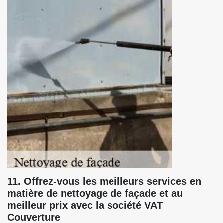
11. Offrez-vous les meilleurs services en
matière de nettoyage de façade et au
meilleur prix avec la société VAT
Couverture