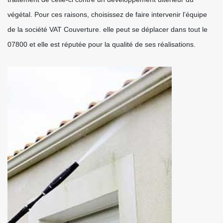
végétal. Pour ces raisons, choisissez de faire intervenir l’équipe
de la société VAT Couverture. elle peut se déplacer dans tout le
07800 et elle est réputée pour la qualité de ses réalisations.