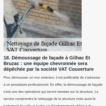
18. Démoussage de façade à Gilhac Et
Bruzac : une équipe chevronnée sera
dépêchée par la société VAT Couverture
Pour démousser un mur extérieur, il est préférable de s’adresser
à un prestataire professionnel. En effet, le démoussage de façade
n’est une des opérations qui seront menées sur la structure. Le
service comprendra le nettoyage de la structure mais aussi le
traitement de celle-ci contre un développement ultérieur du