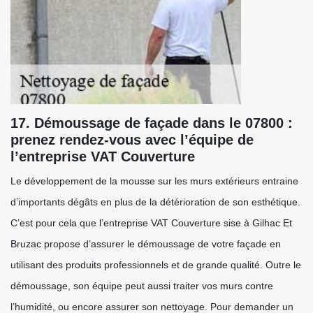
17. Démoussage de façade dans le 07800 :
prenez rendez-vous avec l’équipe de
l’entreprise VAT Couverture
Le développement de la mousse sur les murs extérieurs entraine
d’importants dégâts en plus de la détérioration de son esthétique.
C’est pour cela que l’entreprise VAT Couverture sise à Gilhac Et
Bruzac propose d’assurer le démoussage de votre façade en
utilisant des produits professionnels et de grande qualité. Outre le
démoussage, son équipe peut aussi traiter vos murs contre
l’humidité, ou encore assurer son nettoyage. Pour demander un