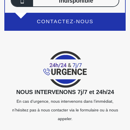
indisponible
CONTACTEZ-NOUS
NOUS INTERVENONS 7j/7 et 24h/24
En cas d’urgence, nous intervenons dans l’immédiat,
n’hésitez pas à nous contacter via le formulaire ou à nous
appeler.