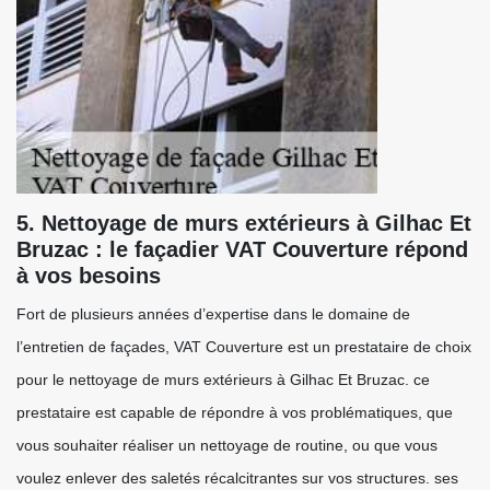
5. Nettoyage de murs extérieurs à Gilhac Et
Bruzac : le façadier VAT Couverture répond
à vos besoins
Fort de plusieurs années d’expertise dans le domaine de
l’entretien de façades, VAT Couverture est un prestataire de choix
pour le nettoyage de murs extérieurs à Gilhac Et Bruzac. ce
prestataire est capable de répondre à vos problématiques, que
vous souhaiter réaliser un nettoyage de routine, ou que vous
voulez enlever des saletés récalcitrantes sur vos structures. ses