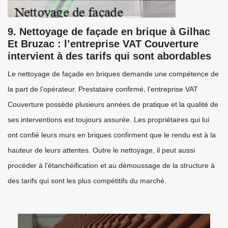
9. Nettoyage de façade en brique à Gilhac
Et Bruzac : l’entreprise VAT Couverture
intervient à des tarifs qui sont abordables
Le nettoyage de façade en briques demande une compétence de
la part de l’opérateur. Prestataire confirmé, l’entreprise VAT
Couverture possède plusieurs années de pratique et la qualité de
ses interventions est toujours assurée. Les propriétaires qui lui
ont confié leurs murs en briques confirment que le rendu est à la
hauteur de leurs attentes. Outre le nettoyage, il peut aussi
procéder à l’étanchéification et au démoussage de la structure à
des tarifs qui sont les plus compétitifs du marché.