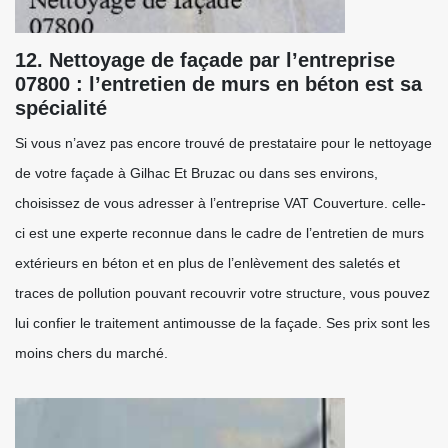
12. Nettoyage de façade par l’entreprise
07800 : l’entretien de murs en béton est sa
spécialité
Si vous n’avez pas encore trouvé de prestataire pour le nettoyage
de votre façade à Gilhac Et Bruzac ou dans ses environs,
choisissez de vous adresser à l’entreprise VAT Couverture. celle-
ci est une experte reconnue dans le cadre de l’entretien de murs
extérieurs en béton et en plus de l’enlèvement des saletés et
traces de pollution pouvant recouvrir votre structure, vous pouvez
lui confier le traitement antimousse de la façade. Ses prix sont les
moins chers du marché.