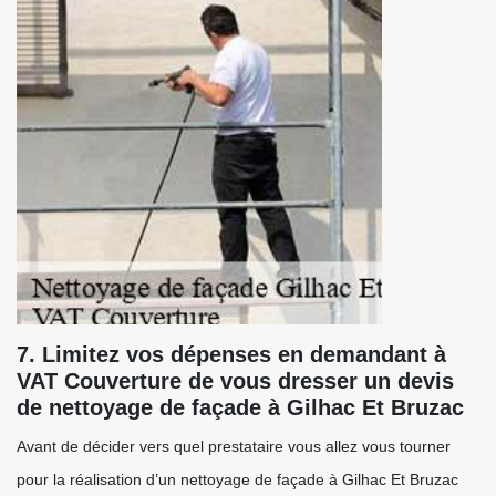
7. Limitez vos dépenses en demandant à
VAT Couverture de vous dresser un devis
de nettoyage de façade à Gilhac Et Bruzac
Avant de décider vers quel prestataire vous allez vous tourner
pour la réalisation d’un nettoyage de façade à Gilhac Et Bruzac