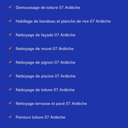
Demoussage de toiture 07 Ardèche
Habillage de bandeau et planche de rive 07 Ardèche
Nettoyage de façade 07 Ardèche
Nettoyage de muret 07 Ardèche
Nettoyage de pignon 07 Ardèche
Nettoyage de piscine 07 Ardèche
Nettoyage de toiture 07 Ardèche
Nettoyage terrasse et pavé 07 Ardèche
Peinture toiture 07 Ardèche