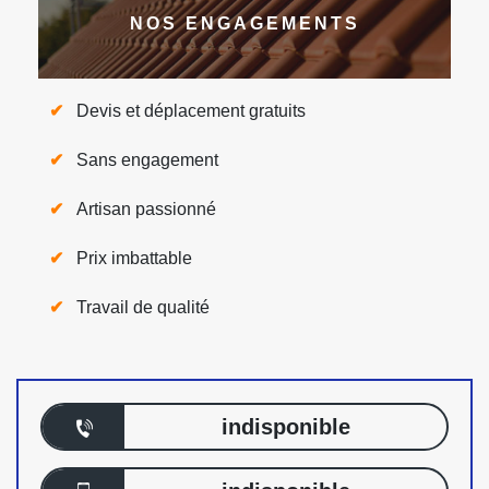
NOS ENGAGEMENTS
Devis et déplacement gratuits
Sans engagement
Artisan passionné
Prix imbattable
Travail de qualité
indisponible