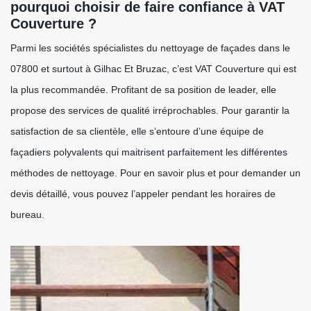
pourquoi choisir de faire confiance à VAT
Couverture ?
Parmi les sociétés spécialistes du nettoyage de façades dans le
07800 et surtout à Gilhac Et Bruzac, c’est VAT Couverture qui est
la plus recommandée. Profitant de sa position de leader, elle
propose des services de qualité irréprochables. Pour garantir la
satisfaction de sa clientèle, elle s’entoure d’une équipe de
façadiers polyvalents qui maitrisent parfaitement les différentes
méthodes de nettoyage. Pour en savoir plus et pour demander un
devis détaillé, vous pouvez l’appeler pendant les horaires de
bureau.