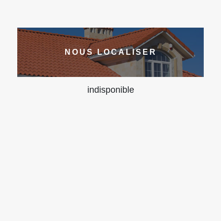
NOUS LOCALISER
indisponible