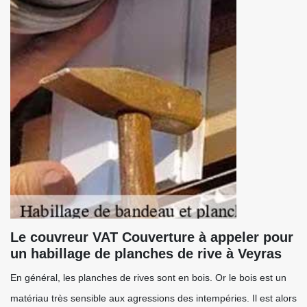
Le couvreur VAT Couverture à appeler pour
un habillage de planches de rive à Veyras
En général, les planches de rives sont en bois. Or le bois est un
matériau très sensible aux agressions des intempéries. Il est alors