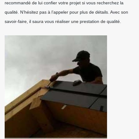
recommandé de lui confier votre projet si vous recherchez la
qualité. N’hésitez pas à l’appeler pour plus de détails. Avec son
savoir-faire, il saura vous réaliser une prestation de qualité.