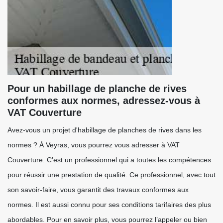
Pour un habillage de planche de rives
conformes aux normes, adressez-vous à
VAT Couverture
Avez-vous un projet d'habillage de planches de rives dans les
normes ? À Veyras, vous pourrez vous adresser à VAT
Couverture. C’est un professionnel qui a toutes les compétences
pour réussir une prestation de qualité. Ce professionnel, avec tout
son savoir-faire, vous garantit des travaux conformes aux
normes. Il est aussi connu pour ses conditions tarifaires des plus
abordables. Pour en savoir plus, vous pourrez l’appeler ou bien