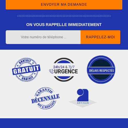
ON VOUS RAPPELLE IMMEDIATEMENT