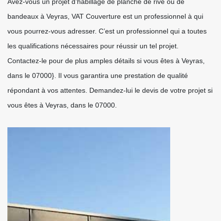
Avez-vous un projet d’habillage de planche de rive ou de
bandeaux à Veyras, VAT Couverture est un professionnel à qui
vous pourrez-vous adresser. C’est un professionnel qui a toutes
les qualifications nécessaires pour réussir un tel projet.
Contactez-le pour de plus amples détails si vous êtes à Veyras,
dans le 07000}. Il vous garantira une prestation de qualité
répondant à vos attentes. Demandez-lui le devis de votre projet si
vous êtes à Veyras, dans le 07000.