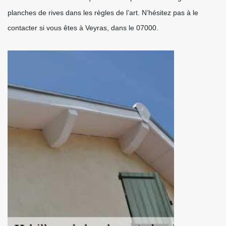
planches de rives dans les règles de l’art. N’hésitez pas à le
contacter si vous êtes à Veyras, dans le 07000.