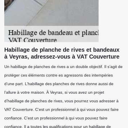
Habillage de planche de rives et bandeaux
à Veyras, adressez-vous à VAT Couverture
Un habillage de planches de rives a un double objectif. Il s’agit de
protéger ces éléments contre es agressons des intempéries
d’une part. L’habillage des planches de rives donne aussi de
l’allure à votre maison. À Veyras, si vous avez un projet
d’habillage de planches de rives, vous pourrez vous adresser à
VAT Couverture. C’est un professionnel à qui vous pouvez faire
confiance. C’est un professionnel à qui vous pouvez faire
confiance. Il a toutes les qualifications pour un habillage de