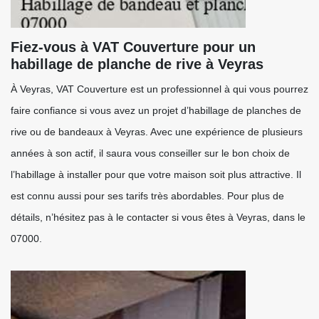
Fiez-vous à VAT Couverture pour un
habillage de planche de rive à Veyras
À Veyras, VAT Couverture est un professionnel à qui vous pourrez
faire confiance si vous avez un projet d’habillage de planches de
rive ou de bandeaux à Veyras. Avec une expérience de plusieurs
années à son actif, il saura vous conseiller sur le bon choix de
l’habillage à installer pour que votre maison soit plus attractive. Il
est connu aussi pour ses tarifs très abordables. Pour plus de
détails, n’hésitez pas à le contacter si vous êtes à Veyras, dans le
07000.