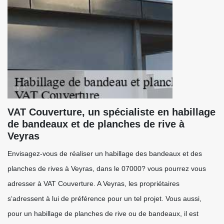
VAT Couverture, un spécialiste en habillage
de bandeaux et de planches de rive à
Veyras
Envisagez-vous de réaliser un habillage des bandeaux et des
planches de rives à Veyras, dans le 07000? vous pourrez vous
adresser à VAT Couverture. A Veyras, les propriétaires
s‘adressent à lui de préférence pour un tel projet. Vous aussi,
pour un habillage de planches de rive ou de bandeaux, il est