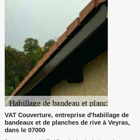
VAT Couverture, entreprise d'habillage de
bandeaux et de planches de rive à Veyras,
dans le 07000