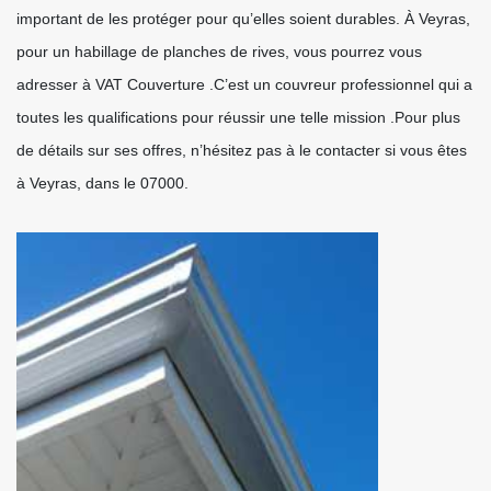
important de les protéger pour qu’elles soient durables. À Veyras,
pour un habillage de planches de rives, vous pourrez vous
adresser à VAT Couverture .C’est un couvreur professionnel qui a
toutes les qualifications pour réussir une telle mission .Pour plus
de détails sur ses offres, n’hésitez pas à le contacter si vous êtes
à Veyras, dans le 07000.