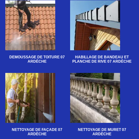
DEMOUSSAGE DE TOITURE 07
HABILLAGE DE BANDEAU ET
ARDÈCHE
PLANCHE DE RIVE 07 ARDÈCHE
NETTOYAGE DE FAÇADE 07
NETTOYAGE DE MURET 07
ARDÈCHE
ARDÈCHE