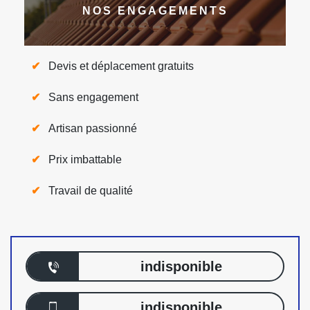
NOS ENGAGEMENTS
Devis et déplacement gratuits
Sans engagement
Artisan passionné
Prix imbattable
Travail de qualité
indisponible
indisponible