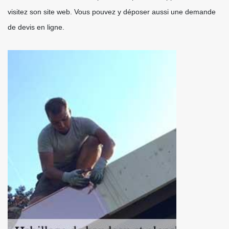
visitez son site web. Vous pouvez y déposer aussi une demande
de devis en ligne.