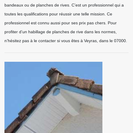
bandeaux ou de planches de rives. C’est un professionnel qui a
toutes les qualifications pour réussir une telle mission. Ce
professionnel est connu aussi pour ses prix pas chers. Pour
profiter d’un habillage de planches de rive dans les normes,
n’hésitez pas à le contacter si vous êtes à Veyras, dans le 07000.