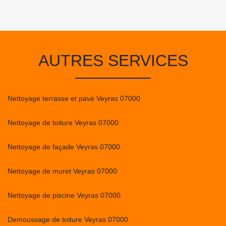
AUTRES SERVICES
Nettoyage terrasse et pavé Veyras 07000
Nettoyage de toiture Veyras 07000
Nettoyage de façade Veyras 07000
Nettoyage de muret Veyras 07000
Nettoyage de piscine Veyras 07000
Demoussage de toiture Veyras 07000