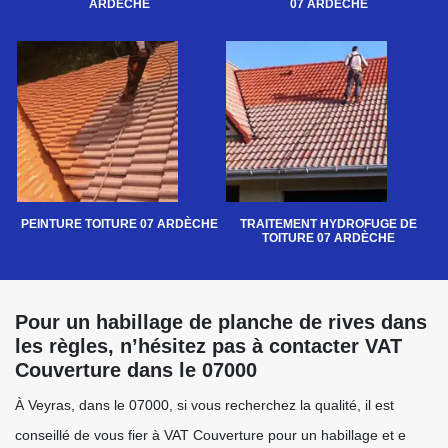
ARDÈCHE
07 ARDÈCHE
PEINTURE TOITURE 07 ARDÈCHE
TRAITEMENT HYDROFUGE DE
TOITURE 07 ARDÈCHE
Pour un habillage de planche de rives dans
les règles, n’hésitez pas à contacter VAT
Couverture dans le 07000
À Veyras, dans le 07000, si vous recherchez la qualité, il est
conseillé de vous fier à VAT Couverture pour un habillage et e