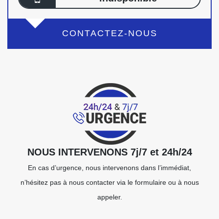
CONTACTEZ-NOUS
NOUS INTERVENONS 7j/7 et 24h/24
En cas d’urgence, nous intervenons dans l’immédiat,
n’hésitez pas à nous contacter via le formulaire ou à nous
appeler.