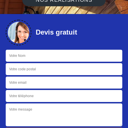
NOS RÉALISATIONS
Devis gratuit