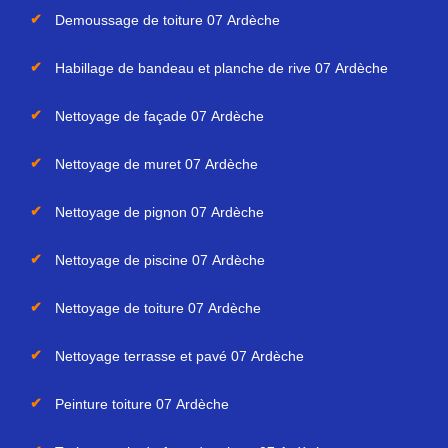
Demoussage de toiture 07 Ardèche
Habillage de bandeau et planche de rive 07 Ardèche
Nettoyage de façade 07 Ardèche
Nettoyage de muret 07 Ardèche
Nettoyage de pignon 07 Ardèche
Nettoyage de piscine 07 Ardèche
Nettoyage de toiture 07 Ardèche
Nettoyage terrasse et pavé 07 Ardèche
Peinture toiture 07 Ardèche