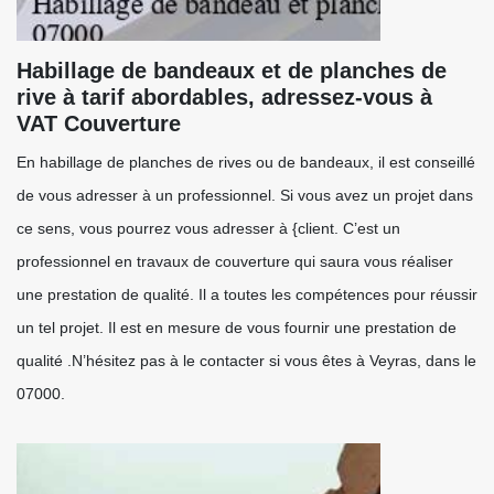
Habillage de bandeaux et de planches de
rive à tarif abordables, adressez-vous à
VAT Couverture
En habillage de planches de rives ou de bandeaux, il est conseillé
de vous adresser à un professionnel. Si vous avez un projet dans
ce sens, vous pourrez vous adresser à {client. C’est un
professionnel en travaux de couverture qui saura vous réaliser
une prestation de qualité. Il a toutes les compétences pour réussir
un tel projet. Il est en mesure de vous fournir une prestation de
qualité .N’hésitez pas à le contacter si vous êtes à Veyras, dans le
07000.