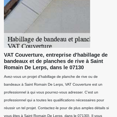
VAT Couverture, entreprise d'habillage de
bandeaux et de planches de rive à Saint
Romain De Lerps, dans le 07130
Avez-vous un projet d’habillage de planche de rive ou de
bandeaux à Saint Romain De Lerps, VAT Couverture est un
professionnel à qui vous pourrez-vous adresser. C’est un
professionnel qui a toutes les qualifications nécessaires pour
réussir un tel projet. Contactez-le pour de plus amples détails si
vous êtes à Saint Romain De Lerps, dans le 07130}. Il vous