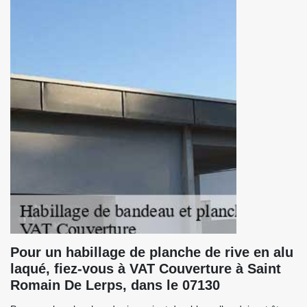
Pour un habillage de planche de rive en alu
laqué, fiez-vous à VAT Couverture à Saint
Romain De Lerps, dans le 07130