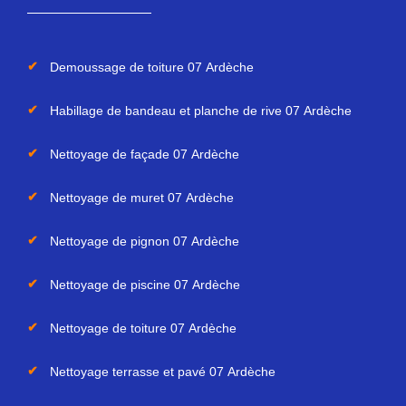
Demoussage de toiture 07 Ardèche
Habillage de bandeau et planche de rive 07 Ardèche
Nettoyage de façade 07 Ardèche
Nettoyage de muret 07 Ardèche
Nettoyage de pignon 07 Ardèche
Nettoyage de piscine 07 Ardèche
Nettoyage de toiture 07 Ardèche
Nettoyage terrasse et pavé 07 Ardèche