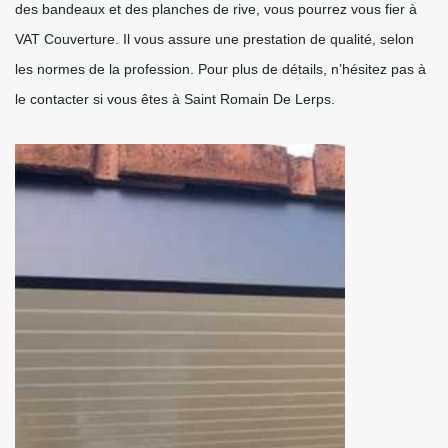
des bandeaux et des planches de rive, vous pourrez vous fier à
VAT Couverture. Il vous assure une prestation de qualité, selon
les normes de la profession. Pour plus de détails, n’hésitez pas à
le contacter si vous êtes à Saint Romain De Lerps.