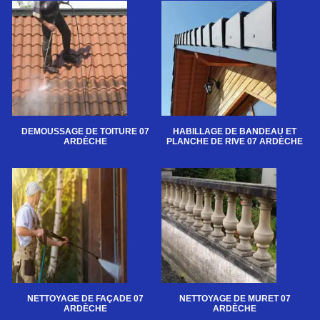
DEMOUSSAGE DE TOITURE 07
HABILLAGE DE BANDEAU ET
ARDÈCHE
PLANCHE DE RIVE 07 ARDÈCHE
NETTOYAGE DE FAÇADE 07
NETTOYAGE DE MURET 07
ARDÈCHE
ARDÈCHE