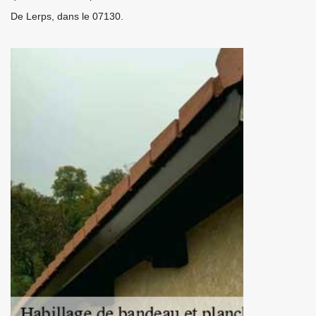
De Lerps, dans le 07130.