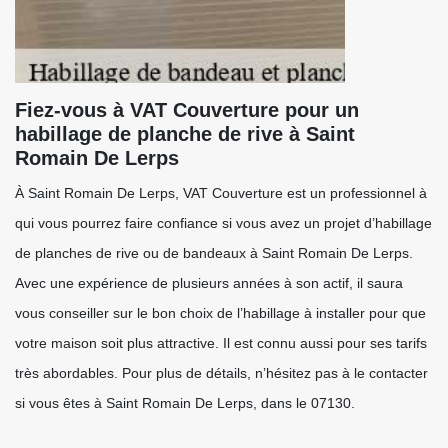
Fiez-vous à VAT Couverture pour un
habillage de planche de rive à Saint
Romain De Lerps
À Saint Romain De Lerps, VAT Couverture est un professionnel à
qui vous pourrez faire confiance si vous avez un projet d’habillage
de planches de rive ou de bandeaux à Saint Romain De Lerps.
Avec une expérience de plusieurs années à son actif, il saura
vous conseiller sur le bon choix de l’habillage à installer pour que
votre maison soit plus attractive. Il est connu aussi pour ses tarifs
très abordables. Pour plus de détails, n’hésitez pas à le contacter
si vous êtes à Saint Romain De Lerps, dans le 07130.