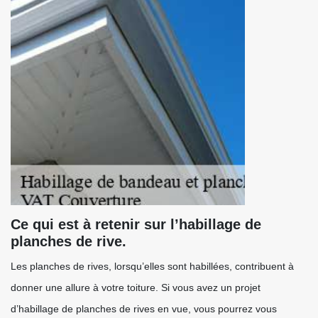
Ce qui est à retenir sur l’habillage de
planches de rive.
Les planches de rives, lorsqu’elles sont habillées, contribuent à
donner une allure à votre toiture. Si vous avez un projet
d’habillage de planches de rives en vue, vous pourrez vous