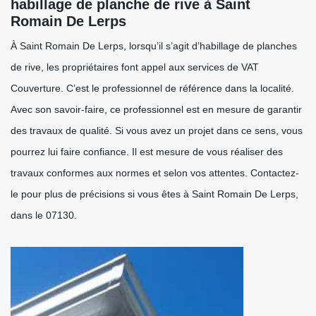
habillage de planche de rive à Saint
Romain De Lerps
À Saint Romain De Lerps, lorsqu’il s’agit d’habillage de planches
de rive, les propriétaires font appel aux services de VAT
Couverture. C’est le professionnel de référence dans la localité.
Avec son savoir-faire, ce professionnel est en mesure de garantir
des travaux de qualité. Si vous avez un projet dans ce sens, vous
pourrez lui faire confiance. Il est mesure de vous réaliser des
travaux conformes aux normes et selon vos attentes. Contactez-
le pour plus de précisions si vous êtes à Saint Romain De Lerps,
dans le 07130.