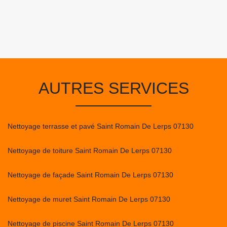
AUTRES SERVICES
Nettoyage terrasse et pavé Saint Romain De Lerps 07130
Nettoyage de toiture Saint Romain De Lerps 07130
Nettoyage de façade Saint Romain De Lerps 07130
Nettoyage de muret Saint Romain De Lerps 07130
Nettoyage de piscine Saint Romain De Lerps 07130