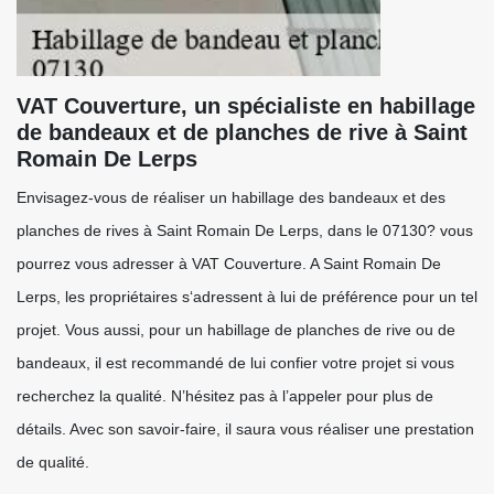
VAT Couverture, un spécialiste en habillage
de bandeaux et de planches de rive à Saint
Romain De Lerps
Envisagez-vous de réaliser un habillage des bandeaux et des
planches de rives à Saint Romain De Lerps, dans le 07130? vous
pourrez vous adresser à VAT Couverture. A Saint Romain De
Lerps, les propriétaires s‘adressent à lui de préférence pour un tel
projet. Vous aussi, pour un habillage de planches de rive ou de
bandeaux, il est recommandé de lui confier votre projet si vous
recherchez la qualité. N’hésitez pas à l’appeler pour plus de
détails. Avec son savoir-faire, il saura vous réaliser une prestation
de qualité.