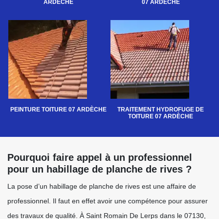
ARDÈCHE
07 ARDÈCHE
PEINTURE TOITURE 07 ARDÈCHE
TRAITEMENT HYDROFUGE DE
TOITURE 07 ARDÈCHE
Pourquoi faire appel à un professionnel
pour un habillage de planche de rives ?
La pose d’un habillage de planche de rives est une affaire de
professionnel. Il faut en effet avoir une compétence pour assurer
des travaux de qualité. À Saint Romain De Lerps dans le 07130,