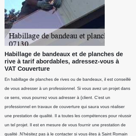
Habillage de bandeaux et de planches de
rive à tarif abordables, adressez-vous à
VAT Couverture
En habillage de planches de rives ou de bandeaux, il est conseillé
de vous adresser à un professionnel. Si vous avez un projet dans
ce sens, vous pourrez vous adresser à {client. C’est un
professionnel en travaux de couverture qui saura vous réaliser
une prestation de qualité. Il a toutes les compétences pour réussir
un tel projet. Il est en mesure de vous fournir une prestation de
qualité .N’hésitez pas à le contacter si vous êtes à Saint Romain