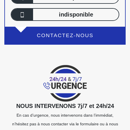
indisponible
CONTACTEZ-NOUS
NOUS INTERVENONS 7j/7 et 24h/24
En cas d’urgence, nous intervenons dans l’immédiat,
n’hésitez pas à nous contacter via le formulaire ou à nous