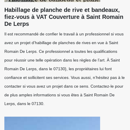
Habillage de planche de rive et bandeaux,
fiez-vous à VAT Couverture à Saint Romain
De Lerps
Il est recommandé de confier le travail à un professionnel si vous
avez un projet d’habillage de planches de rives en vue à Saint
Romain De Lerps. Ce professionnel a toutes les qualifications
pour réussir une telle opération dans les règles de l’art. À Saint
Romain De Lerps, dans le 07130}, les propriétaires lui font
confiance et sollicitent ses services. Vous aussi, n’hésitez pas à le
contacter si vous avez un projet dans ce sens. Contactez-le pour
de plus amples informations si vous êtes à Saint Romain De
Lerps, dans le 07130.