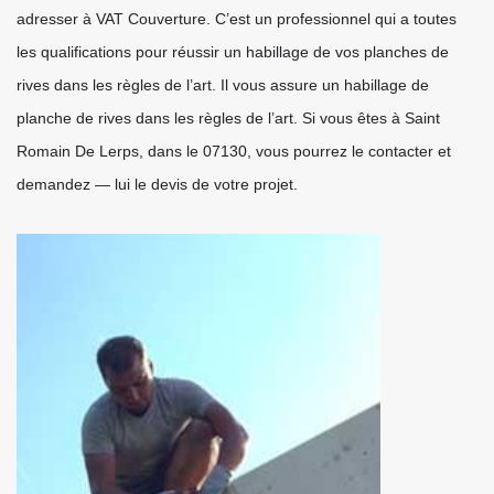
adresser à VAT Couverture. C’est un professionnel qui a toutes
les qualifications pour réussir un habillage de vos planches de
rives dans les règles de l’art. Il vous assure un habillage de
planche de rives dans les règles de l’art. Si vous êtes à Saint
Romain De Lerps, dans le 07130, vous pourrez le contacter et
demandez — lui le devis de votre projet.