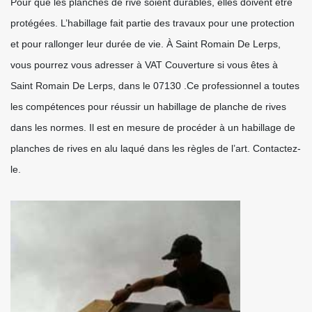
Pour que les planches de rive soient durables, elles doivent être
protégées. L’habillage fait partie des travaux pour une protection
et pour rallonger leur durée de vie. À Saint Romain De Lerps,
vous pourrez vous adresser à VAT Couverture si vous êtes à
Saint Romain De Lerps, dans le 07130 .Ce professionnel a toutes
les compétences pour réussir un habillage de planche de rives
dans les normes. Il est en mesure de procéder à un habillage de
planches de rives en alu laqué dans les règles de l’art. Contactez-
le.