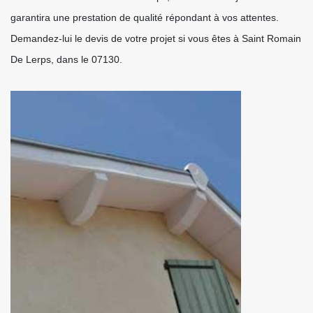
garantira une prestation de qualité répondant à vos attentes.
Demandez-lui le devis de votre projet si vous êtes à Saint Romain
De Lerps, dans le 07130.