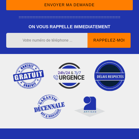
ON VOUS RAPPELLE IMMEDIATEMENT