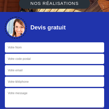
NOS RÉALISATIONS
Devis gratuit