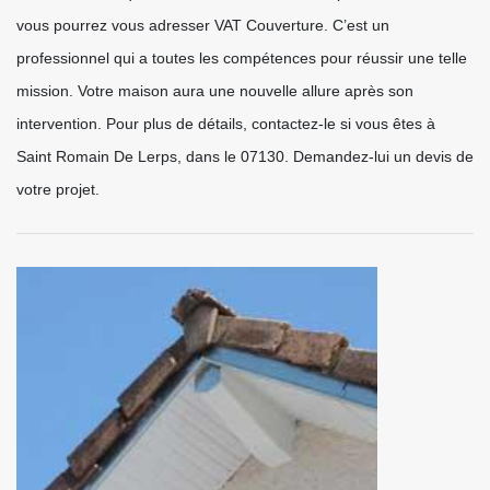
vous pourrez vous adresser VAT Couverture. C’est un
professionnel qui a toutes les compétences pour réussir une telle
mission. Votre maison aura une nouvelle allure après son
intervention. Pour plus de détails, contactez-le si vous êtes à
Saint Romain De Lerps, dans le 07130. Demandez-lui un devis de
votre projet.