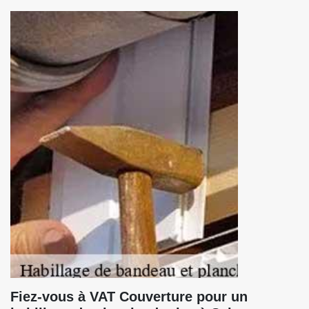
Fiez-vous à VAT Couverture pour un