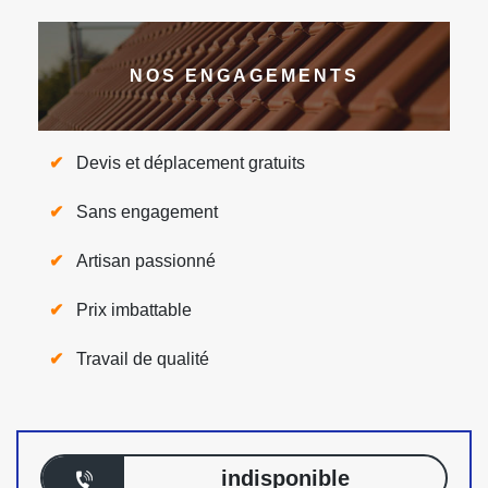
NOS ENGAGEMENTS
Devis et déplacement gratuits
Sans engagement
Artisan passionné
Prix imbattable
Travail de qualité
indisponible