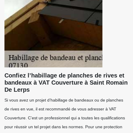
Confiez l’habillage de planches de rives et
bandeaux à VAT Couverture à Saint Romain
De Lerps
Si vous avez un projet d’habillage de bandeaux ou de planches
de rives en vue, il est recommandé de vous adresser à VAT
Couverture. C’est un professionnel qui a toutes les qualifications
pour réussir un tel projet dans les normes. Pour une protection