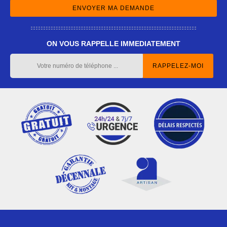
ON VOUS RAPPELLE IMMEDIATEMENT