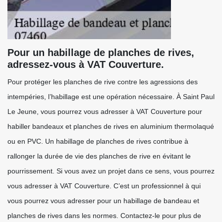
Pour un habillage de planches de rives,
adressez-vous à VAT Couverture.
Pour protéger les planches de rive contre les agressions des
intempéries, l’habillage est une opération nécessaire. À Saint Paul
Le Jeune, vous pourrez vous adresser à VAT Couverture pour
habiller bandeaux et planches de rives en aluminium thermolaqué
ou en PVC. Un habillage de planches de rives contribue à
rallonger la durée de vie des planches de rive en évitant le
pourrissement. Si vous avez un projet dans ce sens, vous pourrez
vous adresser à VAT Couverture. C’est un professionnel à qui
vous pourrez vous adresser pour un habillage de bandeau et
planches de rives dans les normes. Contactez-le pour plus de