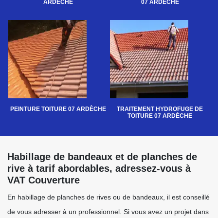
ARDÈCHE
07 ARDÈCHE
PEINTURE TOITURE 07 ARDÈCHE
TRAITEMENT HYDROFUGE DE
TOITURE 07 ARDÈCHE
Habillage de bandeaux et de planches de
rive à tarif abordables, adressez-vous à
VAT Couverture
En habillage de planches de rives ou de bandeaux, il est conseillé
de vous adresser à un professionnel. Si vous avez un projet dans