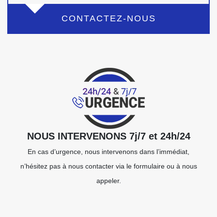
CONTACTEZ-NOUS
NOUS INTERVENONS 7j/7 et 24h/24
En cas d’urgence, nous intervenons dans l’immédiat,
n’hésitez pas à nous contacter via le formulaire ou à nous
appeler.