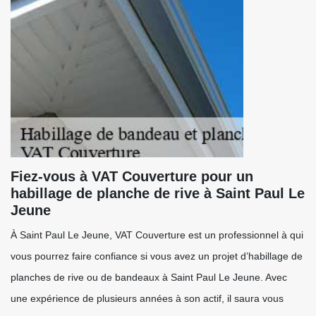
Fiez-vous à VAT Couverture pour un
habillage de planche de rive à Saint Paul Le
Jeune
À Saint Paul Le Jeune, VAT Couverture est un professionnel à qui
vous pourrez faire confiance si vous avez un projet d’habillage de
planches de rive ou de bandeaux à Saint Paul Le Jeune. Avec
une expérience de plusieurs années à son actif, il saura vous