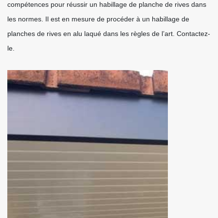
compétences pour réussir un habillage de planche de rives dans
les normes. Il est en mesure de procéder à un habillage de
planches de rives en alu laqué dans les règles de l’art. Contactez-
le.