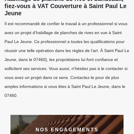
fiez-vous à VAT Couverture à Saint Paul Le
Jeune
Il est recommandé de confier le travail à un professionnel si vous
avez un projet d’habillage de planches de rives en vue à Saint
Paul Le Jeune. Ce professionnel a toutes les qualifications pour
réussir une telle opération dans les règles de l’art. À Saint Paul Le
Jeune, dans le 07460}, les propriétaires lui font confiance et
sollicitent ses services. Vous aussi, n’hésitez pas à le contacter si
vous avez un projet dans ce sens. Contactez-le pour de plus
amples informations si vous êtes à Saint Paul Le Jeune, dans le
07460.
NOS ENGAGEMENTS