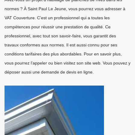
normes ? À Saint Paul Le Jeune, vous pourrez vous adresser à
VAT Couverture. C’est un professionnel qui a toutes les
compétences pour réussir une prestation de qualité. Ce
professionnel, avec tout son savoir-faire, vous garantit des
travaux conformes aux normes. Il est aussi connu pour ses
conditions tarifaires des plus abordables. Pour en savoir plus,
vous pourrez l’appeler ou bien visitez son site web. Vous pouvez y
déposer aussi une demande de devis en ligne.