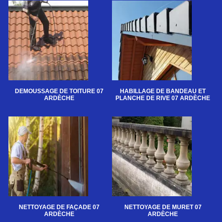
DEMOUSSAGE DE TOITURE 07
HABILLAGE DE BANDEAU ET
ARDÈCHE
PLANCHE DE RIVE 07 ARDÈCHE
NETTOYAGE DE FAÇADE 07
NETTOYAGE DE MURET 07
ARDÈCHE
ARDÈCHE