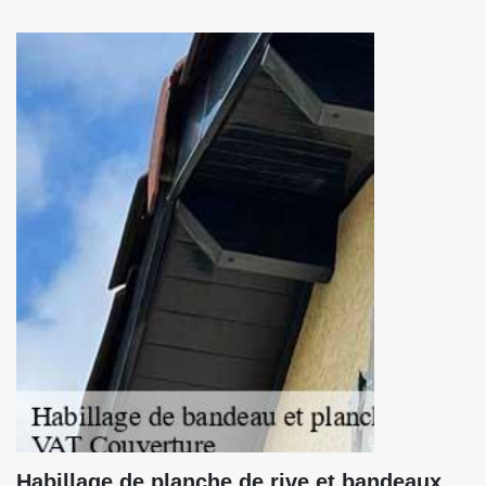
Habillage de planche de rive et bandeaux,