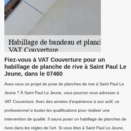
Fiez-vous à VAT Couverture pour un
habillage de planche de rive à Saint Paul Le
Jeune, dans le 07460
Avez-vous un projet de pose de planches de rive à Saint Paul Le
Jeune ? À Saint Paul Le Jeune, vous pourrez vous adresser à
VAT Couverture. Avec des années d’expérience à son actif, ce
professionnel a toutes les qualifications pour réaliser une
intervention de qualité. Il saura poser un habillage de planches de
rives dans les règles de l’art. Si vous êtes à Saint Paul Le Jeune,