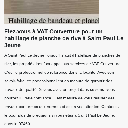
Fiez-vous à VAT Couverture pour un
habillage de planche de rive à Saint Paul Le
Jeune
À Saint Paul Le Jeune, lorsqu’il s’agit d’habillage de planches de
rive, les propriétaires font appel aux services de VAT Couverture.
C’est le professionnel de référence dans la localité. Avec son
savoir-faire, ce professionnel est en mesure de garantir des
travaux de qualité. Si vous avez un projet dans ce sens, vous
pourrez lui faire confiance. Il est mesure de vous réaliser des
travaux conformes aux normes et selon vos attentes. Contactez-
le pour plus de précisions si vous êtes à Saint Paul Le Jeune,
dans le 07460.