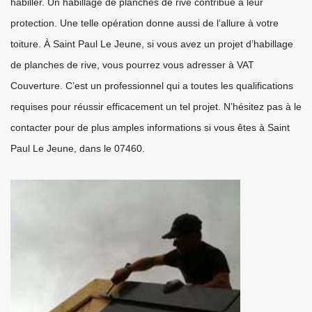
habiller. Un habillage de planches de rive contribue à leur
protection. Une telle opération donne aussi de l‘allure à votre
toiture. À Saint Paul Le Jeune, si vous avez un projet d’habillage
de planches de rive, vous pourrez vous adresser à VAT
Couverture. C’est un professionnel qui a toutes les qualifications
requises pour réussir efficacement un tel projet. N’hésitez pas à le
contacter pour de plus amples informations si vous êtes à Saint
Paul Le Jeune, dans le 07460.