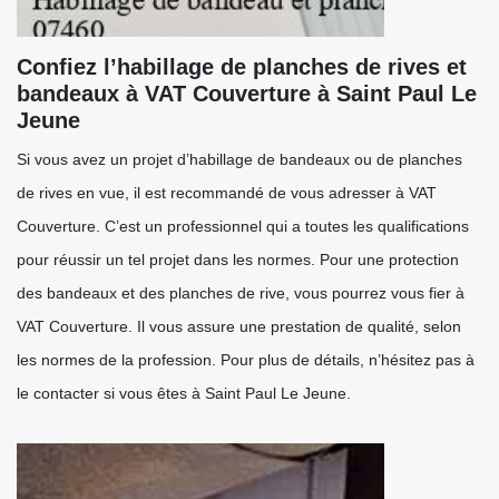
Confiez l’habillage de planches de rives et
bandeaux à VAT Couverture à Saint Paul Le
Jeune
Si vous avez un projet d’habillage de bandeaux ou de planches
de rives en vue, il est recommandé de vous adresser à VAT
Couverture. C’est un professionnel qui a toutes les qualifications
pour réussir un tel projet dans les normes. Pour une protection
des bandeaux et des planches de rive, vous pourrez vous fier à
VAT Couverture. Il vous assure une prestation de qualité, selon
les normes de la profession. Pour plus de détails, n’hésitez pas à
le contacter si vous êtes à Saint Paul Le Jeune.