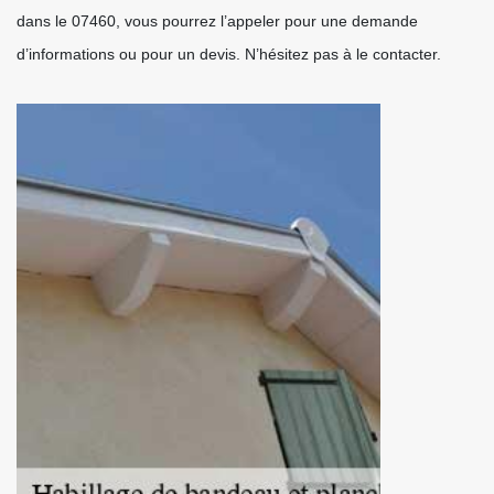
dans le 07460, vous pourrez l’appeler pour une demande
d’informations ou pour un devis. N’hésitez pas à le contacter.