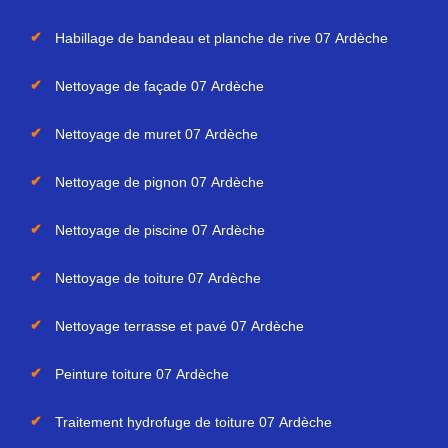
Habillage de bandeau et planche de rive 07 Ardèche
Nettoyage de façade 07 Ardèche
Nettoyage de muret 07 Ardèche
Nettoyage de pignon 07 Ardèche
Nettoyage de piscine 07 Ardèche
Nettoyage de toiture 07 Ardèche
Nettoyage terrasse et pavé 07 Ardèche
Peinture toiture 07 Ardèche
Traitement hydrofuge de toiture 07 Ardèche