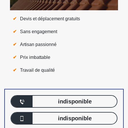
Devis et déplacement gratuits
Sans engagement
Artisan passionné
Prix imbattable
Travail de qualité
indisponible
indisponible