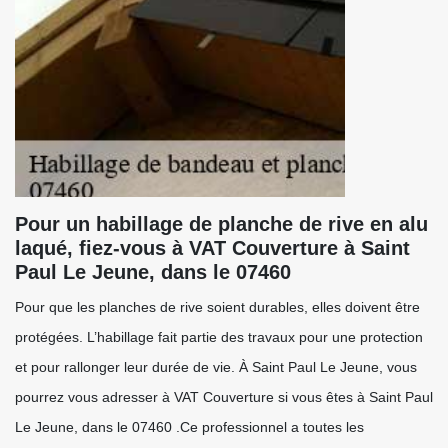
Pour un habillage de planche de rive en alu
laqué, fiez-vous à VAT Couverture à Saint
Paul Le Jeune, dans le 07460
Pour que les planches de rive soient durables, elles doivent être
protégées. L’habillage fait partie des travaux pour une protection
et pour rallonger leur durée de vie. À Saint Paul Le Jeune, vous
pourrez vous adresser à VAT Couverture si vous êtes à Saint Paul
Le Jeune, dans le 07460 .Ce professionnel a toutes les