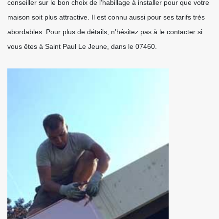
conseiller sur le bon choix de l’habillage à installer pour que votre
maison soit plus attractive. Il est connu aussi pour ses tarifs très
abordables. Pour plus de détails, n’hésitez pas à le contacter si
vous êtes à Saint Paul Le Jeune, dans le 07460.