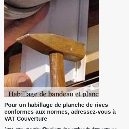
Pour un habillage de planche de rives
conformes aux normes, adressez-vous à
VAT Couverture
Avez-vous un projet d'habillage de planches de rives dans les