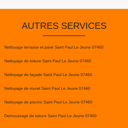
AUTRES SERVICES
Nettoyage terrasse et pavé Saint Paul Le Jeune 07460
Nettoyage de toiture Saint Paul Le Jeune 07460
Nettoyage de façade Saint Paul Le Jeune 07460
Nettoyage de muret Saint Paul Le Jeune 07460
Nettoyage de piscine Saint Paul Le Jeune 07460
Demoussage de toiture Saint Paul Le Jeune 07460