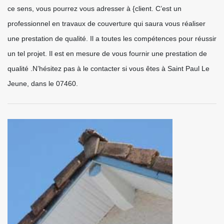
ce sens, vous pourrez vous adresser à {client. C’est un
professionnel en travaux de couverture qui saura vous réaliser
une prestation de qualité. Il a toutes les compétences pour réussir
un tel projet. Il est en mesure de vous fournir une prestation de
qualité .N’hésitez pas à le contacter si vous êtes à Saint Paul Le
Jeune, dans le 07460.