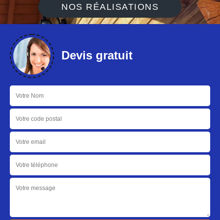
NOS RÉALISATIONS
Devis gratuit