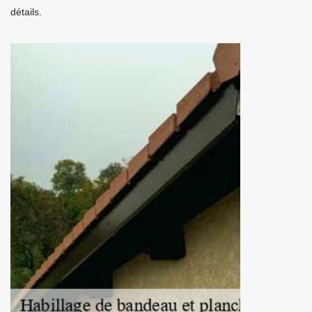
détails.