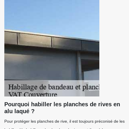
Pourquoi habiller les planches de rives en
alu laqué ?
Pour protéger les planches de rive, il est toujours préconisé de les