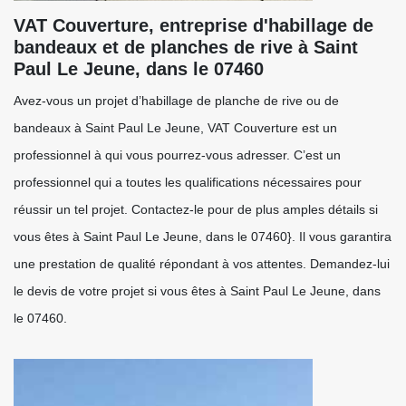
VAT Couverture, entreprise d'habillage de
bandeaux et de planches de rive à Saint
Paul Le Jeune, dans le 07460
Avez-vous un projet d’habillage de planche de rive ou de
bandeaux à Saint Paul Le Jeune, VAT Couverture est un
professionnel à qui vous pourrez-vous adresser. C’est un
professionnel qui a toutes les qualifications nécessaires pour
réussir un tel projet. Contactez-le pour de plus amples détails si
vous êtes à Saint Paul Le Jeune, dans le 07460}. Il vous garantira
une prestation de qualité répondant à vos attentes. Demandez-lui
le devis de votre projet si vous êtes à Saint Paul Le Jeune, dans
le 07460.