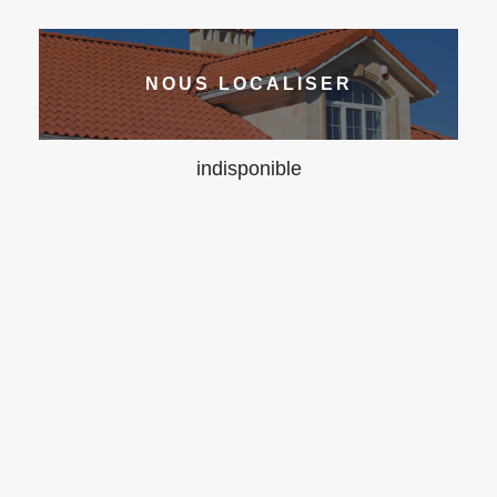
NOUS LOCALISER
indisponible