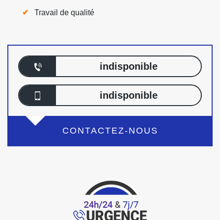
Travail de qualité
indisponible
indisponible
CONTACTEZ-NOUS