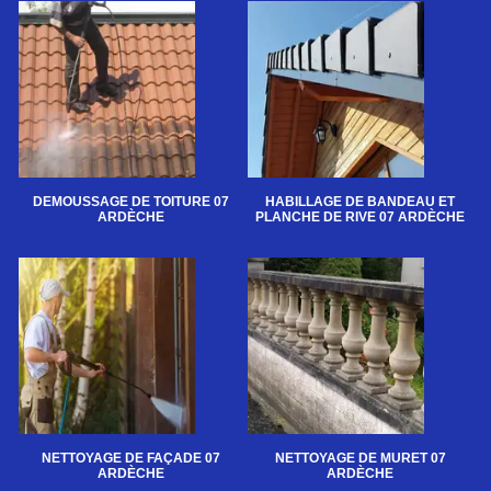
DEMOUSSAGE DE TOITURE 07
HABILLAGE DE BANDEAU ET
ARDÈCHE
PLANCHE DE RIVE 07 ARDÈCHE
NETTOYAGE DE FAÇADE 07
NETTOYAGE DE MURET 07
ARDÈCHE
ARDÈCHE