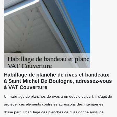
Habillage de planche de rives et bandeaux
à Saint Michel De Boulogne, adressez-vous
à VAT Couverture
Un habillage de planches de rives a un double objectif. Il s’agit de
protéger ces éléments contre es agressons des intempéries
d’une part. L’habillage des planches de rives donne aussi de