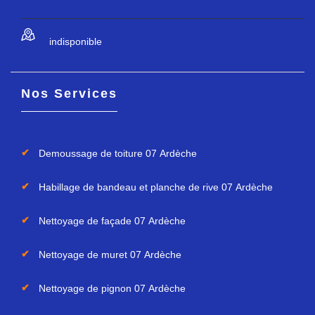
indisponible
Nos Services
Demoussage de toiture 07 Ardèche
Habillage de bandeau et planche de rive 07 Ardèche
Nettoyage de façade 07 Ardèche
Nettoyage de muret 07 Ardèche
Nettoyage de pignon 07 Ardèche