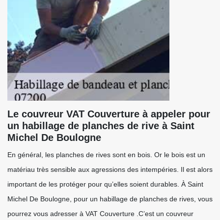
Le couvreur VAT Couverture à appeler pour
un habillage de planches de rive à Saint
Michel De Boulogne
En général, les planches de rives sont en bois. Or le bois est un
matériau très sensible aux agressions des intempéries. Il est alors
important de les protéger pour qu’elles soient durables. À Saint
Michel De Boulogne, pour un habillage de planches de rives, vous
pourrez vous adresser à VAT Couverture .C’est un couvreur