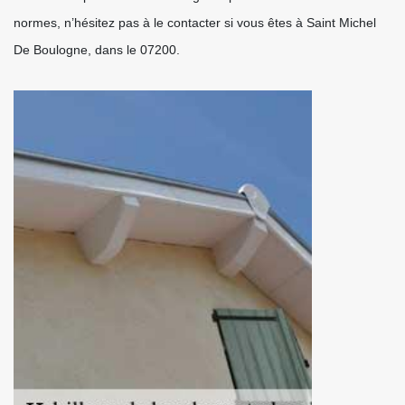
normes, n’hésitez pas à le contacter si vous êtes à Saint Michel
De Boulogne, dans le 07200.