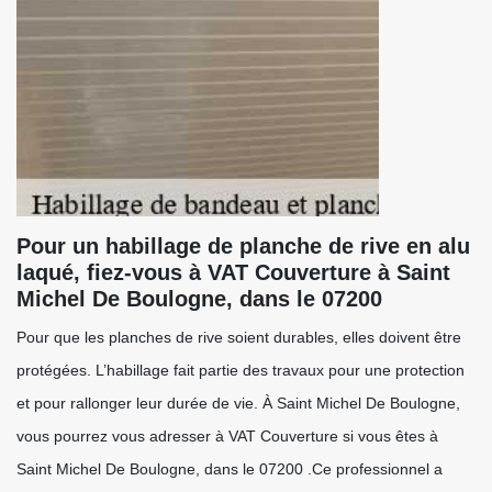
Pour un habillage de planche de rive en alu
laqué, fiez-vous à VAT Couverture à Saint
Michel De Boulogne, dans le 07200
Pour que les planches de rive soient durables, elles doivent être
protégées. L’habillage fait partie des travaux pour une protection
et pour rallonger leur durée de vie. À Saint Michel De Boulogne,
vous pourrez vous adresser à VAT Couverture si vous êtes à
Saint Michel De Boulogne, dans le 07200 .Ce professionnel a