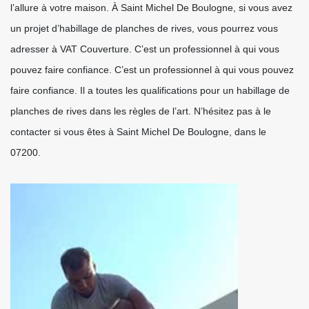
l’allure à votre maison. À Saint Michel De Boulogne, si vous avez
un projet d’habillage de planches de rives, vous pourrez vous
adresser à VAT Couverture. C’est un professionnel à qui vous
pouvez faire confiance. C’est un professionnel à qui vous pouvez
faire confiance. Il a toutes les qualifications pour un habillage de
planches de rives dans les règles de l’art. N’hésitez pas à le
contacter si vous êtes à Saint Michel De Boulogne, dans le
07200.