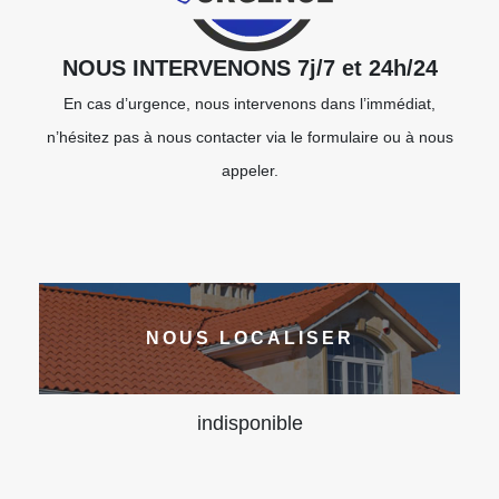
NOUS INTERVENONS 7j/7 et 24h/24
En cas d’urgence, nous intervenons dans l’immédiat,
n’hésitez pas à nous contacter via le formulaire ou à nous
appeler.
NOUS LOCALISER
indisponible