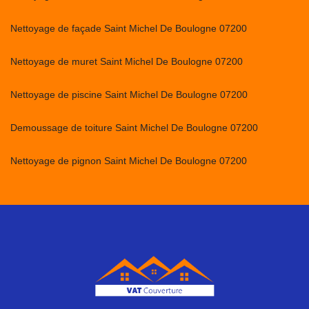
Nettoyage de façade Saint Michel De Boulogne 07200
Nettoyage de muret Saint Michel De Boulogne 07200
Nettoyage de piscine Saint Michel De Boulogne 07200
Demoussage de toiture Saint Michel De Boulogne 07200
Nettoyage de pignon Saint Michel De Boulogne 07200