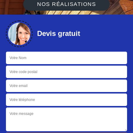
NOS RÉALISATIONS
Devis gratuit