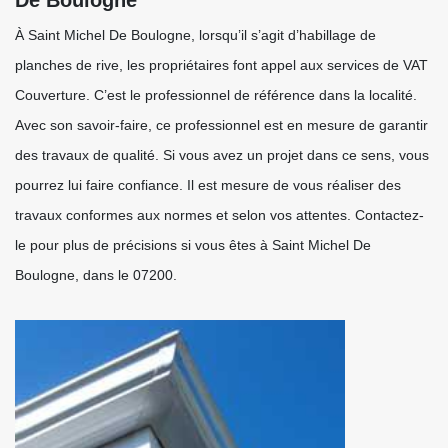
De Boulogne
À Saint Michel De Boulogne, lorsqu’il s’agit d’habillage de
planches de rive, les propriétaires font appel aux services de VAT
Couverture. C’est le professionnel de référence dans la localité.
Avec son savoir-faire, ce professionnel est en mesure de garantir
des travaux de qualité. Si vous avez un projet dans ce sens, vous
pourrez lui faire confiance. Il est mesure de vous réaliser des
travaux conformes aux normes et selon vos attentes. Contactez-
le pour plus de précisions si vous êtes à Saint Michel De
Boulogne, dans le 07200.