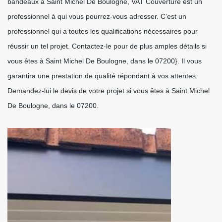
bandeaux à Saint Michel De Boulogne, VAT Couverture est un
professionnel à qui vous pourrez-vous adresser. C’est un
professionnel qui a toutes les qualifications nécessaires pour
réussir un tel projet. Contactez-le pour de plus amples détails si
vous êtes à Saint Michel De Boulogne, dans le 07200}. Il vous
garantira une prestation de qualité répondant à vos attentes.
Demandez-lui le devis de votre projet si vous êtes à Saint Michel
De Boulogne, dans le 07200.