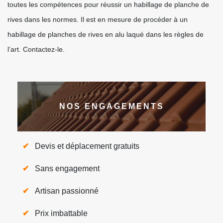
toutes les compétences pour réussir un habillage de planche de
rives dans les normes. Il est en mesure de procéder à un
habillage de planches de rives en alu laqué dans les règles de
l’art. Contactez-le.
NOS ENGAGEMENTS
Devis et déplacement gratuits
Sans engagement
Artisan passionné
Prix imbattable