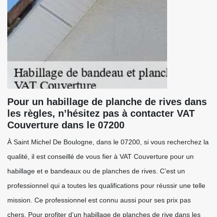
Pour un habillage de planche de rives dans
les règles, n’hésitez pas à contacter VAT
Couverture dans le 07200
À Saint Michel De Boulogne, dans le 07200, si vous recherchez la
qualité, il est conseillé de vous fier à VAT Couverture pour un
habillage et e bandeaux ou de planches de rives. C’est un
professionnel qui a toutes les qualifications pour réussir une telle
mission. Ce professionnel est connu aussi pour ses prix pas
chers. Pour profiter d’un habillage de planches de rive dans les