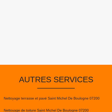
AUTRES SERVICES
Nettoyage terrasse et pavé Saint Michel De Boulogne 07200
Nettoyage de toiture Saint Michel De Boulogne 07200