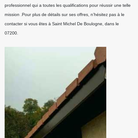
professionnel qui a toutes les qualifications pour réussir une telle
mission .Pour plus de détails sur ses offres, n’hésitez pas à le
contacter si vous êtes à Saint Michel De Boulogne, dans le
07200.