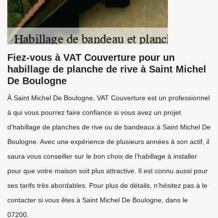
Fiez-vous à VAT Couverture pour un
habillage de planche de rive à Saint Michel
De Boulogne
À Saint Michel De Boulogne, VAT Couverture est un professionnel
à qui vous pourrez faire confiance si vous avez un projet
d’habillage de planches de rive ou de bandeaux à Saint Michel De
Boulogne. Avec une expérience de plusieurs années à son actif, il
saura vous conseiller sur le bon choix de l’habillage à installer
pour que votre maison soit plus attractive. Il est connu aussi pour
ses tarifs très abordables. Pour plus de détails, n’hésitez pas à le
contacter si vous êtes à Saint Michel De Boulogne, dans le
07200.