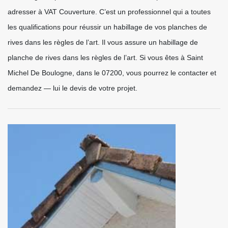
adresser à VAT Couverture. C’est un professionnel qui a toutes
les qualifications pour réussir un habillage de vos planches de
rives dans les règles de l’art. Il vous assure un habillage de
planche de rives dans les règles de l’art. Si vous êtes à Saint
Michel De Boulogne, dans le 07200, vous pourrez le contacter et
demandez — lui le devis de votre projet.