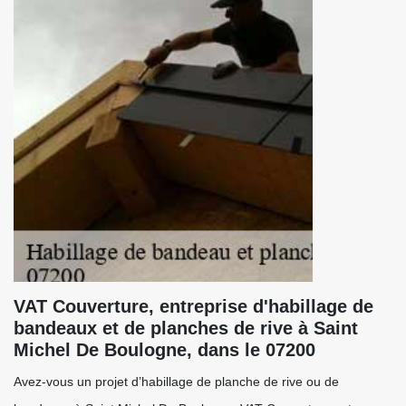
VAT Couverture, entreprise d'habillage de
bandeaux et de planches de rive à Saint
Michel De Boulogne, dans le 07200
Avez-vous un projet d’habillage de planche de rive ou de