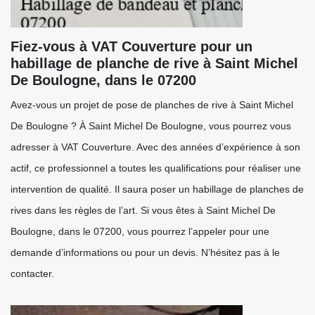
Fiez-vous à VAT Couverture pour un
habillage de planche de rive à Saint Michel
De Boulogne, dans le 07200
Avez-vous un projet de pose de planches de rive à Saint Michel
De Boulogne ? À Saint Michel De Boulogne, vous pourrez vous
adresser à VAT Couverture. Avec des années d’expérience à son
actif, ce professionnel a toutes les qualifications pour réaliser une
intervention de qualité. Il saura poser un habillage de planches de
rives dans les règles de l’art. Si vous êtes à Saint Michel De
Boulogne, dans le 07200, vous pourrez l’appeler pour une
demande d’informations ou pour un devis. N’hésitez pas à le
contacter.