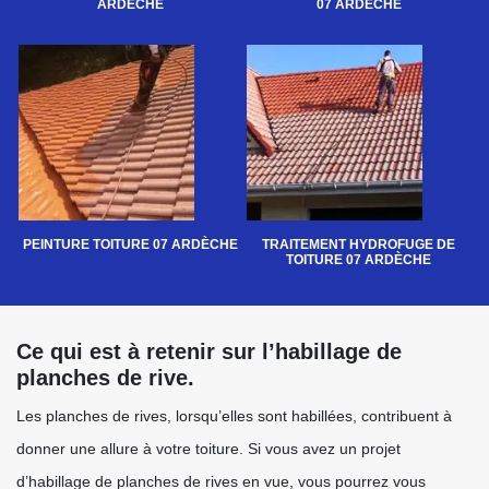
ARDÈCHE
07 ARDÈCHE
PEINTURE TOITURE 07 ARDÈCHE
TRAITEMENT HYDROFUGE DE
TOITURE 07 ARDÈCHE
Ce qui est à retenir sur l’habillage de
planches de rive.
Les planches de rives, lorsqu’elles sont habillées, contribuent à
donner une allure à votre toiture. Si vous avez un projet
d’habillage de planches de rives en vue, vous pourrez vous