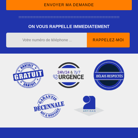
ON VOUS RAPPELLE IMMEDIATEMENT