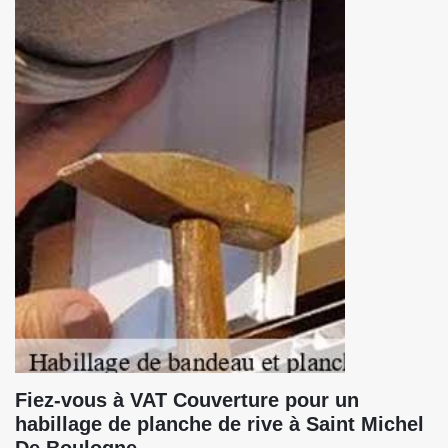
Fiez-vous à VAT Couverture pour un
habillage de planche de rive à Saint Michel