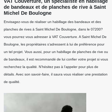
VAT Couverture, un spécialiste en habillage
de bandeaux et de planches de rive à Saint
Michel De Boulogne
Envisagez-vous de réaliser un habillage des bandeaux et des
planches de rives à Saint Michel De Boulogne, dans le 07200?
vous pourrez vous adresser à VAT Couverture. A Saint Michel De
Boulogne, les propriétaires s‘adressent à lui de préférence pour
un tel projet. Vous aussi, pour un habillage de planches de rive ou
de bandeaux, il est recommandé de lui confier votre projet si vous
recherchez la qualité. N’hésitez pas à l’appeler pour plus de
détails. Avec son savoir-faire, il saura vous réaliser une prestation
de qualité.