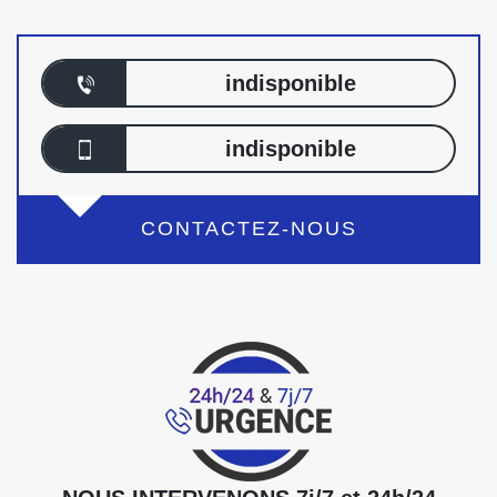
indisponible
indisponible
CONTACTEZ-NOUS