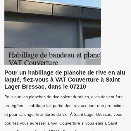
Pour un habillage de planche de rive en alu
laqué, fiez-vous à VAT Couverture à Saint
Lager Bressac, dans le 07210
Pour que les planches de rive soient durables, elles doivent être
protégées. L’habillage fait partie des travaux pour une protection
et pour rallonger leur durée de vie. À Saint Lager Bressac, vous
pourrez vous adresser à VAT Couverture si vous êtes à Saint