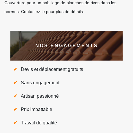
Couverture pour un habillage de planches de rives dans les
normes. Contactez-le pour plus de détails.
NOS ENGAGEMENTS
Devis et déplacement gratuits
Sans engagement
Artisan passionné
Prix imbattable
Travail de qualité