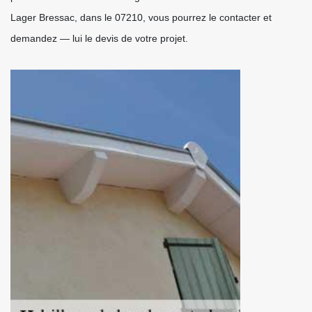
Lager Bressac, dans le 07210, vous pourrez le contacter et
demandez — lui le devis de votre projet.