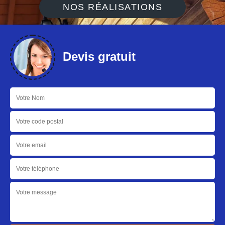
NOS RÉALISATIONS
Devis gratuit