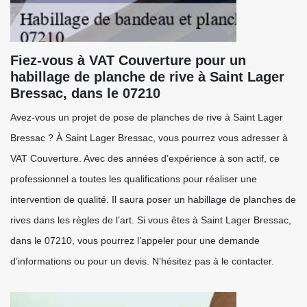
Fiez-vous à VAT Couverture pour un
habillage de planche de rive à Saint Lager
Bressac, dans le 07210
Avez-vous un projet de pose de planches de rive à Saint Lager
Bressac ? À Saint Lager Bressac, vous pourrez vous adresser à
VAT Couverture. Avec des années d’expérience à son actif, ce
professionnel a toutes les qualifications pour réaliser une
intervention de qualité. Il saura poser un habillage de planches de
rives dans les règles de l’art. Si vous êtes à Saint Lager Bressac,
dans le 07210, vous pourrez l’appeler pour une demande
d’informations ou pour un devis. N’hésitez pas à le contacter.