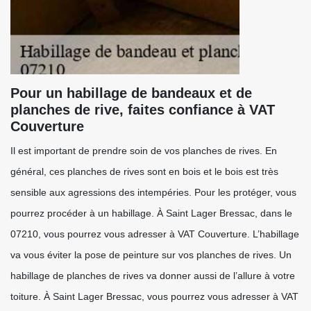
Pour un habillage de bandeaux et de
planches de rive, faites confiance à VAT
Couverture
Il est important de prendre soin de vos planches de rives. En
général, ces planches de rives sont en bois et le bois est très
sensible aux agressions des intempéries. Pour les protéger, vous
pourrez procéder à un habillage. À Saint Lager Bressac, dans le
07210, vous pourrez vous adresser à VAT Couverture. L’habillage
va vous éviter la pose de peinture sur vos planches de rives. Un
habillage de planches de rives va donner aussi de l’allure à votre
toiture. À Saint Lager Bressac, vous pourrez vous adresser à VAT