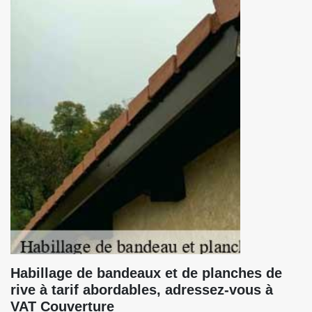
Habillage de bandeaux et de planches de
rive à tarif abordables, adressez-vous à
VAT Couverture