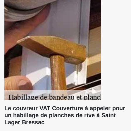
Le couvreur VAT Couverture à appeler pour
un habillage de planches de rive à Saint
Lager Bressac