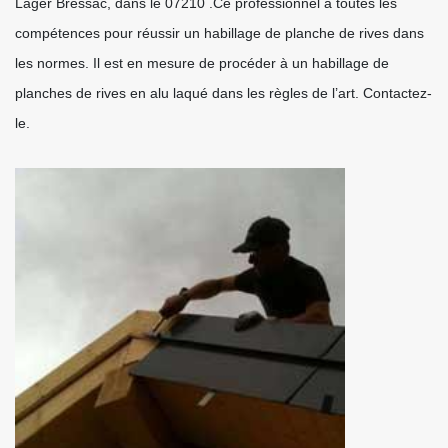
Lager Bressac, dans le 07210 .Ce professionnel a toutes les
compétences pour réussir un habillage de planche de rives dans
les normes. Il est en mesure de procéder à un habillage de
planches de rives en alu laqué dans les règles de l’art. Contactez-
le.