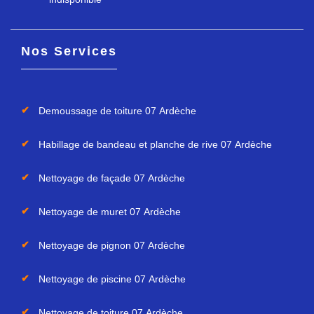
Nos Services
Demoussage de toiture 07 Ardèche
Habillage de bandeau et planche de rive 07 Ardèche
Nettoyage de façade 07 Ardèche
Nettoyage de muret 07 Ardèche
Nettoyage de pignon 07 Ardèche
Nettoyage de piscine 07 Ardèche
Nettoyage de toiture 07 Ardèche