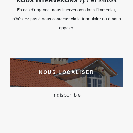
NOUS INTERVENONS 7j/7 et 24h/24
En cas d’urgence, nous intervenons dans l’immédiat,
n’hésitez pas à nous contacter via le formulaire ou à nous
appeler.
NOUS LOCALISER
indisponible