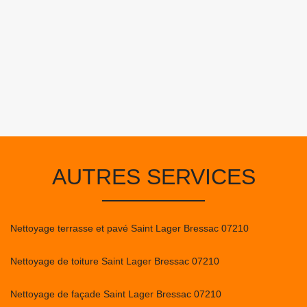
AUTRES SERVICES
Nettoyage terrasse et pavé Saint Lager Bressac 07210
Nettoyage de toiture Saint Lager Bressac 07210
Nettoyage de façade Saint Lager Bressac 07210