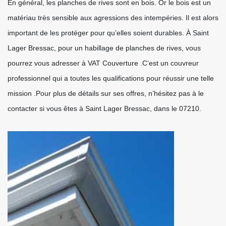
En général, les planches de rives sont en bois. Or le bois est un
matériau très sensible aux agressions des intempéries. Il est alors
important de les protéger pour qu’elles soient durables. À Saint
Lager Bressac, pour un habillage de planches de rives, vous
pourrez vous adresser à VAT Couverture .C’est un couvreur
professionnel qui a toutes les qualifications pour réussir une telle
mission .Pour plus de détails sur ses offres, n’hésitez pas à le
contacter si vous êtes à Saint Lager Bressac, dans le 07210.