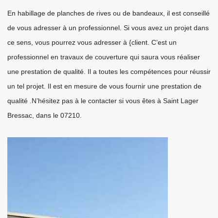
En habillage de planches de rives ou de bandeaux, il est conseillé
de vous adresser à un professionnel. Si vous avez un projet dans
ce sens, vous pourrez vous adresser à {client. C’est un
professionnel en travaux de couverture qui saura vous réaliser
une prestation de qualité. Il a toutes les compétences pour réussir
un tel projet. Il est en mesure de vous fournir une prestation de
qualité .N’hésitez pas à le contacter si vous êtes à Saint Lager
Bressac, dans le 07210.