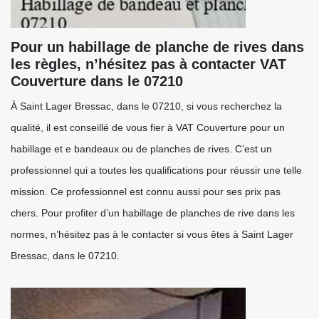
Pour un habillage de planche de rives dans
les règles, n’hésitez pas à contacter VAT
Couverture dans le 07210
À Saint Lager Bressac, dans le 07210, si vous recherchez la
qualité, il est conseillé de vous fier à VAT Couverture pour un
habillage et e bandeaux ou de planches de rives. C’est un
professionnel qui a toutes les qualifications pour réussir une telle
mission. Ce professionnel est connu aussi pour ses prix pas
chers. Pour profiter d’un habillage de planches de rive dans les
normes, n’hésitez pas à le contacter si vous êtes à Saint Lager
Bressac, dans le 07210.