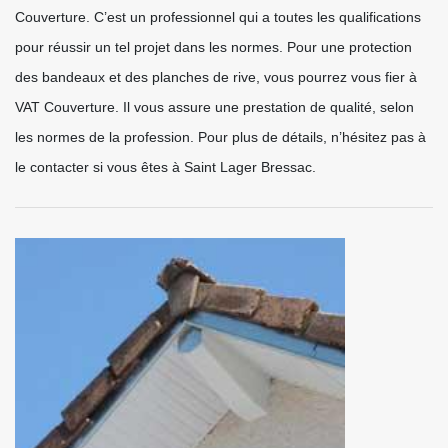
Couverture. C’est un professionnel qui a toutes les qualifications
pour réussir un tel projet dans les normes. Pour une protection
des bandeaux et des planches de rive, vous pourrez vous fier à
VAT Couverture. Il vous assure une prestation de qualité, selon
les normes de la profession. Pour plus de détails, n’hésitez pas à
le contacter si vous êtes à Saint Lager Bressac.