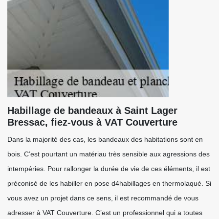
Habillage de bandeaux à Saint Lager
Bressac, fiez-vous à VAT Couverture
Dans la majorité des cas, les bandeaux des habitations sont en
bois. C’est pourtant un matériau très sensible aux agressions des
intempéries. Pour rallonger la durée de vie de ces éléments, il est
préconisé de les habiller en pose d4habillages en thermolaqué. Si
vous avez un projet dans ce sens, il est recommandé de vous
adresser à VAT Couverture. C’est un professionnel qui a toutes