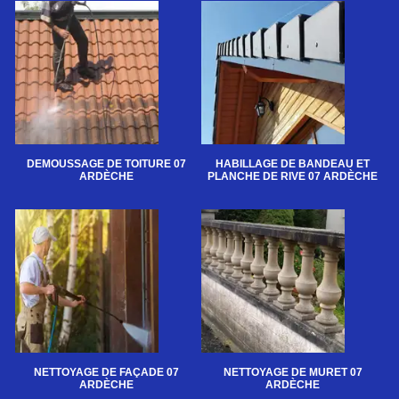
DEMOUSSAGE DE TOITURE 07
HABILLAGE DE BANDEAU ET
ARDÈCHE
PLANCHE DE RIVE 07 ARDÈCHE
NETTOYAGE DE FAÇADE 07
NETTOYAGE DE MURET 07
ARDÈCHE
ARDÈCHE