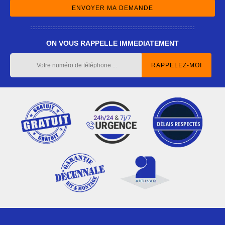
ON VOUS RAPPELLE IMMEDIATEMENT