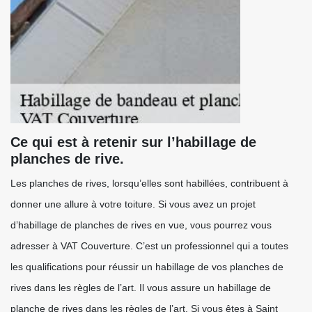
Ce qui est à retenir sur l’habillage de
planches de rive.
Les planches de rives, lorsqu’elles sont habillées, contribuent à
donner une allure à votre toiture. Si vous avez un projet
d’habillage de planches de rives en vue, vous pourrez vous
adresser à VAT Couverture. C’est un professionnel qui a toutes
les qualifications pour réussir un habillage de vos planches de
rives dans les règles de l’art. Il vous assure un habillage de
planche de rives dans les règles de l’art. Si vous êtes à Saint