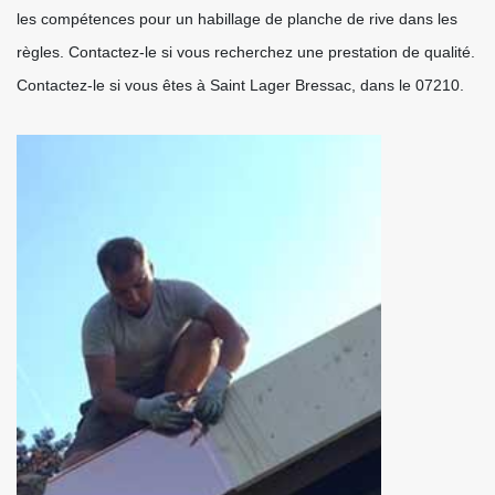
les compétences pour un habillage de planche de rive dans les
règles. Contactez-le si vous recherchez une prestation de qualité.
Contactez-le si vous êtes à Saint Lager Bressac, dans le 07210.