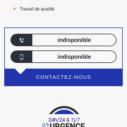
Travail de qualité
indisponible
indisponible
CONTACTEZ-NOUS