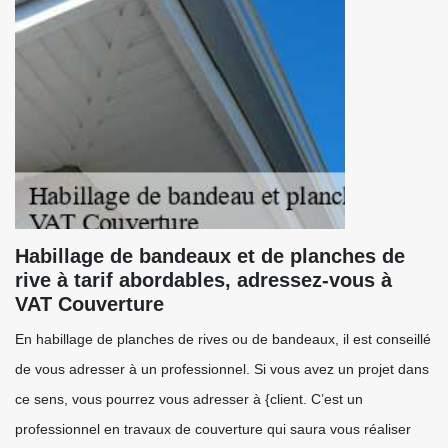
Habillage de bandeaux et de planches de
rive à tarif abordables, adressez-vous à
VAT Couverture
En habillage de planches de rives ou de bandeaux, il est conseillé
de vous adresser à un professionnel. Si vous avez un projet dans
ce sens, vous pourrez vous adresser à {client. C’est un
professionnel en travaux de couverture qui saura vous réaliser