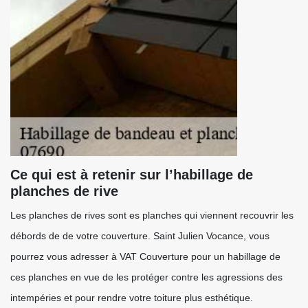
Ce qui est à retenir sur l’habillage de
planches de rive
Les planches de rives sont es planches qui viennent recouvrir les
débords de de votre couverture. Saint Julien Vocance, vous
pourrez vous adresser à VAT Couverture pour un habillage de
ces planches en vue de les protéger contre les agressions des
intempéries et pour rendre votre toiture plus esthétique.