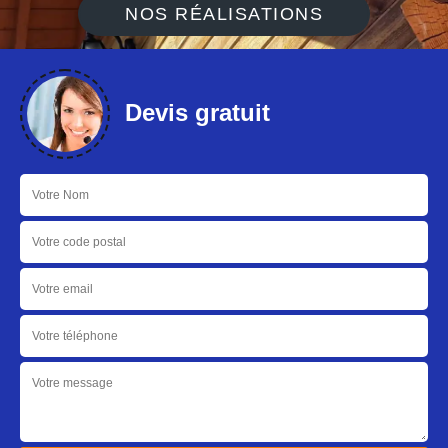
NOS RÉALISATIONS
Devis gratuit