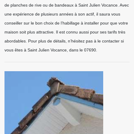
de planches de rive ou de bandeaux à Saint Julien Vocance. Avec
une expérience de plusieurs années à son actif, il saura vous
conseiller sur le bon choix de l’habillage à installer pour que votre
maison soit plus attractive. Il est connu aussi pour ses tarifs très
abordables. Pour plus de détails, n’hésitez pas à le contacter si
vous êtes à Saint Julien Vocance, dans le 07690.