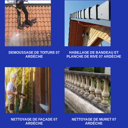
DEMOUSSAGE DE TOITURE 07
HABILLAGE DE BANDEAU ET
ARDÈCHE
PLANCHE DE RIVE 07 ARDÈCHE
NETTOYAGE DE FAÇADE 07
NETTOYAGE DE MURET 07
ARDÈCHE
ARDÈCHE