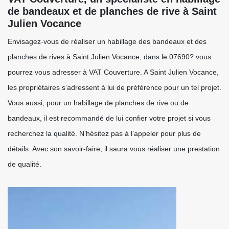
de bandeaux et de planches de rive à Saint
Julien Vocance
Envisagez-vous de réaliser un habillage des bandeaux et des
planches de rives à Saint Julien Vocance, dans le 07690? vous
pourrez vous adresser à VAT Couverture. A Saint Julien Vocance,
les propriétaires s‘adressent à lui de préférence pour un tel projet.
Vous aussi, pour un habillage de planches de rive ou de
bandeaux, il est recommandé de lui confier votre projet si vous
recherchez la qualité. N’hésitez pas à l’appeler pour plus de
détails. Avec son savoir-faire, il saura vous réaliser une prestation
de qualité.