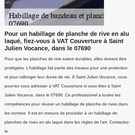
Pour un habillage de planche de rive en alu
laqué, fiez-vous à VAT Couverture à Saint
Julien Vocance, dans le 07690
Pour que les planches de rive soient durables, elles doivent être
protégées. L’habillage fait partie des travaux pour une protection
et pour rallonger leur durée de vie. À Saint Julien Vocance, vous
pourrez vous adresser à VAT Couverture si vous êtes à Saint
Julien Vocance, dans le 07690 .Ce professionnel a toutes les
compétences pour réussir un habillage de planche de rives dans
les normes. Il est en mesure de procéder à un habillage de
planches de rives en alu laqué dans les règles de l’art. Contactez-
le.