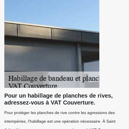
Pour un habillage de planches de rives,
adressez-vous à VAT Couverture.
Pour protéger les planches de rive contre les agressions des
intempéries, l’habillage est une opération nécessaire. À Saint