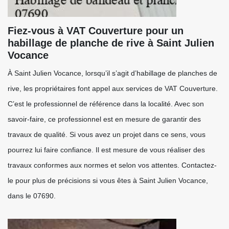
Fiez-vous à VAT Couverture pour un
habillage de planche de rive à Saint Julien
Vocance
À Saint Julien Vocance, lorsqu’il s’agit d’habillage de planches de
rive, les propriétaires font appel aux services de VAT Couverture.
C’est le professionnel de référence dans la localité. Avec son
savoir-faire, ce professionnel est en mesure de garantir des
travaux de qualité. Si vous avez un projet dans ce sens, vous
pourrez lui faire confiance. Il est mesure de vous réaliser des
travaux conformes aux normes et selon vos attentes. Contactez-
le pour plus de précisions si vous êtes à Saint Julien Vocance,
dans le 07690.