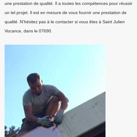
une prestation de qualité. Il a toutes les compétences pour réussir
un tel projet. Il est en mesure de vous fournir une prestation de
qualité .N’hésitez pas à le contacter si vous êtes à Saint Julien
Vocance, dans le 07690.