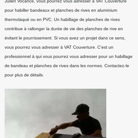
Julien Vocance, vous pourrez vous adresser à VAT Couverture
pour habiller bandeaux et planches de rives en aluminium
thermolaqué ou en PVC. Un habillage de planches de rives
contribue à rallonger la durée de vie des planches de rive en
évitant le pourrissement. Si vous avez un projet dans ce sens,
vous pourrez vous adresser à VAT Couverture. C’est un
professionnel à qui vous pourrez vous adresser pour un habillage
de bandeau et planches de rives dans les normes. Contactez-le
pour plus de détails.