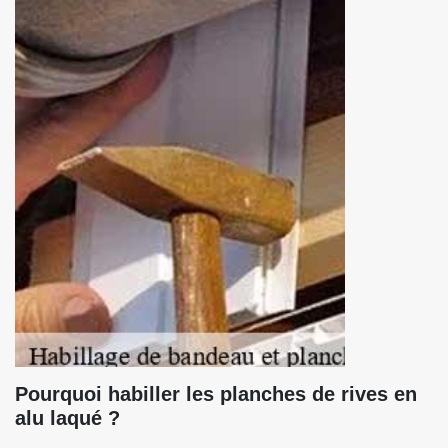
Pourquoi habiller les planches de rives en
alu laqué ?