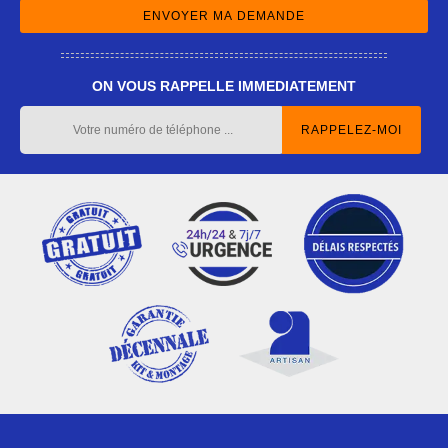
ON VOUS RAPPELLE IMMEDIATEMENT