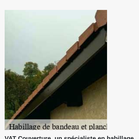
VAT Couverture, un spécialiste en habillage