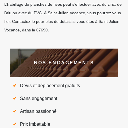
L’habillage de planches de rives peut s’effectuer avec du zinc, de
l’alu ou avec du PVC. À Saint Julien Vocance, vous pourrez vous
fier. Contactez-le pour plus de détails si vous êtes à Saint Julien
Vocance, dans le 07690.
NOS ENGAGEMENTS
Devis et déplacement gratuits
Sans engagement
Artisan passionné
Prix imbattable