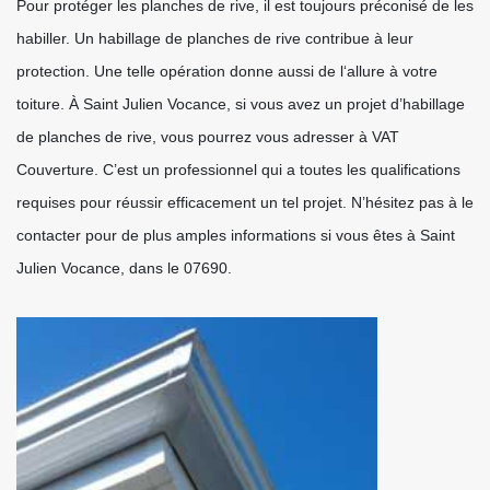
Pour protéger les planches de rive, il est toujours préconisé de les
habiller. Un habillage de planches de rive contribue à leur
protection. Une telle opération donne aussi de l‘allure à votre
toiture. À Saint Julien Vocance, si vous avez un projet d’habillage
de planches de rive, vous pourrez vous adresser à VAT
Couverture. C’est un professionnel qui a toutes les qualifications
requises pour réussir efficacement un tel projet. N’hésitez pas à le
contacter pour de plus amples informations si vous êtes à Saint
Julien Vocance, dans le 07690.