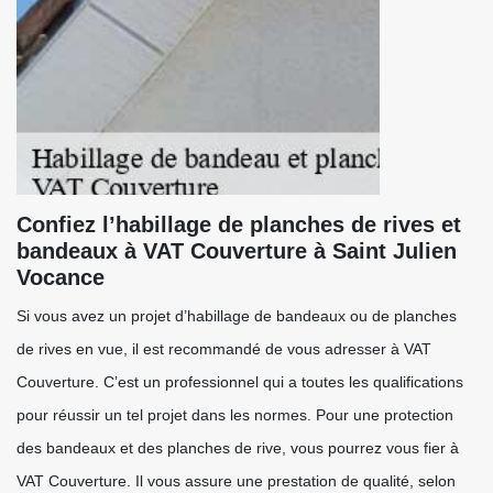
Confiez l’habillage de planches de rives et
bandeaux à VAT Couverture à Saint Julien
Vocance
Si vous avez un projet d’habillage de bandeaux ou de planches
de rives en vue, il est recommandé de vous adresser à VAT
Couverture. C’est un professionnel qui a toutes les qualifications
pour réussir un tel projet dans les normes. Pour une protection
des bandeaux et des planches de rive, vous pourrez vous fier à
VAT Couverture. Il vous assure une prestation de qualité, selon