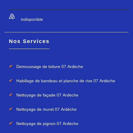
indisponible
Nos Services
Demoussage de toiture 07 Ardèche
Habillage de bandeau et planche de rive 07 Ardèche
Nettoyage de façade 07 Ardèche
Nettoyage de muret 07 Ardèche
Nettoyage de pignon 07 Ardèche