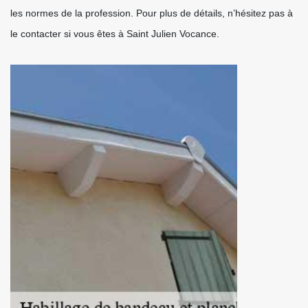
les normes de la profession. Pour plus de détails, n’hésitez pas à
le contacter si vous êtes à Saint Julien Vocance.