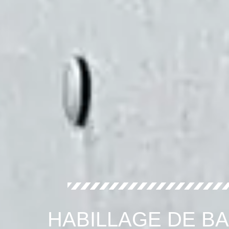
HABILLAGE DE B