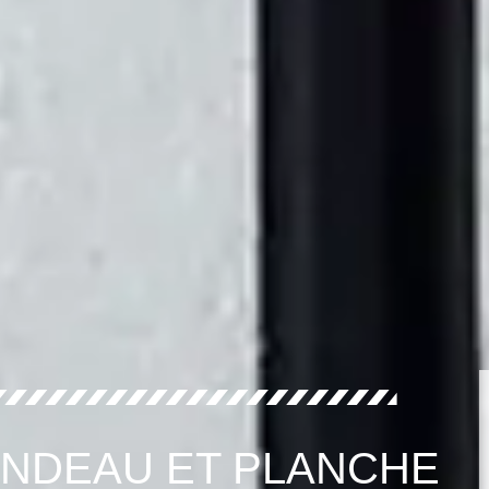
ANDEAU ET PLANCHE