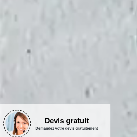
Devis gratuit
Demandez votre devis gratuitement