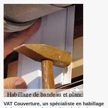
VAT Couverture, un spécialiste en habillage