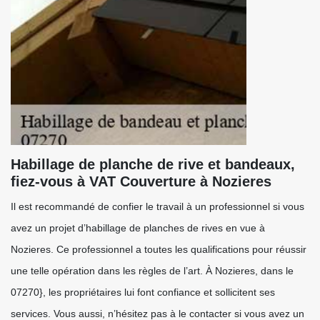
Habillage de planche de rive et bandeaux,
fiez-vous à VAT Couverture à Nozieres
Il est recommandé de confier le travail à un professionnel si vous
avez un projet d’habillage de planches de rives en vue à
Nozieres. Ce professionnel a toutes les qualifications pour réussir
une telle opération dans les règles de l’art. À Nozieres, dans le
07270}, les propriétaires lui font confiance et sollicitent ses
services. Vous aussi, n’hésitez pas à le contacter si vous avez un