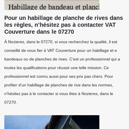
Pour un habillage de planche de rives dans
les règles, n’hésitez pas à contacter VAT
Couverture dans le 07270
À Nozieres, dans le 07270, si vous recherchez la qualité, il est
conseillé de vous fier à VAT Couverture pour un habillage et e
bandeaux ou de planches de rives. C’est un professionnel qui a
toutes les qualifications pour réussir une telle mission. Ce
professionnel est connu aussi pour ses prix pas chers. Pour
profiter d’un habillage de planches de rive dans les normes,
n’hésitez pas à le contacter si vous êtes à Nozieres, dans le
07270.