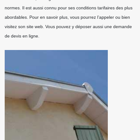
normes. Il est aussi connu pour ses conditions tarifaires des plus
abordables. Pour en savoir plus, vous pourrez l’appeler ou bien
visitez son site web. Vous pouvez y déposer aussi une demande
de devis en ligne.