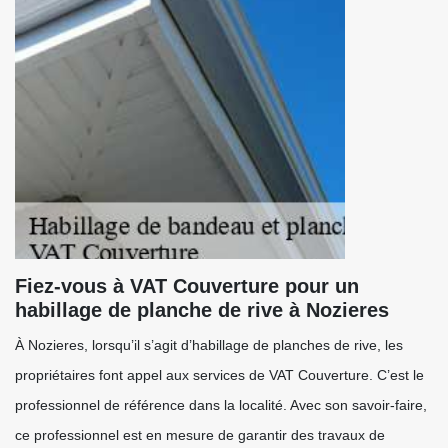
Fiez-vous à VAT Couverture pour un
habillage de planche de rive à Nozieres
À Nozieres, lorsqu’il s’agit d’habillage de planches de rive, les
propriétaires font appel aux services de VAT Couverture. C’est le
professionnel de référence dans la localité. Avec son savoir-faire,
ce professionnel est en mesure de garantir des travaux de