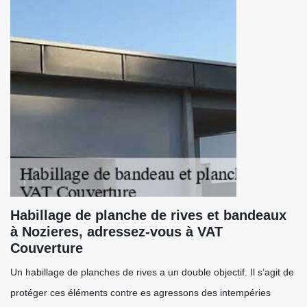
Habillage de planche de rives et bandeaux
à Nozieres, adressez-vous à VAT
Couverture
Un habillage de planches de rives a un double objectif. Il s’agit de
protéger ces éléments contre es agressons des intempéries