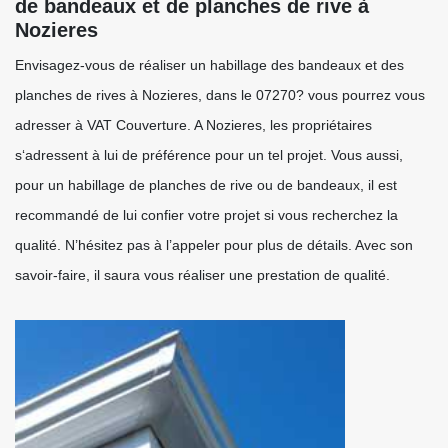
de bandeaux et de planches de rive à
Nozieres
Envisagez-vous de réaliser un habillage des bandeaux et des
planches de rives à Nozieres, dans le 07270? vous pourrez vous
adresser à VAT Couverture. A Nozieres, les propriétaires
s‘adressent à lui de préférence pour un tel projet. Vous aussi,
pour un habillage de planches de rive ou de bandeaux, il est
recommandé de lui confier votre projet si vous recherchez la
qualité. N’hésitez pas à l’appeler pour plus de détails. Avec son
savoir-faire, il saura vous réaliser une prestation de qualité.