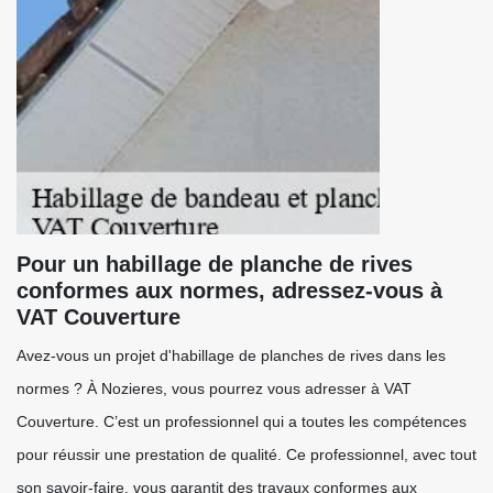
Pour un habillage de planche de rives
conformes aux normes, adressez-vous à
VAT Couverture
Avez-vous un projet d'habillage de planches de rives dans les
normes ? À Nozieres, vous pourrez vous adresser à VAT
Couverture. C’est un professionnel qui a toutes les compétences
pour réussir une prestation de qualité. Ce professionnel, avec tout
son savoir-faire, vous garantit des travaux conformes aux