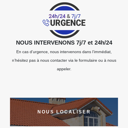
NOUS INTERVENONS 7j/7 et 24h/24
En cas d’urgence, nous intervenons dans l’immédiat,
n’hésitez pas à nous contacter via le formulaire ou à nous
appeler.
NOUS LOCALISER