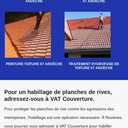
ARDÈCHE
07 ARDÈCHE
PEINTURE TOITURE 07 ARDÈCHE
TRAITEMENT HYDROFUGE DE
TOITURE 07 ARDÈCHE
Pour un habillage de planches de rives,
adressez-vous à VAT Couverture.
Pour protéger les planches de rive contre les agressions des
intempéries, l’habillage est une opération nécessaire. À Nozieres,
vous pourrez vous adresser à VAT Couverture pour habiller