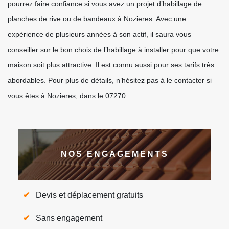
pourrez faire confiance si vous avez un projet d’habillage de
planches de rive ou de bandeaux à Nozieres. Avec une
expérience de plusieurs années à son actif, il saura vous
conseiller sur le bon choix de l’habillage à installer pour que votre
maison soit plus attractive. Il est connu aussi pour ses tarifs très
abordables. Pour plus de détails, n’hésitez pas à le contacter si
vous êtes à Nozieres, dans le 07270.
NOS ENGAGEMENTS
Devis et déplacement gratuits
Sans engagement