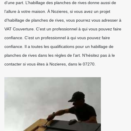
d’une part. L’habillage des planches de rives donne aussi de
l’allure à votre maison. À Nozieres, si vous avez un projet
d’habillage de planches de rives, vous pourrez vous adresser à
VAT Couverture. C’est un professionnel à qui vous pouvez faire
confiance. C’est un professionnel à qui vous pouvez faire
confiance. Il a toutes les qualifications pour un habillage de
planches de rives dans les règles de l’art. N’hésitez pas à le
contacter si vous êtes à Nozieres, dans le 07270.