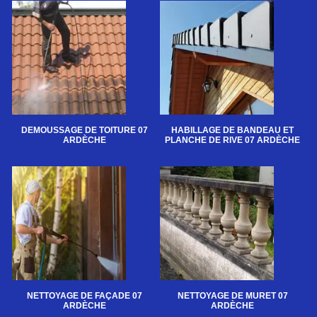
DEMOUSSAGE DE TOITURE 07
HABILLAGE DE BANDEAU ET
ARDÈCHE
PLANCHE DE RIVE 07 ARDÈCHE
NETTOYAGE DE FAÇADE 07
NETTOYAGE DE MURET 07
ARDÈCHE
ARDÈCHE