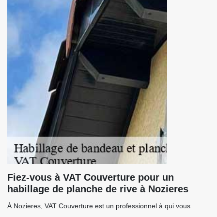
Fiez-vous à VAT Couverture pour un
habillage de planche de rive à Nozieres
À Nozieres, VAT Couverture est un professionnel à qui vous