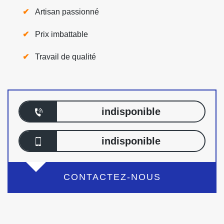
Artisan passionné
Prix imbattable
Travail de qualité
indisponible
indisponible
CONTACTEZ-NOUS