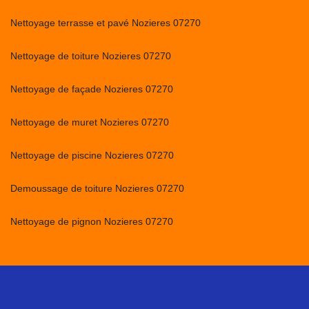
Nettoyage terrasse et pavé Nozieres 07270
Nettoyage de toiture Nozieres 07270
Nettoyage de façade Nozieres 07270
Nettoyage de muret Nozieres 07270
Nettoyage de piscine Nozieres 07270
Demoussage de toiture Nozieres 07270
Nettoyage de pignon Nozieres 07270