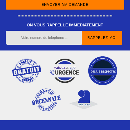
ON VOUS RAPPELLE IMMEDIATEMENT