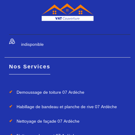
indisponible
Nos Services
Demoussage de toiture 07 Ardèche
Habillage de bandeau et planche de rive 07 Ardèche
Nettoyage de façade 07 Ardèche