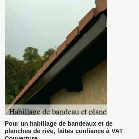
Pour un habillage de bandeaux et de
planches de rive, faites confiance à VAT
Couverture