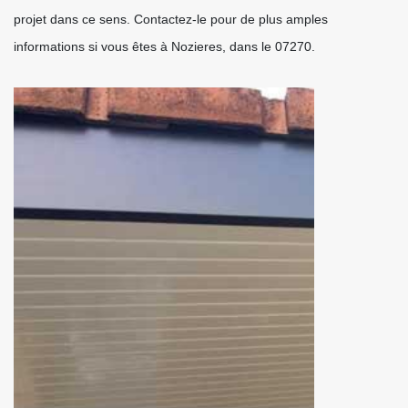
projet dans ce sens. Contactez-le pour de plus amples
informations si vous êtes à Nozieres, dans le 07270.