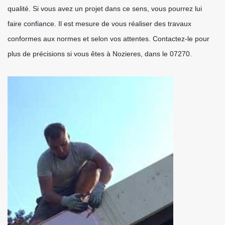
qualité. Si vous avez un projet dans ce sens, vous pourrez lui
faire confiance. Il est mesure de vous réaliser des travaux
conformes aux normes et selon vos attentes. Contactez-le pour
plus de précisions si vous êtes à Nozieres, dans le 07270.