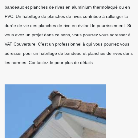
bandeaux et planches de rives en aluminium thermolaqué ou en
PVC. Un habillage de planches de rives contribue à rallonger la
durée de vie des planches de rive en évitant le pourrissement. Si
vous avez un projet dans ce sens, vous pourrez vous adresser à
VAT Couverture. C’est un professionnel à qui vous pourrez vous
adresser pour un habillage de bandeau et planches de rives dans
les normes. Contactez-le pour plus de détails.