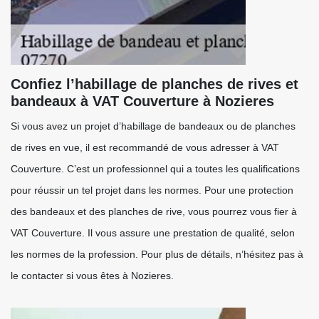
Confiez l’habillage de planches de rives et
bandeaux à VAT Couverture à Nozieres
Si vous avez un projet d’habillage de bandeaux ou de planches
de rives en vue, il est recommandé de vous adresser à VAT
Couverture. C’est un professionnel qui a toutes les qualifications
pour réussir un tel projet dans les normes. Pour une protection
des bandeaux et des planches de rive, vous pourrez vous fier à
VAT Couverture. Il vous assure une prestation de qualité, selon
les normes de la profession. Pour plus de détails, n’hésitez pas à
le contacter si vous êtes à Nozieres.