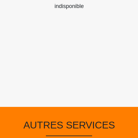
indisponible
AUTRES SERVICES