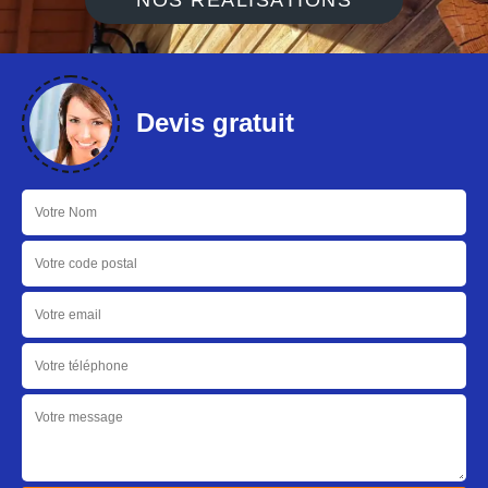
NOS RÉALISATIONS
Devis gratuit