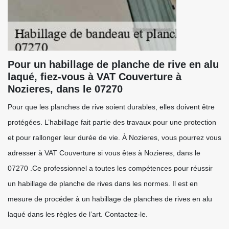
Pour un habillage de planche de rive en alu
laqué, fiez-vous à VAT Couverture à
Nozieres, dans le 07270
Pour que les planches de rive soient durables, elles doivent être
protégées. L’habillage fait partie des travaux pour une protection
et pour rallonger leur durée de vie. À Nozieres, vous pourrez vous
adresser à VAT Couverture si vous êtes à Nozieres, dans le
07270 .Ce professionnel a toutes les compétences pour réussir
un habillage de planche de rives dans les normes. Il est en
mesure de procéder à un habillage de planches de rives en alu
laqué dans les règles de l’art. Contactez-le.