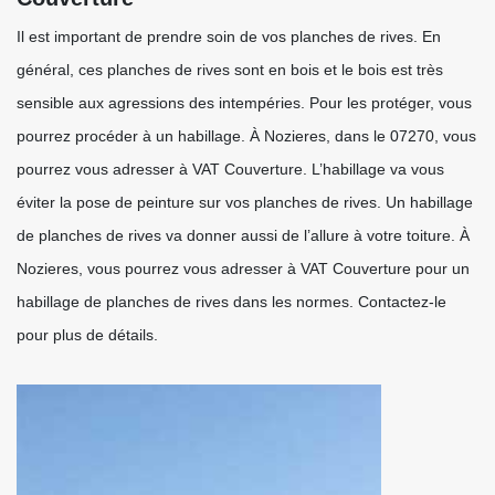
Il est important de prendre soin de vos planches de rives. En
général, ces planches de rives sont en bois et le bois est très
sensible aux agressions des intempéries. Pour les protéger, vous
pourrez procéder à un habillage. À Nozieres, dans le 07270, vous
pourrez vous adresser à VAT Couverture. L’habillage va vous
éviter la pose de peinture sur vos planches de rives. Un habillage
de planches de rives va donner aussi de l’allure à votre toiture. À
Nozieres, vous pourrez vous adresser à VAT Couverture pour un
habillage de planches de rives dans les normes. Contactez-le
pour plus de détails.