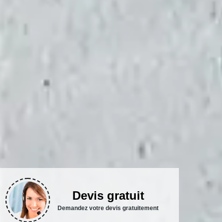
Devis gratuit
Demandez votre devis gratuitement