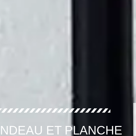
ANDEAU ET PLANCHE