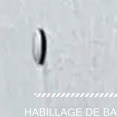
HABILLAGE DE B