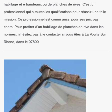
habillage et e bandeaux ou de planches de rives. C’est un
professionnel qui a toutes les qualifications pour réussir une telle
mission. Ce professionnel est connu aussi pour ses prix pas
chers. Pour profiter d’un habillage de planches de rive dans les
normes, n’hésitez pas à le contacter si vous êtes à La Voulte Sur
Rhone, dans le 07800.