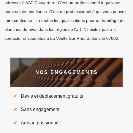
adresser à VAT Couverture. C’est un professionnel à qui vous
pouvez faire confiance. C’est un professionnel à qui vous pouvez
faire confiance. Il a toutes les qualifications pour un habillage de
planches de rives dans les règles de l’art. N’hésitez pas à le
contacter si vous êtes à La Voulte Sur Rhone, dans le 07800.
NOS ENGAGEMENTS
Devis et déplacement gratuits
Sans engagement
Artisan passionné