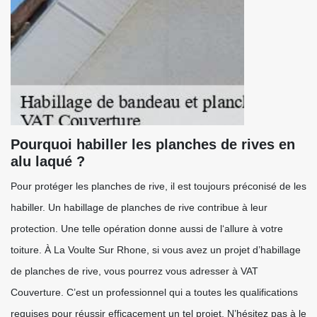
Pourquoi habiller les planches de rives en
alu laqué ?
Pour protéger les planches de rive, il est toujours préconisé de les
habiller. Un habillage de planches de rive contribue à leur
protection. Une telle opération donne aussi de l‘allure à votre
toiture. À La Voulte Sur Rhone, si vous avez un projet d’habillage
de planches de rive, vous pourrez vous adresser à VAT
Couverture. C’est un professionnel qui a toutes les qualifications
requises pour réussir efficacement un tel projet. N’hésitez pas à le