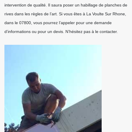
intervention de qualité. Il saura poser un habillage de planches de
rives dans les règles de l’art. Si vous êtes à La Voulte Sur Rhone,
dans le 07800, vous pourrez l’appeler pour une demande
d’informations ou pour un devis. N’hésitez pas à le contacter.