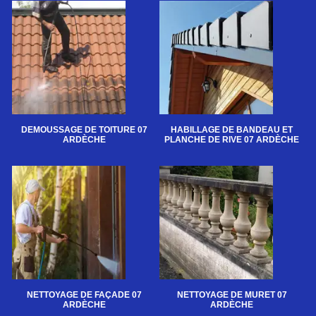
DEMOUSSAGE DE TOITURE 07
HABILLAGE DE BANDEAU ET
ARDÈCHE
PLANCHE DE RIVE 07 ARDÈCHE
NETTOYAGE DE FAÇADE 07
NETTOYAGE DE MURET 07
ARDÈCHE
ARDÈCHE