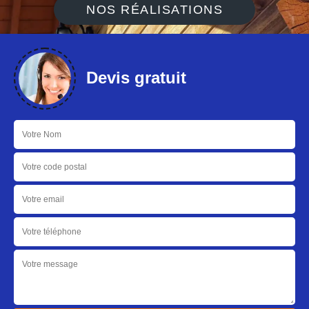
NOS RÉALISATIONS
Devis gratuit