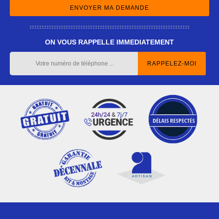
ON VOUS RAPPELLE IMMEDIATEMENT