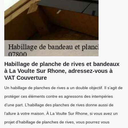
Habillage de planche de rives et bandeaux
à La Voulte Sur Rhone, adressez-vous à
VAT Couverture
Un habillage de planches de rives a un double objectif. Il s’agit de
protéger ces éléments contre es agressons des intempéries
d’une part. L’habillage des planches de rives donne aussi de
l’allure à votre maison. À La Voulte Sur Rhone, si vous avez un
projet d’habillage de planches de rives, vous pourrez vous