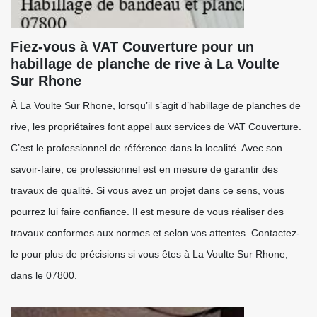
Fiez-vous à VAT Couverture pour un
habillage de planche de rive à La Voulte
Sur Rhone
À La Voulte Sur Rhone, lorsqu’il s’agit d’habillage de planches de
rive, les propriétaires font appel aux services de VAT Couverture.
C’est le professionnel de référence dans la localité. Avec son
savoir-faire, ce professionnel est en mesure de garantir des
travaux de qualité. Si vous avez un projet dans ce sens, vous
pourrez lui faire confiance. Il est mesure de vous réaliser des
travaux conformes aux normes et selon vos attentes. Contactez-
le pour plus de précisions si vous êtes à La Voulte Sur Rhone,
dans le 07800.