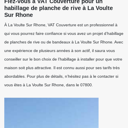
Fiez-vous à VAT Couverture pour un
habillage de planche de rive à La Voulte
Sur Rhone
À La Voulte Sur Rhone, VAT Couverture est un professionnel à
qui vous pourrez faire confiance si vous avez un projet d’habillage
de planches de rive ou de bandeaux à La Voulte Sur Rhone. Avec
une expérience de plusieurs années à son actif, il saura vous
conseiller sur le bon choix de l’habillage à installer pour que votre
maison soit plus attractive. Il est connu aussi pour ses tarifs très
abordables. Pour plus de détails, n’hésitez pas à le contacter si
vous êtes à La Voulte Sur Rhone, dans le 07800.