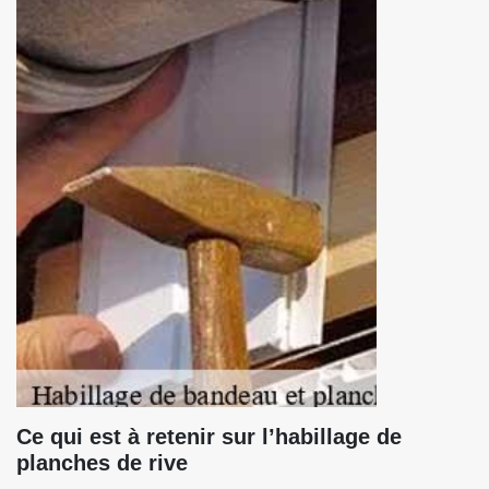
Ce qui est à retenir sur l’habillage de
planches de rive