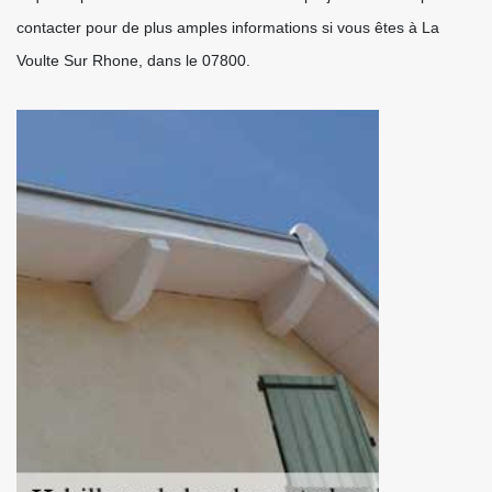
contacter pour de plus amples informations si vous êtes à La
Voulte Sur Rhone, dans le 07800.