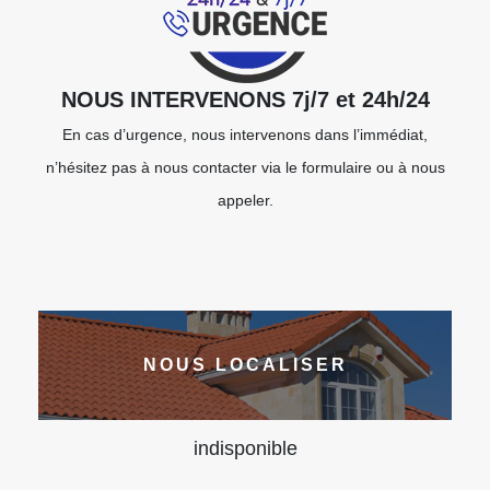
NOUS INTERVENONS 7j/7 et 24h/24
En cas d’urgence, nous intervenons dans l’immédiat,
n’hésitez pas à nous contacter via le formulaire ou à nous
appeler.
NOUS LOCALISER
indisponible