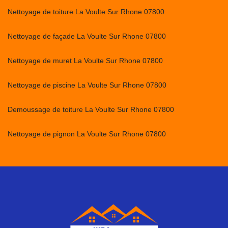
Nettoyage de toiture La Voulte Sur Rhone 07800
Nettoyage de façade La Voulte Sur Rhone 07800
Nettoyage de muret La Voulte Sur Rhone 07800
Nettoyage de piscine La Voulte Sur Rhone 07800
Demoussage de toiture La Voulte Sur Rhone 07800
Nettoyage de pignon La Voulte Sur Rhone 07800