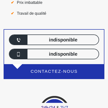
Prix imbattable
Travail de qualité
indisponible
indisponible
CONTACTEZ-NOUS