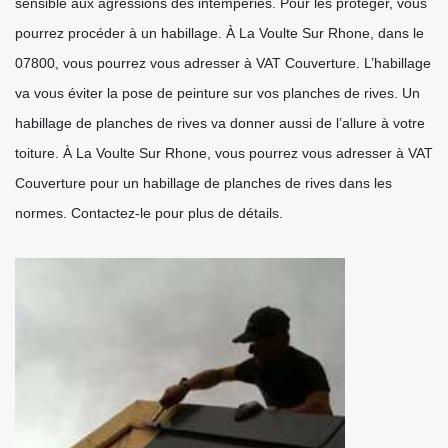
sensible aux agressions des intempéries. Pour les protéger, vous
pourrez procéder à un habillage. À La Voulte Sur Rhone, dans le
07800, vous pourrez vous adresser à VAT Couverture. L’habillage
va vous éviter la pose de peinture sur vos planches de rives. Un
habillage de planches de rives va donner aussi de l’allure à votre
toiture. À La Voulte Sur Rhone, vous pourrez vous adresser à VAT
Couverture pour un habillage de planches de rives dans les
normes. Contactez-le pour plus de détails.