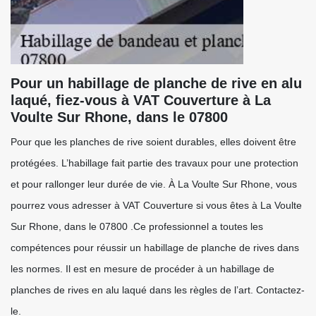
Pour un habillage de planche de rive en alu
laqué, fiez-vous à VAT Couverture à La
Voulte Sur Rhone, dans le 07800
Pour que les planches de rive soient durables, elles doivent être
protégées. L’habillage fait partie des travaux pour une protection
et pour rallonger leur durée de vie. À La Voulte Sur Rhone, vous
pourrez vous adresser à VAT Couverture si vous êtes à La Voulte
Sur Rhone, dans le 07800 .Ce professionnel a toutes les
compétences pour réussir un habillage de planche de rives dans
les normes. Il est en mesure de procéder à un habillage de
planches de rives en alu laqué dans les règles de l’art. Contactez-
le.