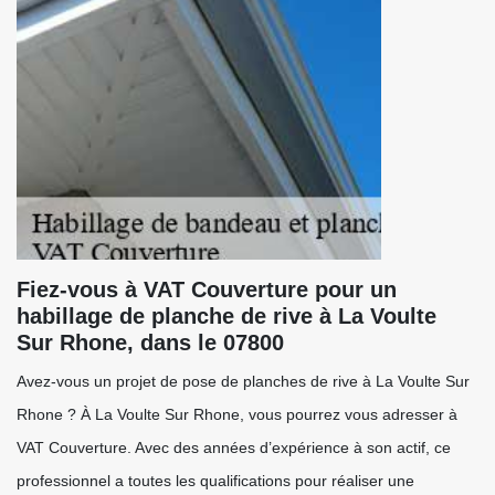
Fiez-vous à VAT Couverture pour un
habillage de planche de rive à La Voulte
Sur Rhone, dans le 07800
Avez-vous un projet de pose de planches de rive à La Voulte Sur
Rhone ? À La Voulte Sur Rhone, vous pourrez vous adresser à
VAT Couverture. Avec des années d’expérience à son actif, ce
professionnel a toutes les qualifications pour réaliser une