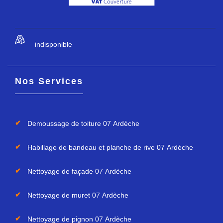
indisponible
Nos Services
Demoussage de toiture 07 Ardèche
Habillage de bandeau et planche de rive 07 Ardèche
Nettoyage de façade 07 Ardèche
Nettoyage de muret 07 Ardèche
Nettoyage de pignon 07 Ardèche