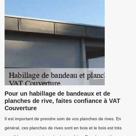
Pour un habillage de bandeaux et de
planches de rive, faites confiance à VAT
Couverture
Il est important de prendre soin de vos planches de rives. En
général, ces planches de rives sont en bois et le bois est très