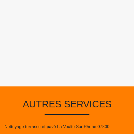
AUTRES SERVICES
Nettoyage terrasse et pavé La Voulte Sur Rhone 07800