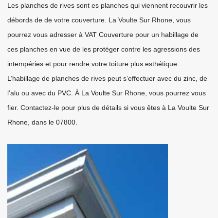
Les planches de rives sont es planches qui viennent recouvrir les
débords de de votre couverture. La Voulte Sur Rhone, vous
pourrez vous adresser à VAT Couverture pour un habillage de
ces planches en vue de les protéger contre les agressions des
intempéries et pour rendre votre toiture plus esthétique.
L’habillage de planches de rives peut s’effectuer avec du zinc, de
l’alu ou avec du PVC. À La Voulte Sur Rhone, vous pourrez vous
fier. Contactez-le pour plus de détails si vous êtes à La Voulte Sur
Rhone, dans le 07800.