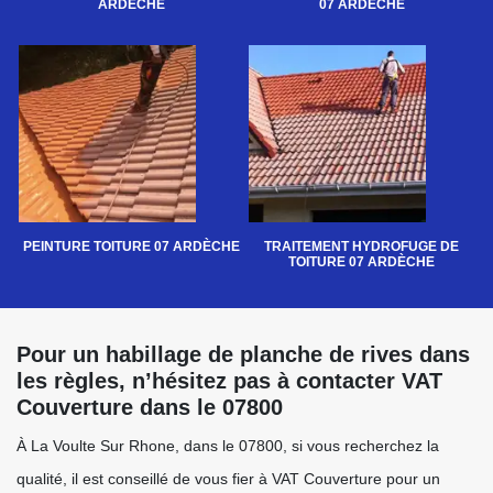
ARDÈCHE
07 ARDÈCHE
PEINTURE TOITURE 07 ARDÈCHE
TRAITEMENT HYDROFUGE DE
TOITURE 07 ARDÈCHE
Pour un habillage de planche de rives dans
les règles, n’hésitez pas à contacter VAT
Couverture dans le 07800
À La Voulte Sur Rhone, dans le 07800, si vous recherchez la
qualité, il est conseillé de vous fier à VAT Couverture pour un