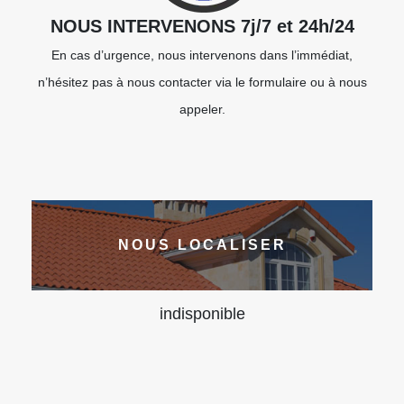
NOUS INTERVENONS 7j/7 et 24h/24
En cas d’urgence, nous intervenons dans l’immédiat,
n’hésitez pas à nous contacter via le formulaire ou à nous
appeler.
NOUS LOCALISER
indisponible