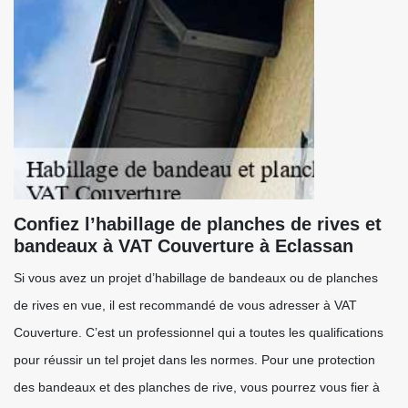
Confiez l’habillage de planches de rives et
bandeaux à VAT Couverture à Eclassan
Si vous avez un projet d’habillage de bandeaux ou de planches
de rives en vue, il est recommandé de vous adresser à VAT
Couverture. C’est un professionnel qui a toutes les qualifications
pour réussir un tel projet dans les normes. Pour une protection
des bandeaux et des planches de rive, vous pourrez vous fier à