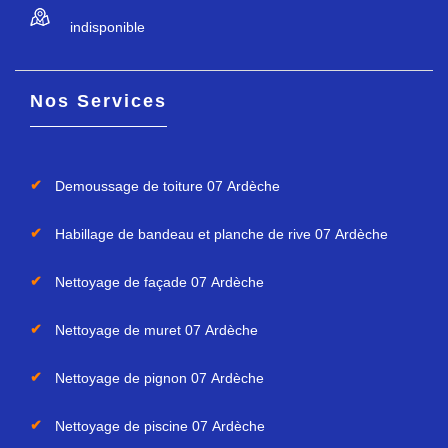
indisponible
Nos Services
Demoussage de toiture 07 Ardèche
Habillage de bandeau et planche de rive 07 Ardèche
Nettoyage de façade 07 Ardèche
Nettoyage de muret 07 Ardèche
Nettoyage de pignon 07 Ardèche
Nettoyage de piscine 07 Ardèche