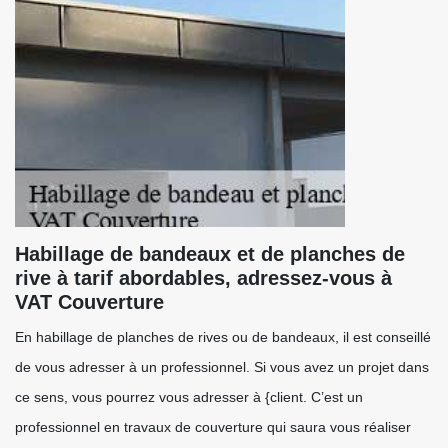
Habillage de bandeaux et de planches de
rive à tarif abordables, adressez-vous à
VAT Couverture
En habillage de planches de rives ou de bandeaux, il est conseillé
de vous adresser à un professionnel. Si vous avez un projet dans
ce sens, vous pourrez vous adresser à {client. C’est un
professionnel en travaux de couverture qui saura vous réaliser