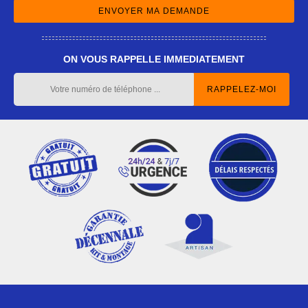
ON VOUS RAPPELLE IMMEDIATEMENT