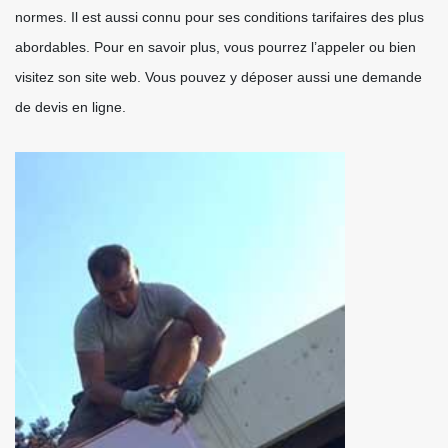
normes. Il est aussi connu pour ses conditions tarifaires des plus
abordables. Pour en savoir plus, vous pourrez l’appeler ou bien
visitez son site web. Vous pouvez y déposer aussi une demande
de devis en ligne.