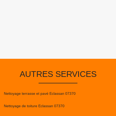
AUTRES SERVICES
Nettoyage terrasse et pavé Eclassan 07370
Nettoyage de toiture Eclassan 07370