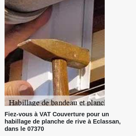
Fiez-vous à VAT Couverture pour un
habillage de planche de rive à Eclassan,
dans le 07370