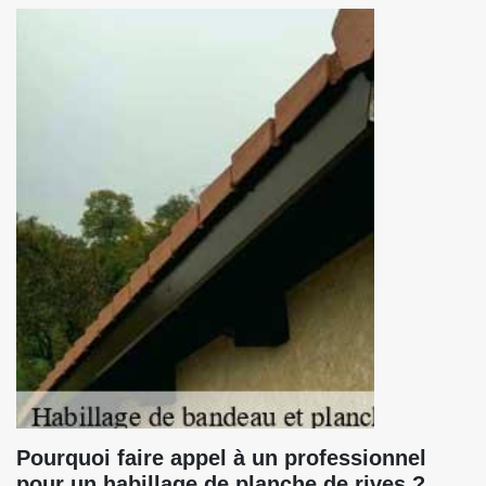
Pourquoi faire appel à un professionnel
pour un habillage de planche de rives ?