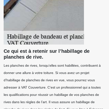
Ce qui est à retenir sur l’habillage de
planches de rive.
Les planches de rives, lorsqu’elles sont habillées, contribuent à
donner une allure à votre toiture. Si vous avez un projet
d’habillage de planches de rives en vue, vous pourrez vous
adresser à VAT Couverture. C’est un professionnel qui a toutes
les qualifications pour réussir un habillage de vos planches de
rives dans les règles de l’art. Il vous assure un habillage de