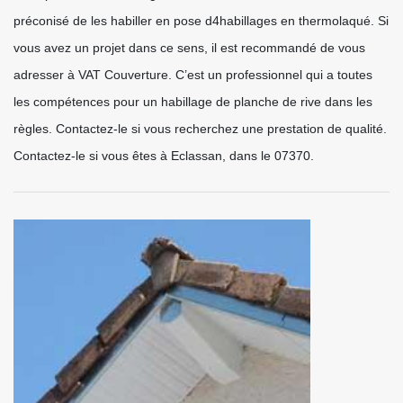
préconisé de les habiller en pose d4habillages en thermolaqué. Si
vous avez un projet dans ce sens, il est recommandé de vous
adresser à VAT Couverture. C’est un professionnel qui a toutes
les compétences pour un habillage de planche de rive dans les
règles. Contactez-le si vous recherchez une prestation de qualité.
Contactez-le si vous êtes à Eclassan, dans le 07370.