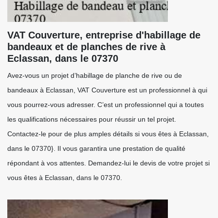
VAT Couverture, entreprise d'habillage de
bandeaux et de planches de rive à
Eclassan, dans le 07370
Avez-vous un projet d’habillage de planche de rive ou de
bandeaux à Eclassan, VAT Couverture est un professionnel à qui
vous pourrez-vous adresser. C’est un professionnel qui a toutes
les qualifications nécessaires pour réussir un tel projet.
Contactez-le pour de plus amples détails si vous êtes à Eclassan,
dans le 07370}. Il vous garantira une prestation de qualité
répondant à vos attentes. Demandez-lui le devis de votre projet si
vous êtes à Eclassan, dans le 07370.