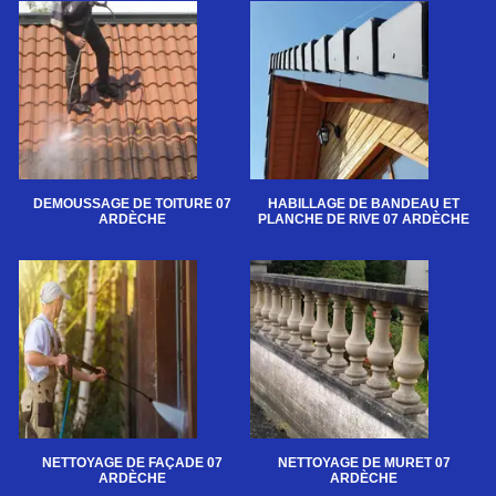
DEMOUSSAGE DE TOITURE 07
HABILLAGE DE BANDEAU ET
ARDÈCHE
PLANCHE DE RIVE 07 ARDÈCHE
NETTOYAGE DE FAÇADE 07
NETTOYAGE DE MURET 07
ARDÈCHE
ARDÈCHE