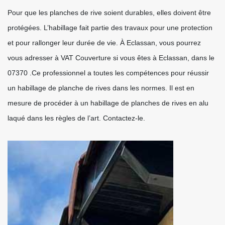
Pour que les planches de rive soient durables, elles doivent être
protégées. L’habillage fait partie des travaux pour une protection
et pour rallonger leur durée de vie. À Eclassan, vous pourrez
vous adresser à VAT Couverture si vous êtes à Eclassan, dans le
07370 .Ce professionnel a toutes les compétences pour réussir
un habillage de planche de rives dans les normes. Il est en
mesure de procéder à un habillage de planches de rives en alu
laqué dans les règles de l’art. Contactez-le.