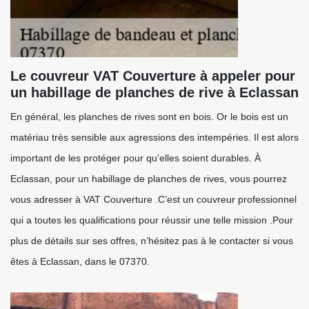
Le couvreur VAT Couverture à appeler pour
un habillage de planches de rive à Eclassan
En général, les planches de rives sont en bois. Or le bois est un
matériau très sensible aux agressions des intempéries. Il est alors
important de les protéger pour qu’elles soient durables. À
Eclassan, pour un habillage de planches de rives, vous pourrez
vous adresser à VAT Couverture .C’est un couvreur professionnel
qui a toutes les qualifications pour réussir une telle mission .Pour
plus de détails sur ses offres, n’hésitez pas à le contacter si vous
êtes à Eclassan, dans le 07370.