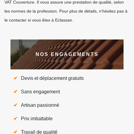
VAT Couverture. Il vous assure une prestation de qualité, selon
les normes de la profession. Pour plus de détails, n’hésitez pas à
le contacter si vous êtes à Eclassan.
NOS ENGAGEMENTS
Devis et déplacement gratuits
Sans engagement
Artisan passionné
Prix imbattable
Travail de qualité