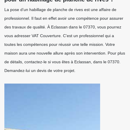
La pose d’un habillage de planche de rives est une affaire de
professionnel. Il faut en effet avoir une compétence pour assurer
des travaux de qualité. À Eclassan dans le 07370, vous pourrez
vous adresser VAT Couverture. C’est un professionnel qui a
toutes les compétences pour réussir une telle mission. Votre
maison aura une nouvelle allure après son intervention. Pour plus
de détails, contactez-le si vous êtes à Eclassan, dans le 07370.
Demandez-lui un devis de votre projet.