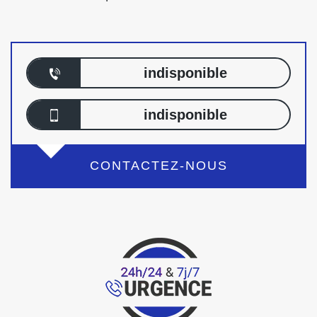
indisponible
indisponible
CONTACTEZ-NOUS