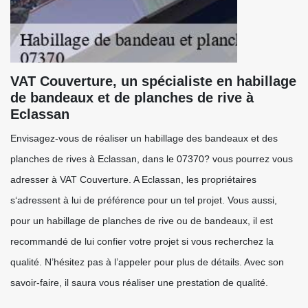
VAT Couverture, un spécialiste en habillage
de bandeaux et de planches de rive à
Eclassan
Envisagez-vous de réaliser un habillage des bandeaux et des
planches de rives à Eclassan, dans le 07370? vous pourrez vous
adresser à VAT Couverture. A Eclassan, les propriétaires
s‘adressent à lui de préférence pour un tel projet. Vous aussi,
pour un habillage de planches de rive ou de bandeaux, il est
recommandé de lui confier votre projet si vous recherchez la
qualité. N’hésitez pas à l’appeler pour plus de détails. Avec son
savoir-faire, il saura vous réaliser une prestation de qualité.