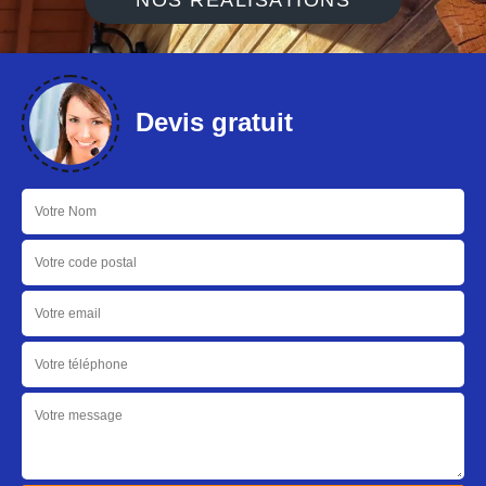
NOS RÉALISATIONS
Devis gratuit