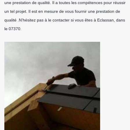
une prestation de qualité. Il a toutes les compétences pour réussir
un tel projet. Il est en mesure de vous fournir une prestation de
qualité .N’hésitez pas à le contacter si vous êtes à Eclassan, dans
le 07370.