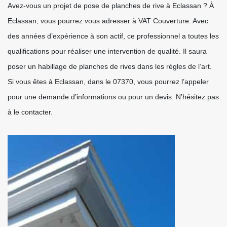
Avez-vous un projet de pose de planches de rive à Eclassan ? À
Eclassan, vous pourrez vous adresser à VAT Couverture. Avec
des années d’expérience à son actif, ce professionnel a toutes les
qualifications pour réaliser une intervention de qualité. Il saura
poser un habillage de planches de rives dans les règles de l’art.
Si vous êtes à Eclassan, dans le 07370, vous pourrez l’appeler
pour une demande d’informations ou pour un devis. N’hésitez pas
à le contacter.