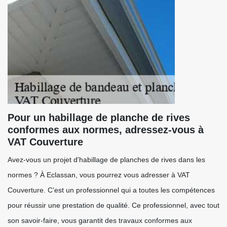
Pour un habillage de planche de rives
conformes aux normes, adressez-vous à
VAT Couverture
Avez-vous un projet d'habillage de planches de rives dans les
normes ? À Eclassan, vous pourrez vous adresser à VAT
Couverture. C’est un professionnel qui a toutes les compétences
pour réussir une prestation de qualité. Ce professionnel, avec tout
son savoir-faire, vous garantit des travaux conformes aux