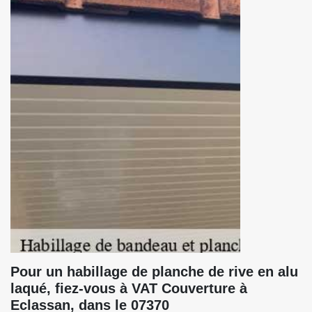
Pour un habillage de planche de rive en alu
laqué, fiez-vous à VAT Couverture à
Eclassan, dans le 07370