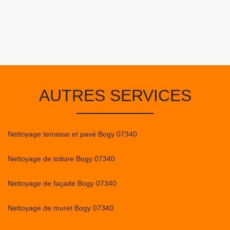
AUTRES SERVICES
Nettoyage terrasse et pavé Bogy 07340
Nettoyage de toiture Bogy 07340
Nettoyage de façade Bogy 07340
Nettoyage de muret Bogy 07340