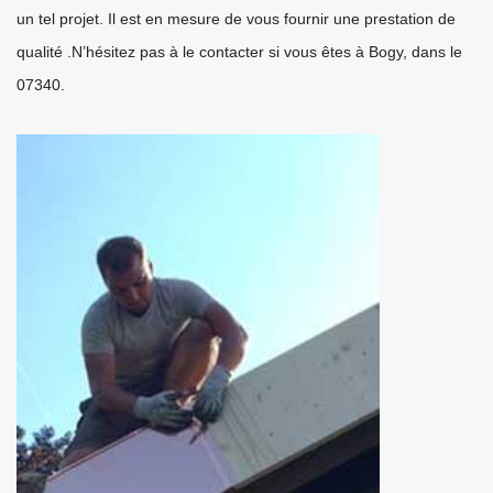
un tel projet. Il est en mesure de vous fournir une prestation de
qualité .N’hésitez pas à le contacter si vous êtes à Bogy, dans le
07340.