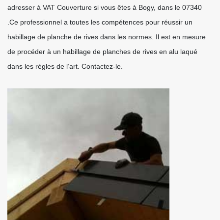
adresser à VAT Couverture si vous êtes à Bogy, dans le 07340
.Ce professionnel a toutes les compétences pour réussir un
habillage de planche de rives dans les normes. Il est en mesure
de procéder à un habillage de planches de rives en alu laqué
dans les règles de l’art. Contactez-le.