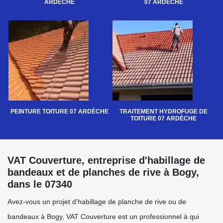
ARDÈCHE
07 ARDÈCHE
PEINTURE TOITURE 07 ARDÈCHE
TRAITEMENT HYDROFUGE DE
TOITURE 07 ARDÈCHE
VAT Couverture, entreprise d'habillage de
bandeaux et de planches de rive à Bogy,
dans le 07340
Avez-vous un projet d’habillage de planche de rive ou de
bandeaux à Bogy, VAT Couverture est un professionnel à qui