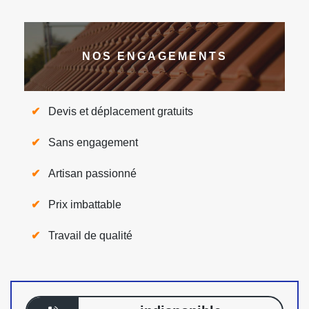
NOS ENGAGEMENTS
Devis et déplacement gratuits
Sans engagement
Artisan passionné
Prix imbattable
Travail de qualité