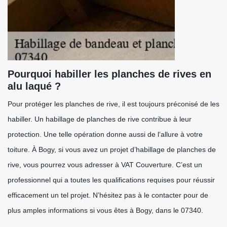
Pourquoi habiller les planches de rives en
alu laqué ?
Pour protéger les planches de rive, il est toujours préconisé de les
habiller. Un habillage de planches de rive contribue à leur
protection. Une telle opération donne aussi de l‘allure à votre
toiture. À Bogy, si vous avez un projet d’habillage de planches de
rive, vous pourrez vous adresser à VAT Couverture. C’est un
professionnel qui a toutes les qualifications requises pour réussir
efficacement un tel projet. N’hésitez pas à le contacter pour de
plus amples informations si vous êtes à Bogy, dans le 07340.