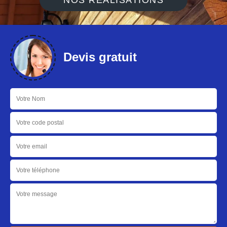
NOS RÉALISATIONS
Devis gratuit