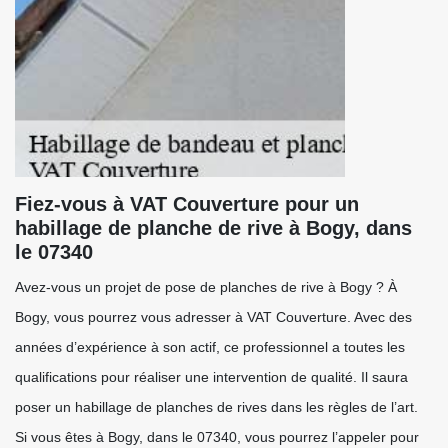
Fiez-vous à VAT Couverture pour un
habillage de planche de rive à Bogy, dans
le 07340
Avez-vous un projet de pose de planches de rive à Bogy ? À
Bogy, vous pourrez vous adresser à VAT Couverture. Avec des
années d’expérience à son actif, ce professionnel a toutes les
qualifications pour réaliser une intervention de qualité. Il saura
poser un habillage de planches de rives dans les règles de l’art.
Si vous êtes à Bogy, dans le 07340, vous pourrez l’appeler pour