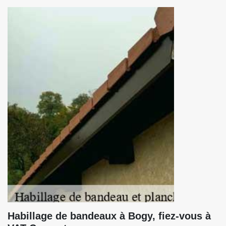
Habillage de bandeaux à Bogy, fiez-vous à