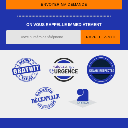
ON VOUS RAPPELLE IMMEDIATEMENT