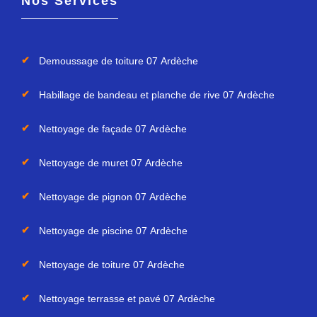
Nos Services
Demoussage de toiture 07 Ardèche
Habillage de bandeau et planche de rive 07 Ardèche
Nettoyage de façade 07 Ardèche
Nettoyage de muret 07 Ardèche
Nettoyage de pignon 07 Ardèche
Nettoyage de piscine 07 Ardèche
Nettoyage de toiture 07 Ardèche
Nettoyage terrasse et pavé 07 Ardèche