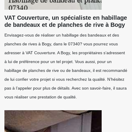
VAT Couverture, un spécialiste en habillage
de bandeaux et de planches de rive à Bogy
Envisagez-vous de réaliser un habillage des bandeaux et des
planches de rives à Bogy, dans le 07340? vous pourrez vous
adresser à VAT Couverture. A Bogy, les propriétaires s‘adressent
à lui de préférence pour un tel projet. Vous aussi, pour un
habillage de planches de rive ou de bandeaux, il est recommandé
de lui confier votre projet si vous recherchez la qualité. N’hésitez
pas à l’appeler pour plus de détails. Avec son savoir-faire, il saura
vous réaliser une prestation de qualité.