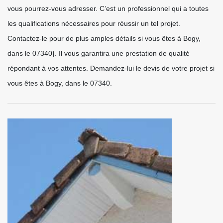
vous pourrez-vous adresser. C’est un professionnel qui a toutes
les qualifications nécessaires pour réussir un tel projet.
Contactez-le pour de plus amples détails si vous êtes à Bogy,
dans le 07340}. Il vous garantira une prestation de qualité
répondant à vos attentes. Demandez-lui le devis de votre projet si
vous êtes à Bogy, dans le 07340.