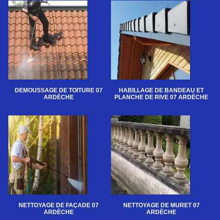
DEMOUSSAGE DE TOITURE 07
HABILLAGE DE BANDEAU ET
ARDÈCHE
PLANCHE DE RIVE 07 ARDÈCHE
NETTOYAGE DE FAÇADE 07
NETTOYAGE DE MURET 07
ARDÈCHE
ARDÈCHE