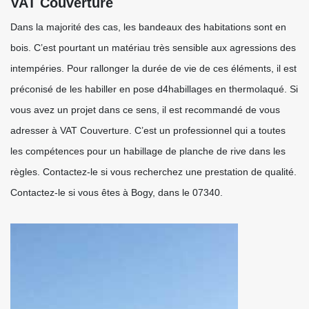
VAT Couverture
Dans la majorité des cas, les bandeaux des habitations sont en
bois. C’est pourtant un matériau très sensible aux agressions des
intempéries. Pour rallonger la durée de vie de ces éléments, il est
préconisé de les habiller en pose d4habillages en thermolaqué. Si
vous avez un projet dans ce sens, il est recommandé de vous
adresser à VAT Couverture. C’est un professionnel qui a toutes
les compétences pour un habillage de planche de rive dans les
règles. Contactez-le si vous recherchez une prestation de qualité.
Contactez-le si vous êtes à Bogy, dans le 07340.