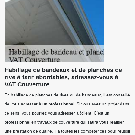
Habillage de bandeaux et de planches de
rive à tarif abordables, adressez-vous à
VAT Couverture
En habillage de planches de rives ou de bandeaux, il est conseillé
de vous adresser à un professionnel. Si vous avez un projet dans
ce sens, vous pourrez vous adresser à {client. C’est un
professionnel en travaux de couverture qui saura vous réaliser
une prestation de qualité. Il a toutes les compétences pour réussir