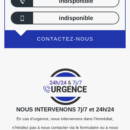
indisponible
indisponible
CONTACTEZ-NOUS
NOUS INTERVENONS 7j/7 et 24h/24
En cas d’urgence, nous intervenons dans l’immédiat,
n’hésitez pas à nous contacter via le formulaire ou à nous