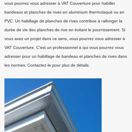
vous pourrez vous adresser à VAT Couverture pour habiller
bandeaux et planches de rives en aluminium thermolaqué ou en
PVC. Un habillage de planches de rives contribue à rallonger la
durée de vie des planches de rive en évitant le pourrissement. Si
vous avez un projet dans ce sens, vous pourrez vous adresser à
VAT Couverture. C’est un professionnel à qui vous pourrez vous
adresser pour un habillage de bandeau et planches de rives dans
les normes. Contactez-le pour plus de détails.