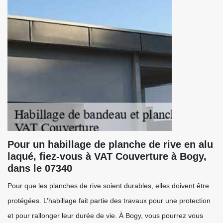
Pour un habillage de planche de rive en alu
laqué, fiez-vous à VAT Couverture à Bogy,
dans le 07340
Pour que les planches de rive soient durables, elles doivent être
protégées. L’habillage fait partie des travaux pour une protection
et pour rallonger leur durée de vie. À Bogy, vous pourrez vous