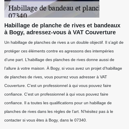
Habillage de planche de rives et bandeaux
à Bogy, adressez-vous à VAT Couverture
Un habillage de planches de rives a un double objectif. Il s’agit de
protéger ces éléments contre es agressons des intempéries
d’une part. L’habillage des planches de rives donne aussi de
l’allure à votre maison. À Bogy, si vous avez un projet d’habillage
de planches de rives, vous pourrez vous adresser à VAT
Couverture. C’est un professionnel à qui vous pouvez faire
confiance. C’est un professionnel à qui vous pouvez faire
confiance. Il a toutes les qualifications pour un habillage de
planches de rives dans les règles de l’art. N’hésitez pas à le
contacter si vous êtes à Bogy, dans le 07340.