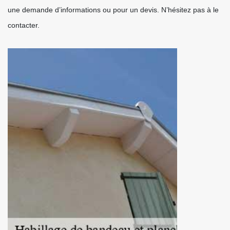
une demande d’informations ou pour un devis. N’hésitez pas à le
contacter.