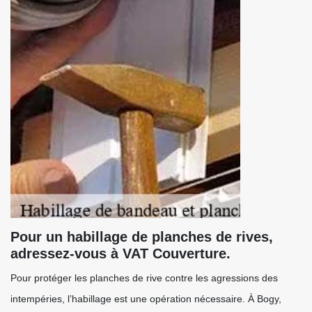
Pour un habillage de planches de rives,
adressez-vous à VAT Couverture.
Pour protéger les planches de rive contre les agressions des
intempéries, l’habillage est une opération nécessaire. À Bogy,