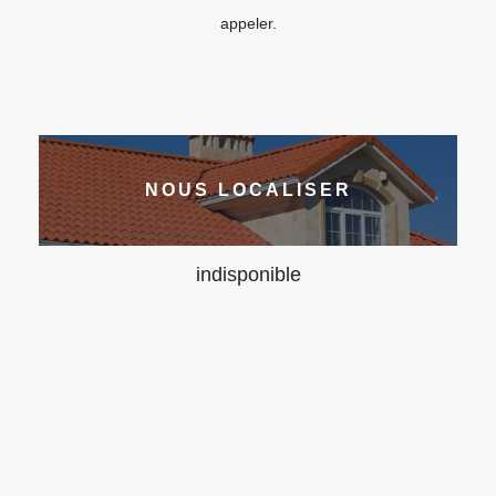
appeler.
NOUS LOCALISER
indisponible