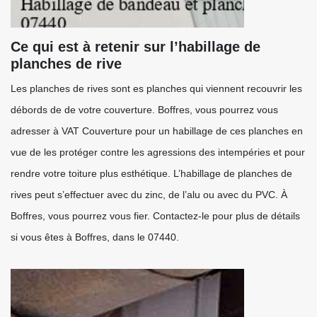
Ce qui est à retenir sur l’habillage de
planches de rive
Les planches de rives sont es planches qui viennent recouvrir les
débords de de votre couverture. Boffres, vous pourrez vous
adresser à VAT Couverture pour un habillage de ces planches en
vue de les protéger contre les agressions des intempéries et pour
rendre votre toiture plus esthétique. L’habillage de planches de
rives peut s’effectuer avec du zinc, de l’alu ou avec du PVC. À
Boffres, vous pourrez vous fier. Contactez-le pour plus de détails
si vous êtes à Boffres, dans le 07440.