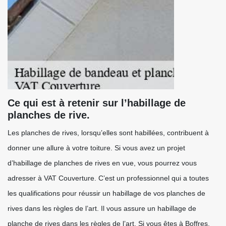
Ce qui est à retenir sur l’habillage de
planches de rive.
Les planches de rives, lorsqu’elles sont habillées, contribuent à
donner une allure à votre toiture. Si vous avez un projet
d’habillage de planches de rives en vue, vous pourrez vous
adresser à VAT Couverture. C’est un professionnel qui a toutes
les qualifications pour réussir un habillage de vos planches de
rives dans les règles de l’art. Il vous assure un habillage de
planche de rives dans les règles de l’art. Si vous êtes à Boffres,