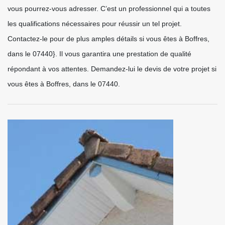
vous pourrez-vous adresser. C’est un professionnel qui a toutes
les qualifications nécessaires pour réussir un tel projet.
Contactez-le pour de plus amples détails si vous êtes à Boffres,
dans le 07440}. Il vous garantira une prestation de qualité
répondant à vos attentes. Demandez-lui le devis de votre projet si
vous êtes à Boffres, dans le 07440.