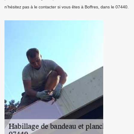
n’hésitez pas à le contacter si vous êtes à Boffres, dans le 07440.