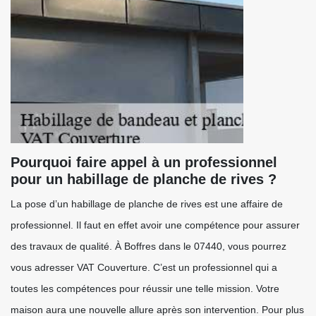
Pourquoi faire appel à un professionnel
pour un habillage de planche de rives ?
La pose d’un habillage de planche de rives est une affaire de
professionnel. Il faut en effet avoir une compétence pour assurer
des travaux de qualité. À Boffres dans le 07440, vous pourrez
vous adresser VAT Couverture. C’est un professionnel qui a
toutes les compétences pour réussir une telle mission. Votre
maison aura une nouvelle allure après son intervention. Pour plus