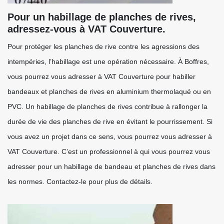
Pour un habillage de planches de rives,
adressez-vous à VAT Couverture.
Pour protéger les planches de rive contre les agressions des
intempéries, l’habillage est une opération nécessaire. À Boffres,
vous pourrez vous adresser à VAT Couverture pour habiller
bandeaux et planches de rives en aluminium thermolaqué ou en
PVC. Un habillage de planches de rives contribue à rallonger la
durée de vie des planches de rive en évitant le pourrissement. Si
vous avez un projet dans ce sens, vous pourrez vous adresser à
VAT Couverture. C’est un professionnel à qui vous pourrez vous
adresser pour un habillage de bandeau et planches de rives dans
les normes. Contactez-le pour plus de détails.