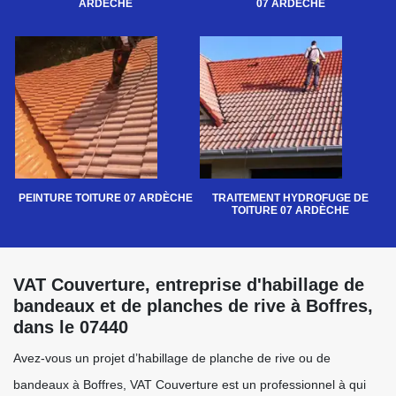
ARDÈCHE
07 ARDÈCHE
PEINTURE TOITURE 07 ARDÈCHE
TRAITEMENT HYDROFUGE DE
TOITURE 07 ARDÈCHE
VAT Couverture, entreprise d'habillage de
bandeaux et de planches de rive à Boffres,
dans le 07440
Avez-vous un projet d’habillage de planche de rive ou de
bandeaux à Boffres, VAT Couverture est un professionnel à qui