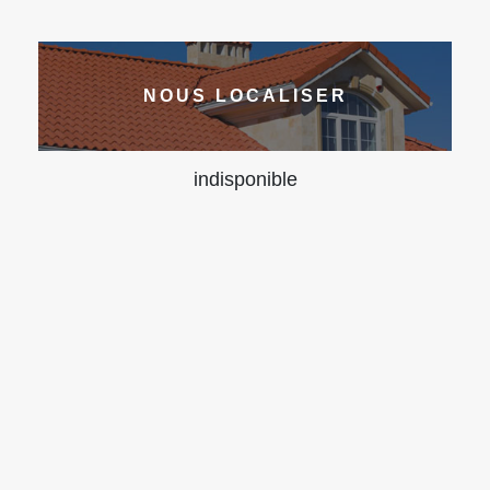
NOUS LOCALISER
indisponible