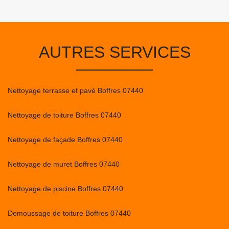
AUTRES SERVICES
Nettoyage terrasse et pavé Boffres 07440
Nettoyage de toiture Boffres 07440
Nettoyage de façade Boffres 07440
Nettoyage de muret Boffres 07440
Nettoyage de piscine Boffres 07440
Demoussage de toiture Boffres 07440