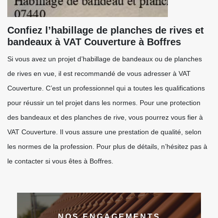
Confiez l’habillage de planches de rives et
bandeaux à VAT Couverture à Boffres
Si vous avez un projet d’habillage de bandeaux ou de planches
de rives en vue, il est recommandé de vous adresser à VAT
Couverture. C’est un professionnel qui a toutes les qualifications
pour réussir un tel projet dans les normes. Pour une protection
des bandeaux et des planches de rive, vous pourrez vous fier à
VAT Couverture. Il vous assure une prestation de qualité, selon
les normes de la profession. Pour plus de détails, n’hésitez pas à
le contacter si vous êtes à Boffres.
NOS ENGAGEMENTS