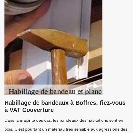
Habillage de bandeaux à Boffres, fiez-vous
à VAT Couverture
Dans la majorité des cas, les bandeaux des habitations sont en
bois. C’est pourtant un matériau très sensible aux agressions des