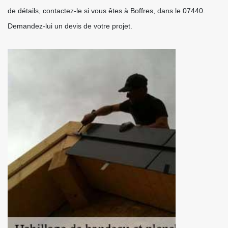
de détails, contactez-le si vous êtes à Boffres, dans le 07440.
Demandez-lui un devis de votre projet.