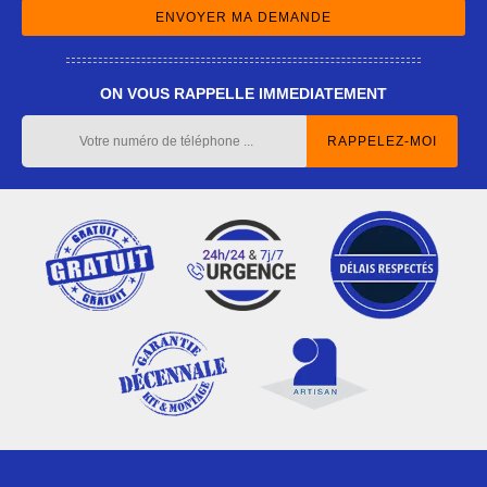
ON VOUS RAPPELLE IMMEDIATEMENT