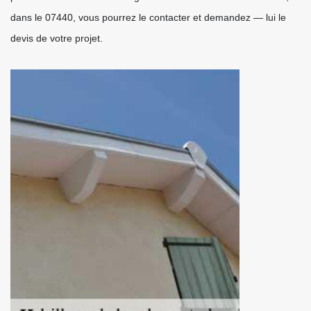
dans le 07440, vous pourrez le contacter et demandez — lui le
devis de votre projet.