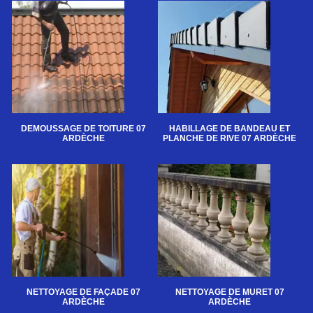
DEMOUSSAGE DE TOITURE 07
HABILLAGE DE BANDEAU ET
ARDÈCHE
PLANCHE DE RIVE 07 ARDÈCHE
NETTOYAGE DE FAÇADE 07
NETTOYAGE DE MURET 07
ARDÈCHE
ARDÈCHE