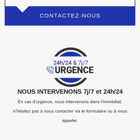
CONTACTEZ-NOUS
NOUS INTERVENONS 7j/7 et 24h/24
En cas d’urgence, nous intervenons dans l’immédiat,
n’hésitez pas à nous contacter via le formulaire ou à nous
appeler.