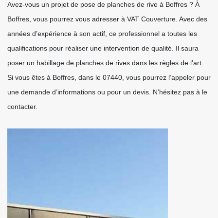
Avez-vous un projet de pose de planches de rive à Boffres ? À
Boffres, vous pourrez vous adresser à VAT Couverture. Avec des
années d’expérience à son actif, ce professionnel a toutes les
qualifications pour réaliser une intervention de qualité. Il saura
poser un habillage de planches de rives dans les règles de l’art.
Si vous êtes à Boffres, dans le 07440, vous pourrez l’appeler pour
une demande d’informations ou pour un devis. N’hésitez pas à le
contacter.