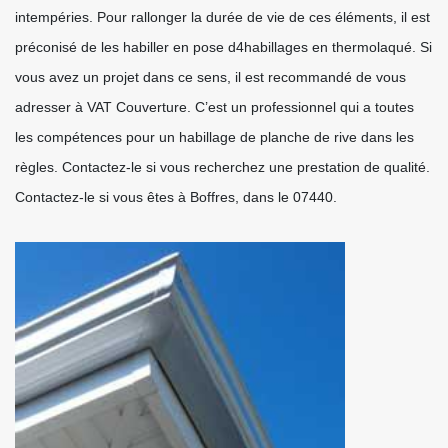
intempéries. Pour rallonger la durée de vie de ces éléments, il est
préconisé de les habiller en pose d4habillages en thermolaqué. Si
vous avez un projet dans ce sens, il est recommandé de vous
adresser à VAT Couverture. C’est un professionnel qui a toutes
les compétences pour un habillage de planche de rive dans les
règles. Contactez-le si vous recherchez une prestation de qualité.
Contactez-le si vous êtes à Boffres, dans le 07440.