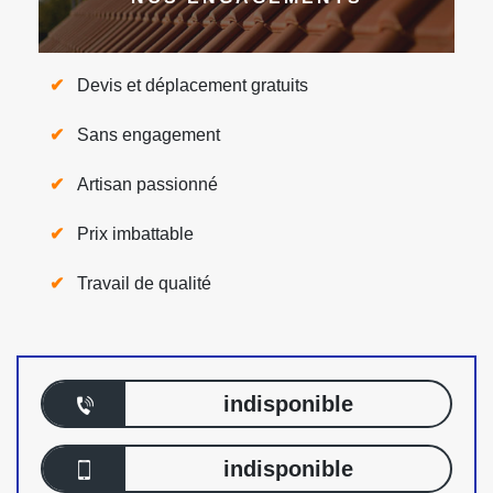
Devis et déplacement gratuits
Sans engagement
Artisan passionné
Prix imbattable
Travail de qualité
indisponible
indisponible