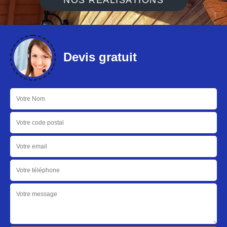
NOS RÉALISATIONS
Devis gratuit