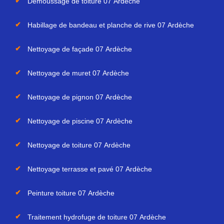
Demoussage de toiture 07 Ardèche
Habillage de bandeau et planche de rive 07 Ardèche
Nettoyage de façade 07 Ardèche
Nettoyage de muret 07 Ardèche
Nettoyage de pignon 07 Ardèche
Nettoyage de piscine 07 Ardèche
Nettoyage de toiture 07 Ardèche
Nettoyage terrasse et pavé 07 Ardèche
Peinture toiture 07 Ardèche
Traitement hydrofuge de toiture 07 Ardèche