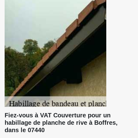
Fiez-vous à VAT Couverture pour un
habillage de planche de rive à Boffres,
dans le 07440