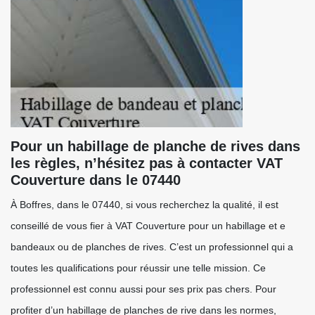
Pour un habillage de planche de rives dans
les règles, n’hésitez pas à contacter VAT
Couverture dans le 07440
À Boffres, dans le 07440, si vous recherchez la qualité, il est
conseillé de vous fier à VAT Couverture pour un habillage et e
bandeaux ou de planches de rives. C’est un professionnel qui a
toutes les qualifications pour réussir une telle mission. Ce
professionnel est connu aussi pour ses prix pas chers. Pour
profiter d’un habillage de planches de rive dans les normes,