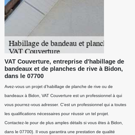
VAT Couverture, entreprise d'habillage de
bandeaux et de planches de rive à Bidon,
dans le 07700
Avez-vous un projet d’habillage de planche de rive ou de
bandeaux à Bidon, VAT Couverture est un professionnel à qui
vous pourrez-vous adresser. C’est un professionnel qui a toutes
les qualifications nécessaires pour réussir un tel projet.
Contactez-le pour de plus amples détails si vous êtes à Bidon,
dans le 07700}. Il vous garantira une prestation de qualité