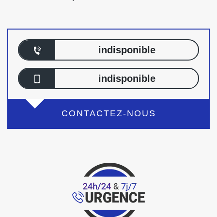
indisponible
indisponible
CONTACTEZ-NOUS