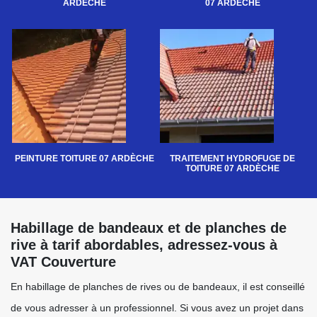
ARDÈCHE
07 ARDÈCHE
PEINTURE TOITURE 07 ARDÈCHE
TRAITEMENT HYDROFUGE DE
TOITURE 07 ARDÈCHE
Habillage de bandeaux et de planches de
rive à tarif abordables, adressez-vous à
VAT Couverture
En habillage de planches de rives ou de bandeaux, il est conseillé
de vous adresser à un professionnel. Si vous avez un projet dans