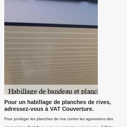
Pour un habillage de planches de rives,
adressez-vous à VAT Couverture.
Pour protéger les planches de rive contre les agressions des