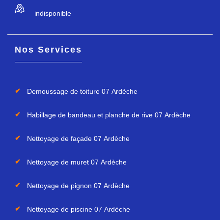
indisponible
Nos Services
Demoussage de toiture 07 Ardèche
Habillage de bandeau et planche de rive 07 Ardèche
Nettoyage de façade 07 Ardèche
Nettoyage de muret 07 Ardèche
Nettoyage de pignon 07 Ardèche
Nettoyage de piscine 07 Ardèche