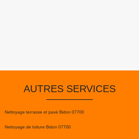
AUTRES SERVICES
Nettoyage terrasse et pavé Bidon 07700
Nettoyage de toiture Bidon 07700