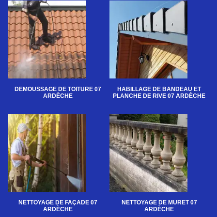
DEMOUSSAGE DE TOITURE 07
HABILLAGE DE BANDEAU ET
ARDÈCHE
PLANCHE DE RIVE 07 ARDÈCHE
NETTOYAGE DE FAÇADE 07
NETTOYAGE DE MURET 07
ARDÈCHE
ARDÈCHE