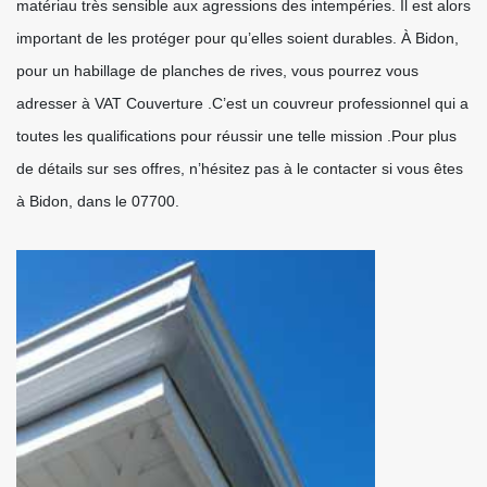
matériau très sensible aux agressions des intempéries. Il est alors
important de les protéger pour qu’elles soient durables. À Bidon,
pour un habillage de planches de rives, vous pourrez vous
adresser à VAT Couverture .C’est un couvreur professionnel qui a
toutes les qualifications pour réussir une telle mission .Pour plus
de détails sur ses offres, n’hésitez pas à le contacter si vous êtes
à Bidon, dans le 07700.