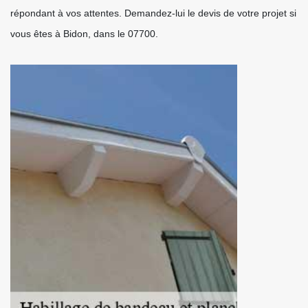
répondant à vos attentes. Demandez-lui le devis de votre projet si
vous êtes à Bidon, dans le 07700.