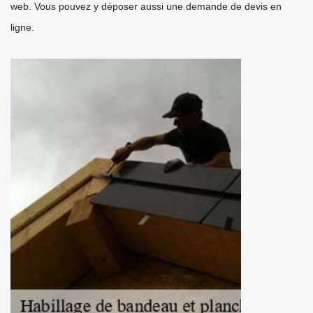
web. Vous pouvez y déposer aussi une demande de devis en
ligne.