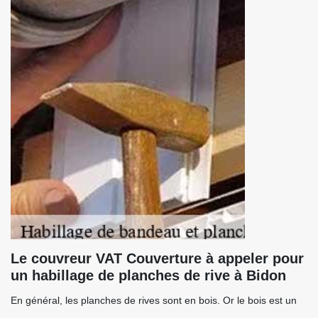
Le couvreur VAT Couverture à appeler pour
un habillage de planches de rive à Bidon
En général, les planches de rives sont en bois. Or le bois est un