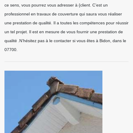
ce sens, vous pourrez vous adresser à {client. C’est un
professionnel en travaux de couverture qui saura vous réaliser
une prestation de qualité. Il a toutes les compétences pour réussir
un tel projet. Il est en mesure de vous fournir une prestation de
qualité .N’hésitez pas à le contacter si vous êtes à Bidon, dans le
07700.