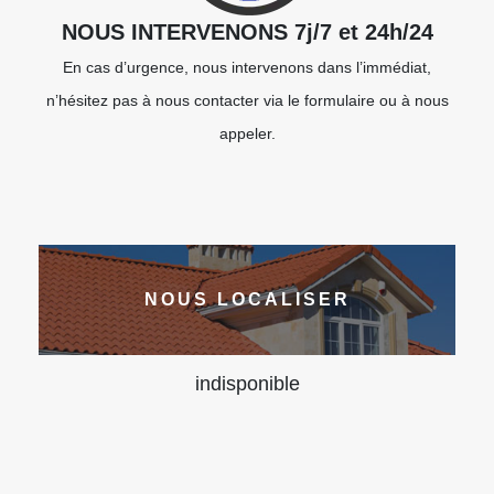
NOUS INTERVENONS 7j/7 et 24h/24
En cas d’urgence, nous intervenons dans l’immédiat,
n’hésitez pas à nous contacter via le formulaire ou à nous
appeler.
NOUS LOCALISER
indisponible