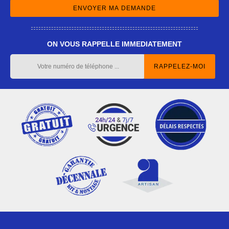
ON VOUS RAPPELLE IMMEDIATEMENT