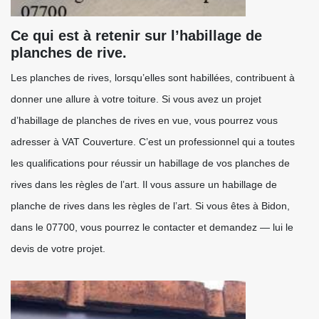
Ce qui est à retenir sur l’habillage de
planches de rive.
Les planches de rives, lorsqu’elles sont habillées, contribuent à
donner une allure à votre toiture. Si vous avez un projet
d’habillage de planches de rives en vue, vous pourrez vous
adresser à VAT Couverture. C’est un professionnel qui a toutes
les qualifications pour réussir un habillage de vos planches de
rives dans les règles de l’art. Il vous assure un habillage de
planche de rives dans les règles de l’art. Si vous êtes à Bidon,
dans le 07700, vous pourrez le contacter et demandez — lui le
devis de votre projet.