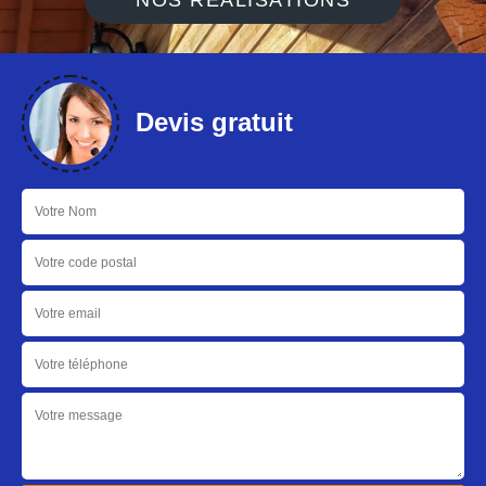
NOS RÉALISATIONS
Devis gratuit