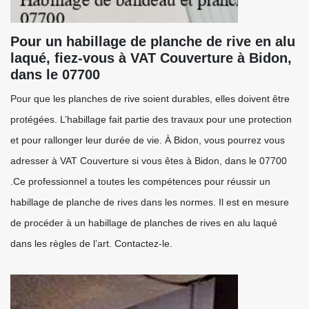
Pour un habillage de planche de rive en alu
laqué, fiez-vous à VAT Couverture à Bidon,
dans le 07700
Pour que les planches de rive soient durables, elles doivent être
protégées. L’habillage fait partie des travaux pour une protection
et pour rallonger leur durée de vie. À Bidon, vous pourrez vous
adresser à VAT Couverture si vous êtes à Bidon, dans le 07700
.Ce professionnel a toutes les compétences pour réussir un
habillage de planche de rives dans les normes. Il est en mesure
de procéder à un habillage de planches de rives en alu laqué
dans les règles de l’art. Contactez-le.