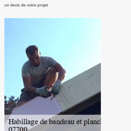
un devis de votre projet.