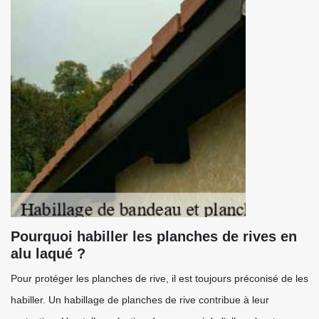
Pourquoi habiller les planches de rives en
alu laqué ?
Pour protéger les planches de rive, il est toujours préconisé de les
habiller. Un habillage de planches de rive contribue à leur