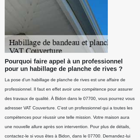
Pourquoi faire appel à un professionnel
pour un habillage de planche de rives ?
La pose d’un habillage de planche de rives est une affaire de
professionnel. Il faut en effet avoir une compétence pour assurer
des travaux de qualité. À Bidon dans le 07700, vous pourrez vous
adresser VAT Couverture. C’est un professionnel qui a toutes les
compétences pour réussir une telle mission. Votre maison aura
une nouvelle allure après son intervention. Pour plus de détails,
contactez-le si vous êtes à Bidon, dans le 07700. Demandez-lui