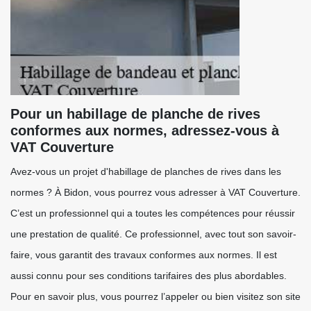
Pour un habillage de planche de rives
conformes aux normes, adressez-vous à
VAT Couverture
Avez-vous un projet d'habillage de planches de rives dans les
normes ? À Bidon, vous pourrez vous adresser à VAT Couverture.
C’est un professionnel qui a toutes les compétences pour réussir
une prestation de qualité. Ce professionnel, avec tout son savoir-
faire, vous garantit des travaux conformes aux normes. Il est
aussi connu pour ses conditions tarifaires des plus abordables.
Pour en savoir plus, vous pourrez l’appeler ou bien visitez son site