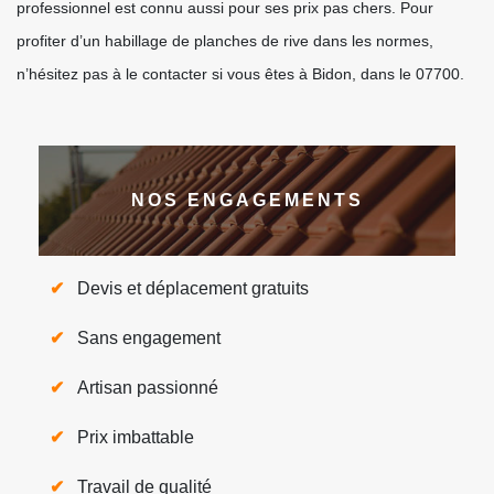
professionnel est connu aussi pour ses prix pas chers. Pour
profiter d’un habillage de planches de rive dans les normes,
n’hésitez pas à le contacter si vous êtes à Bidon, dans le 07700.
NOS ENGAGEMENTS
Devis et déplacement gratuits
Sans engagement
Artisan passionné
Prix imbattable
Travail de qualité