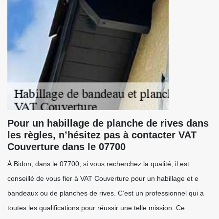
Pour un habillage de planche de rives dans
les règles, n’hésitez pas à contacter VAT
Couverture dans le 07700
À Bidon, dans le 07700, si vous recherchez la qualité, il est
conseillé de vous fier à VAT Couverture pour un habillage et e
bandeaux ou de planches de rives. C’est un professionnel qui a
toutes les qualifications pour réussir une telle mission. Ce