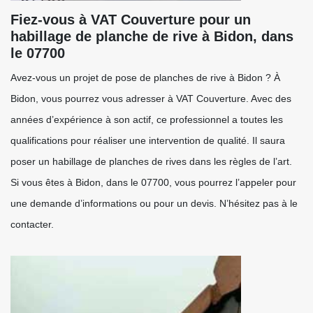
Fiez-vous à VAT Couverture pour un
habillage de planche de rive à Bidon, dans
le 07700
Avez-vous un projet de pose de planches de rive à Bidon ? À
Bidon, vous pourrez vous adresser à VAT Couverture. Avec des
années d’expérience à son actif, ce professionnel a toutes les
qualifications pour réaliser une intervention de qualité. Il saura
poser un habillage de planches de rives dans les règles de l’art.
Si vous êtes à Bidon, dans le 07700, vous pourrez l’appeler pour
une demande d’informations ou pour un devis. N’hésitez pas à le
contacter.