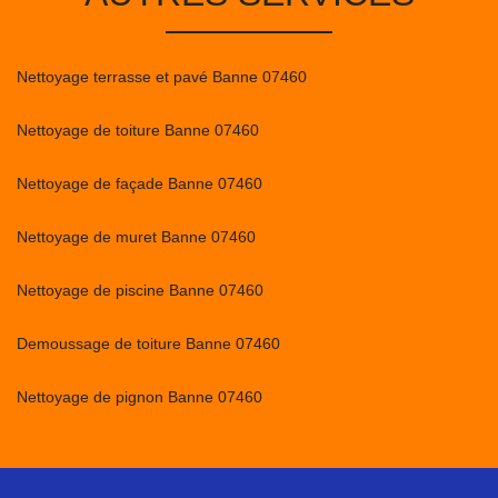
Nettoyage terrasse et pavé Banne 07460
Nettoyage de toiture Banne 07460
Nettoyage de façade Banne 07460
Nettoyage de muret Banne 07460
Nettoyage de piscine Banne 07460
Demoussage de toiture Banne 07460
Nettoyage de pignon Banne 07460