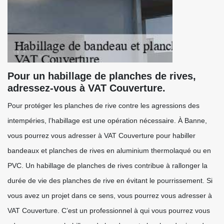
Pour un habillage de planches de rives,
adressez-vous à VAT Couverture.
Pour protéger les planches de rive contre les agressions des
intempéries, l’habillage est une opération nécessaire. À Banne,
vous pourrez vous adresser à VAT Couverture pour habiller
bandeaux et planches de rives en aluminium thermolaqué ou en
PVC. Un habillage de planches de rives contribue à rallonger la
durée de vie des planches de rive en évitant le pourrissement. Si
vous avez un projet dans ce sens, vous pourrez vous adresser à
VAT Couverture. C’est un professionnel à qui vous pourrez vous