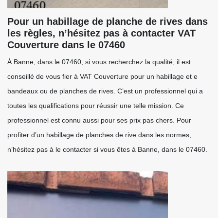
Pour un habillage de planche de rives dans
les règles, n’hésitez pas à contacter VAT
Couverture dans le 07460
À Banne, dans le 07460, si vous recherchez la qualité, il est
conseillé de vous fier à VAT Couverture pour un habillage et e
bandeaux ou de planches de rives. C’est un professionnel qui a
toutes les qualifications pour réussir une telle mission. Ce
professionnel est connu aussi pour ses prix pas chers. Pour
profiter d’un habillage de planches de rive dans les normes,
n’hésitez pas à le contacter si vous êtes à Banne, dans le 07460.