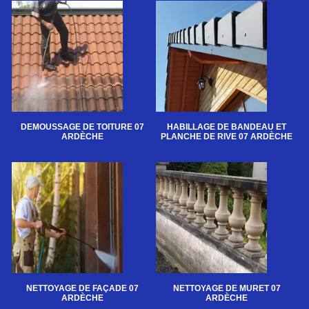
DEMOUSSAGE DE TOITURE 07
HABILLAGE DE BANDEAU ET
ARDÈCHE
PLANCHE DE RIVE 07 ARDÈCHE
NETTOYAGE DE FAÇADE 07
NETTOYAGE DE MURET 07
ARDÈCHE
ARDÈCHE