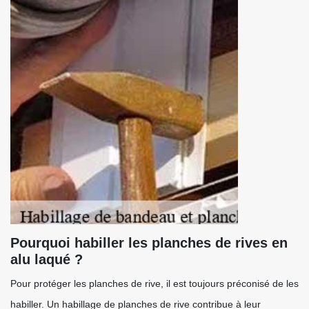
Pourquoi habiller les planches de rives en
alu laqué ?
Pour protéger les planches de rive, il est toujours préconisé de les
habiller. Un habillage de planches de rive contribue à leur