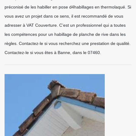
préconisé de les habiller en pose d4habillages en thermolaqué. Si
vous avez un projet dans ce sens, il est recommandé de vous
adresser à VAT Couverture. C’est un professionnel qui a toutes
les compétences pour un habillage de planche de rive dans les
règles. Contactez-le si vous recherchez une prestation de qualité.
Contactez-le si vous êtes à Banne, dans le 07460.