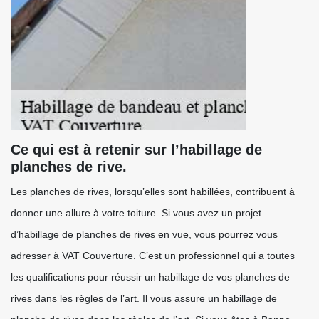
Ce qui est à retenir sur l’habillage de
planches de rive.
Les planches de rives, lorsqu’elles sont habillées, contribuent à
donner une allure à votre toiture. Si vous avez un projet
d’habillage de planches de rives en vue, vous pourrez vous
adresser à VAT Couverture. C’est un professionnel qui a toutes
les qualifications pour réussir un habillage de vos planches de
rives dans les règles de l’art. Il vous assure un habillage de