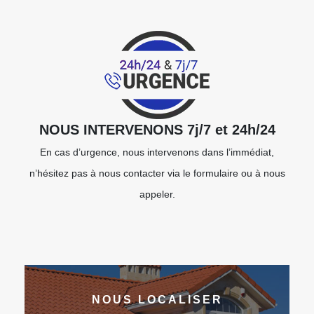
NOUS INTERVENONS 7j/7 et 24h/24
En cas d’urgence, nous intervenons dans l’immédiat,
n’hésitez pas à nous contacter via le formulaire ou à nous
appeler.
NOUS LOCALISER