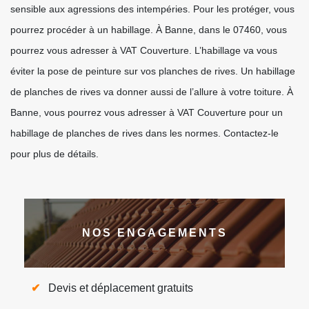
sensible aux agressions des intempéries. Pour les protéger, vous
pourrez procéder à un habillage. À Banne, dans le 07460, vous
pourrez vous adresser à VAT Couverture. L’habillage va vous
éviter la pose de peinture sur vos planches de rives. Un habillage
de planches de rives va donner aussi de l’allure à votre toiture. À
Banne, vous pourrez vous adresser à VAT Couverture pour un
habillage de planches de rives dans les normes. Contactez-le
pour plus de détails.
NOS ENGAGEMENTS
Devis et déplacement gratuits