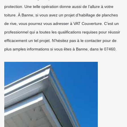
protection. Une telle opération donne aussi de l‘allure à votre
toiture. À Banne, si vous avez un projet d’habillage de planches
de rive, vous pourrez vous adresser à VAT Couverture. C’est un
professionnel qui a toutes les qualifications requises pour réussir
efficacement un tel projet. N’hésitez pas à le contacter pour de
plus amples informations si vous êtes à Banne, dans le 07460.