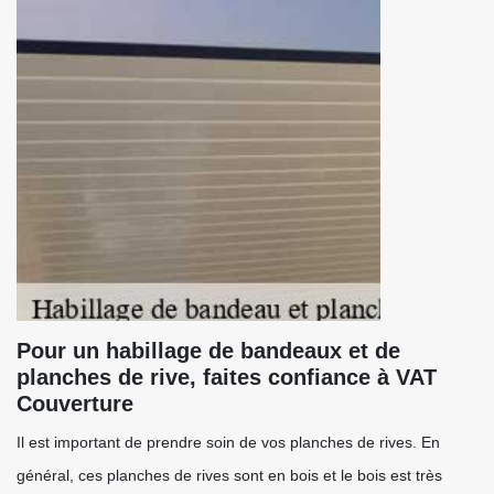
Pour un habillage de bandeaux et de
planches de rive, faites confiance à VAT
Couverture
Il est important de prendre soin de vos planches de rives. En
général, ces planches de rives sont en bois et le bois est très