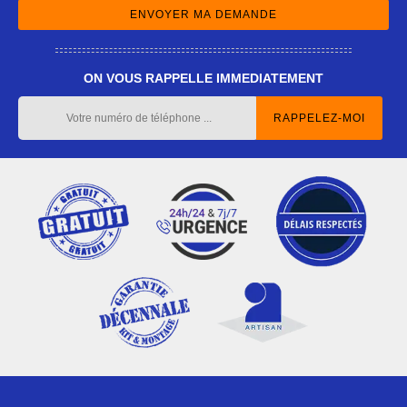
ON VOUS RAPPELLE IMMEDIATEMENT