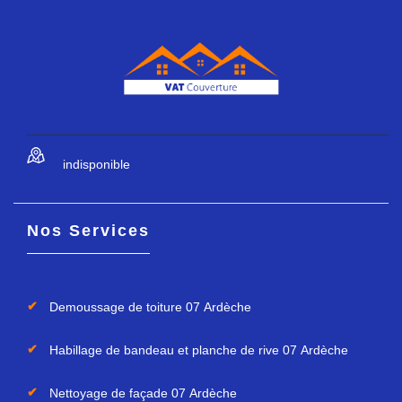
indisponible
Nos Services
Demoussage de toiture 07 Ardèche
Habillage de bandeau et planche de rive 07 Ardèche
Nettoyage de façade 07 Ardèche