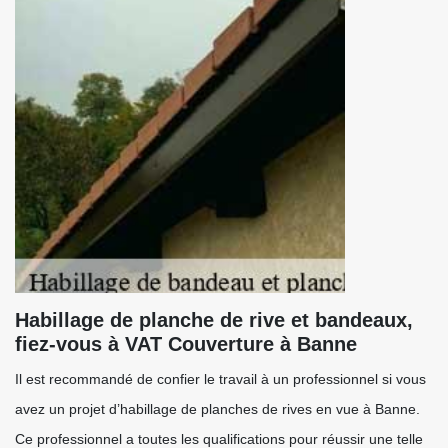
Habillage de planche de rive et bandeaux,
fiez-vous à VAT Couverture à Banne
Il est recommandé de confier le travail à un professionnel si vous
avez un projet d’habillage de planches de rives en vue à Banne.
Ce professionnel a toutes les qualifications pour réussir une telle