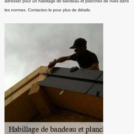
adresser pour un habillage de bandeau et planches de rives dans
les normes. Contactez-le pour plus de détails.