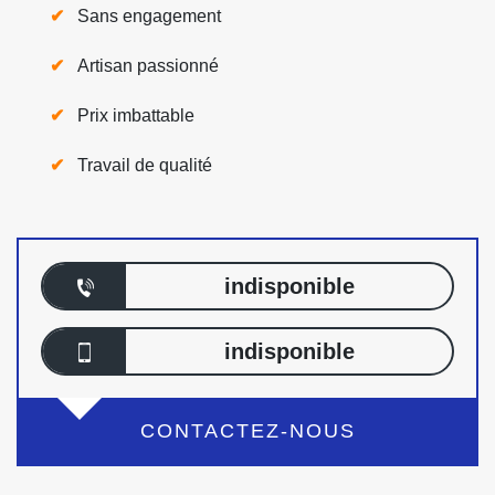
Sans engagement
Artisan passionné
Prix imbattable
Travail de qualité
indisponible
indisponible
CONTACTEZ-NOUS