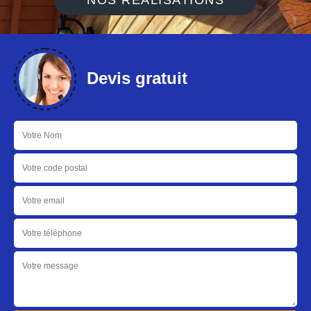
NOS RÉALISATIONS
Devis gratuit