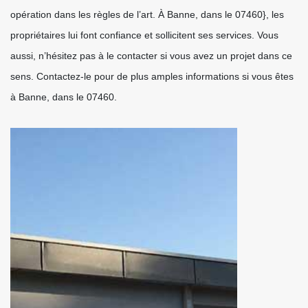
opération dans les règles de l’art. À Banne, dans le 07460}, les
propriétaires lui font confiance et sollicitent ses services. Vous
aussi, n’hésitez pas à le contacter si vous avez un projet dans ce
sens. Contactez-le pour de plus amples informations si vous êtes
à Banne, dans le 07460.