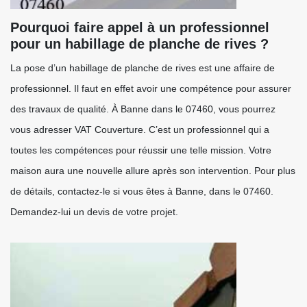
Pourquoi faire appel à un professionnel
pour un habillage de planche de rives ?
La pose d’un habillage de planche de rives est une affaire de
professionnel. Il faut en effet avoir une compétence pour assurer
des travaux de qualité. À Banne dans le 07460, vous pourrez
vous adresser VAT Couverture. C’est un professionnel qui a
toutes les compétences pour réussir une telle mission. Votre
maison aura une nouvelle allure après son intervention. Pour plus
de détails, contactez-le si vous êtes à Banne, dans le 07460.
Demandez-lui un devis de votre projet.