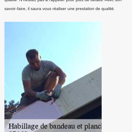
savoir-faire, il saura vous réaliser une prestation de qualité.