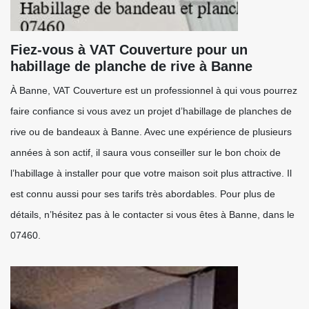
Fiez-vous à VAT Couverture pour un
habillage de planche de rive à Banne
À Banne, VAT Couverture est un professionnel à qui vous pourrez
faire confiance si vous avez un projet d’habillage de planches de
rive ou de bandeaux à Banne. Avec une expérience de plusieurs
années à son actif, il saura vous conseiller sur le bon choix de
l’habillage à installer pour que votre maison soit plus attractive. Il
est connu aussi pour ses tarifs très abordables. Pour plus de
détails, n’hésitez pas à le contacter si vous êtes à Banne, dans le
07460.