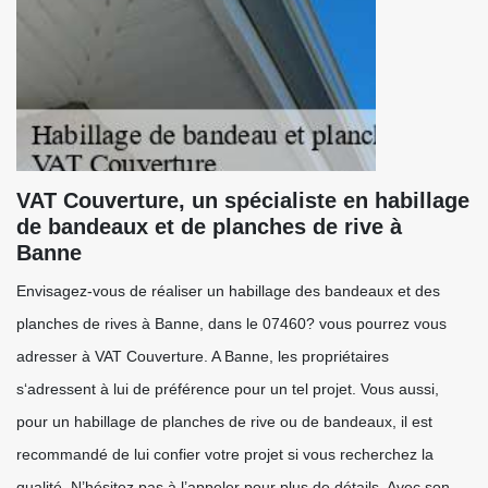
VAT Couverture, un spécialiste en habillage
de bandeaux et de planches de rive à
Banne
Envisagez-vous de réaliser un habillage des bandeaux et des
planches de rives à Banne, dans le 07460? vous pourrez vous
adresser à VAT Couverture. A Banne, les propriétaires
s‘adressent à lui de préférence pour un tel projet. Vous aussi,
pour un habillage de planches de rive ou de bandeaux, il est
recommandé de lui confier votre projet si vous recherchez la
qualité. N’hésitez pas à l’appeler pour plus de détails. Avec son