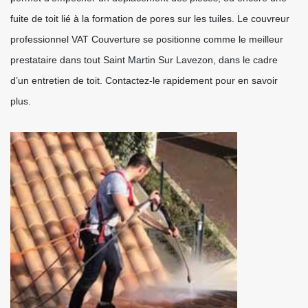
fuite de toit lié à la formation de pores sur les tuiles. Le couvreur
professionnel VAT Couverture se positionne comme le meilleur
prestataire dans tout Saint Martin Sur Lavezon, dans le cadre
d’un entretien de toit. Contactez-le rapidement pour en savoir
plus.