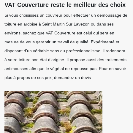
VAT Couverture reste le meilleur des choix
Si vous choisissez un couvreur pour effectuer un démoussage de
toiture en ardoise à Saint Martin Sur Lavezon ou dans ses
environs, sachez que VAT Couverture est celui qui sera en
mesure de vous garantir un travail de qualité. Expérimenté et
disposant d’un véritable sens du professionnalisme, il redonnera
à votre toiture son état d’origine. Il propose aussi des traitements
antimousses afin que le végétal ne repousse pas. Pour en savoir
plus à propos de ses prix, demandez un devis.