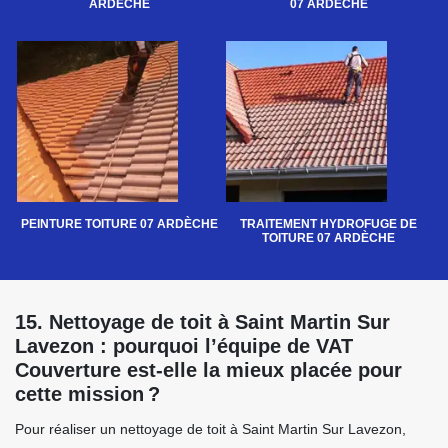
ARDÈCHE
07 ARDÈCHE
PEINTURE TOITURE 07 ARDÈCHE
TRAITEMENT HYDROFUGE DE
TOITURE 07 ARDÈCHE
15. Nettoyage de toit à Saint Martin Sur
Lavezon : pourquoi l’équipe de VAT
Couverture est-elle la mieux placée pour
cette mission ?
Pour réaliser un nettoyage de toit à Saint Martin Sur Lavezon,