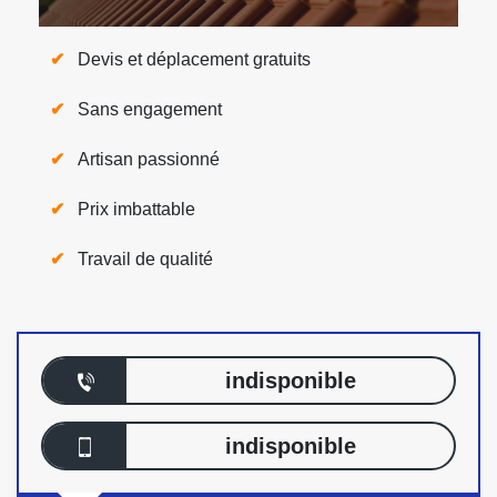
Devis et déplacement gratuits
Sans engagement
Artisan passionné
Prix imbattable
Travail de qualité
indisponible
indisponible