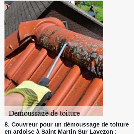
8. Couvreur pour un démoussage de toiture
en ardoise à Saint Martin Sur Lavezon :