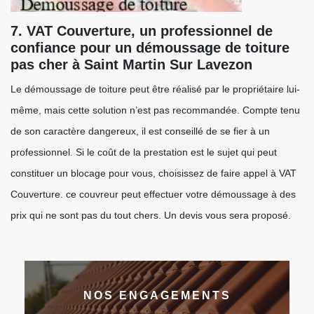
7. VAT Couverture, un professionnel de
confiance pour un démoussage de toiture
pas cher à Saint Martin Sur Lavezon
Le démoussage de toiture peut être réalisé par le propriétaire lui-
même, mais cette solution n’est pas recommandée. Compte tenu
de son caractère dangereux, il est conseillé de se fier à un
professionnel. Si le coût de la prestation est le sujet qui peut
constituer un blocage pour vous, choisissez de faire appel à VAT
Couverture. ce couvreur peut effectuer votre démoussage à des
prix qui ne sont pas du tout chers. Un devis vous sera proposé.
NOS ENGAGEMENTS