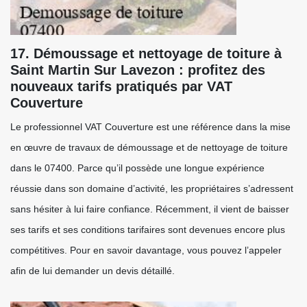
17. Démoussage et nettoyage de toiture à
Saint Martin Sur Lavezon : profitez des
nouveaux tarifs pratiqués par VAT
Couverture
Le professionnel VAT Couverture est une référence dans la mise
en œuvre de travaux de démoussage et de nettoyage de toiture
dans le 07400. Parce qu’il possède une longue expérience
réussie dans son domaine d’activité, les propriétaires s’adressent
sans hésiter à lui faire confiance. Récemment, il vient de baisser
ses tarifs et ses conditions tarifaires sont devenues encore plus
compétitives. Pour en savoir davantage, vous pouvez l’appeler
afin de lui demander un devis détaillé.