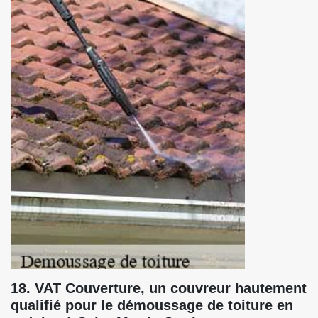
18. VAT Couverture, un couvreur hautement
qualifié pour le démoussage de toiture en