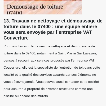
13. Travaux de nettoyage et démoussage de
toiture dans le 07400 : une équipe entière
vous sera envoyée par l’entreprise VAT
Couverture
Pour vos travaux de travaux de nettoyage et démoussage de
toiture dans le 07400, notamment à Saint Martin Sur Lavezon,
pensez à recourir aux services proposés par l’entreprise VAT
Couverture. elle est la spécialiste de l’entretien de toit dans cette
localité et la qualité des services assurés par ses éléments ne
vous décevra jamais. Vous pouvez aussi contacter cette société
pour assurer la propreté de diverses structures comme une
piscine ou encore des murets.