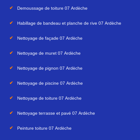
Demoussage de toiture 07 Ardèche
Habillage de bandeau et planche de rive 07 Ardèche
Nettoyage de façade 07 Ardèche
Nettoyage de muret 07 Ardèche
Nettoyage de pignon 07 Ardèche
Nettoyage de piscine 07 Ardèche
Nettoyage de toiture 07 Ardèche
Nettoyage terrasse et pavé 07 Ardèche
Peinture toiture 07 Ardèche