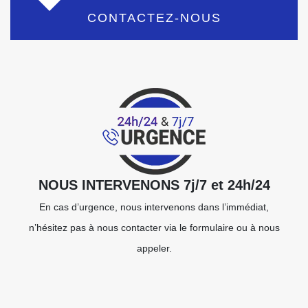
CONTACTEZ-NOUS
NOUS INTERVENONS 7j/7 et 24h/24
En cas d’urgence, nous intervenons dans l’immédiat,
n’hésitez pas à nous contacter via le formulaire ou à nous
appeler.