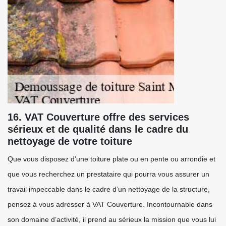
16. VAT Couverture offre des services
sérieux et de qualité dans le cadre du
nettoyage de votre toiture
Que vous disposez d’une toiture plate ou en pente ou arrondie et
que vous recherchez un prestataire qui pourra vous assurer un
travail impeccable dans le cadre d’un nettoyage de la structure,
pensez à vous adresser à VAT Couverture. Incontournable dans
son domaine d’activité, il prend au sérieux la mission que vous lui