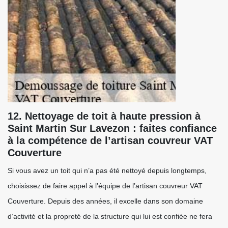
12. Nettoyage de toit à haute pression à
Saint Martin Sur Lavezon : faites confiance
à la compétence de l’artisan couvreur VAT
Couverture
Si vous avez un toit qui n’a pas été nettoyé depuis longtemps,
choisissez de faire appel à l’équipe de l’artisan couvreur VAT
Couverture. Depuis des années, il excelle dans son domaine
d’activité et la propreté de la structure qui lui est confiée ne fera