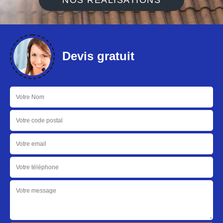
NOS RÉALISATIONS
Devis gratuit