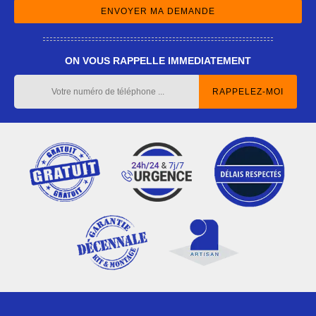
ON VOUS RAPPELLE IMMEDIATEMENT