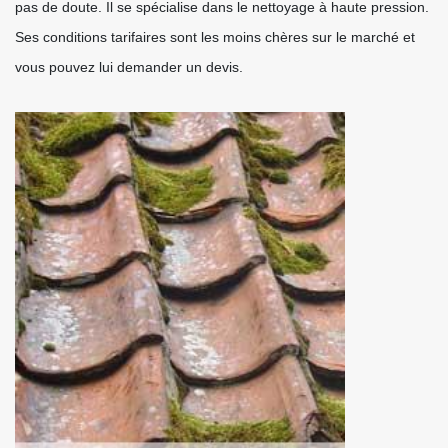
pas de doute. Il se spécialise dans le nettoyage à haute pression.
Ses conditions tarifaires sont les moins chères sur le marché et
vous pouvez lui demander un devis.