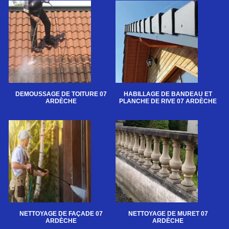
DEMOUSSAGE DE TOITURE 07
HABILLAGE DE BANDEAU ET
ARDÈCHE
PLANCHE DE RIVE 07 ARDÈCHE
NETTOYAGE DE FAÇADE 07
NETTOYAGE DE MURET 07
ARDÈCHE
ARDÈCHE