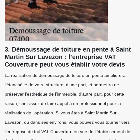
3. Démoussage de toiture en pente à Saint
Martin Sur Lavezon : l’entreprise VAT
Couverture peut vous établir votre devis
La réalisation de démoussage de toiture en pente améliorera
l’étanchéité de votre structure, d’une part, et permettra de
préserver l’esthétique de l’immeuble, d’autre part. pour cette
raison, choisissez de faire appel à un professionnel pour la
réalisation de l’opération. Si vous êtes à Saint Martin Sur
Lavezon, ou dans ses environs, vous pouvez vous tourner vers
l’entreprise de toit VAT Couverture en vue de l’établissement de