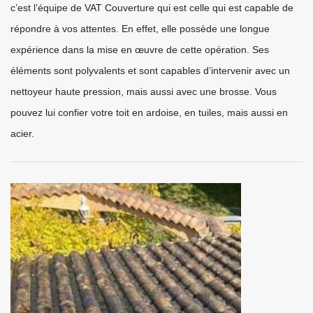
c’est l’équipe de VAT Couverture qui est celle qui est capable de
répondre à vos attentes. En effet, elle possède une longue
expérience dans la mise en œuvre de cette opération. Ses
éléments sont polyvalents et sont capables d’intervenir avec un
nettoyeur haute pression, mais aussi avec une brosse. Vous
pouvez lui confier votre toit en ardoise, en tuiles, mais aussi en
acier.