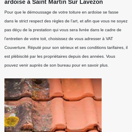
ardoise à Saint Martin Sur Lavezon
Pour que le démoussage de votre toiture en ardoise se fasse
dans le strict respect des règles de l’art, et afin que vous ne soyez
pas déçu de la prestation qui vous sera livrée dans le cadre de
l’entretien de votre toit, choisissez de vous adresser à VAT
Couverture. Réputé pour son sérieux et ses conditions tarifaires, il
est plébiscité par les propriétaires depuis des années. Vous
pouvez venir auprès de son bureau pour en savoir plus.