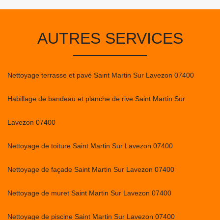
AUTRES SERVICES
Nettoyage terrasse et pavé Saint Martin Sur Lavezon 07400
Habillage de bandeau et planche de rive Saint Martin Sur
Lavezon 07400
Nettoyage de toiture Saint Martin Sur Lavezon 07400
Nettoyage de façade Saint Martin Sur Lavezon 07400
Nettoyage de muret Saint Martin Sur Lavezon 07400
Nettoyage de piscine Saint Martin Sur Lavezon 07400