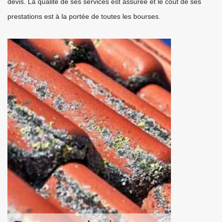
devis. La qualité de ses services est assurée et le coût de ses
prestations est à la portée de toutes les bourses.