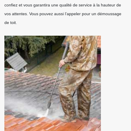
confiez et vous garantira une qualité de service à la hauteur de
vos attentes. Vous pouvez aussi l’appeler pour un démoussage
de toit.