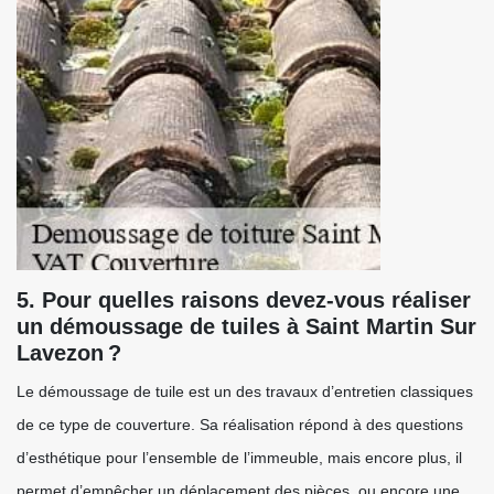
5. Pour quelles raisons devez-vous réaliser
un démoussage de tuiles à Saint Martin Sur
Lavezon ?
Le démoussage de tuile est un des travaux d’entretien classiques
de ce type de couverture. Sa réalisation répond à des questions
d’esthétique pour l’ensemble de l’immeuble, mais encore plus, il
permet d’empêcher un déplacement des pièces, ou encore une