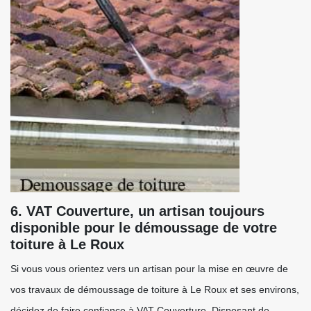
6. VAT Couverture, un artisan toujours
disponible pour le démoussage de votre
toiture à Le Roux
Si vous vous orientez vers un artisan pour la mise en œuvre de
vos travaux de démoussage de toiture à Le Roux et ses environs,
décidez de faire confiance à VAT Couverture. Disposant de