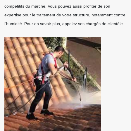
compétitifs du marché. Vous pouvez aussi profiter de son
expertise pour le traitement de votre structure, notamment contre
l’humidité. Pour en savoir plus, appelez ses chargés de clientèle.