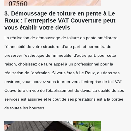
3. Démoussage de toiture en pente à Le
Roux : l’entreprise VAT Couverture peut
vous établir votre devis
La réalisation de démoussage de toiture en pente améliorera
l’étanchéité de votre structure, d’une part, et permettra de
préserver l’esthétique de l’immeuble, d’autre part. pour cette
raison, choisissez de faire appel à un professionnel pour la
réalisation de l’opération. Si vous êtes à Le Roux, ou dans ses
environs, vous pouvez vous tourner vers l’entreprise de toit VAT
Couverture en vue de l’établissement de devis. La qualité de ses
services est assurée et le coût de ses prestations est à la portée
de toutes les bourses.