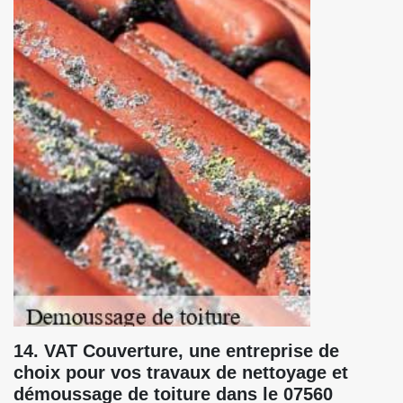
14. VAT Couverture, une entreprise de
choix pour vos travaux de nettoyage et
démoussage de toiture dans le 07560