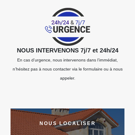
NOUS INTERVENONS 7j/7 et 24h/24
En cas d’urgence, nous intervenons dans l’immédiat,
n’hésitez pas à nous contacter via le formulaire ou à nous
appeler.
NOUS LOCALISER