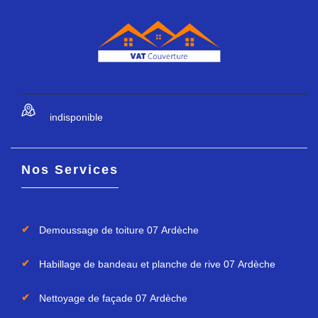
indisponible
Nos Services
Demoussage de toiture 07 Ardèche
Habillage de bandeau et planche de rive 07 Ardèche
Nettoyage de façade 07 Ardèche