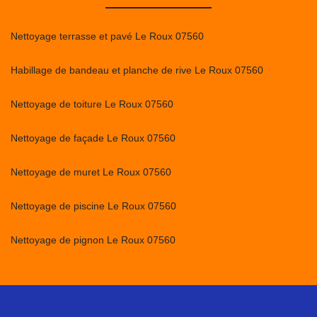
Nettoyage terrasse et pavé Le Roux 07560
Habillage de bandeau et planche de rive Le Roux 07560
Nettoyage de toiture Le Roux 07560
Nettoyage de façade Le Roux 07560
Nettoyage de muret Le Roux 07560
Nettoyage de piscine Le Roux 07560
Nettoyage de pignon Le Roux 07560