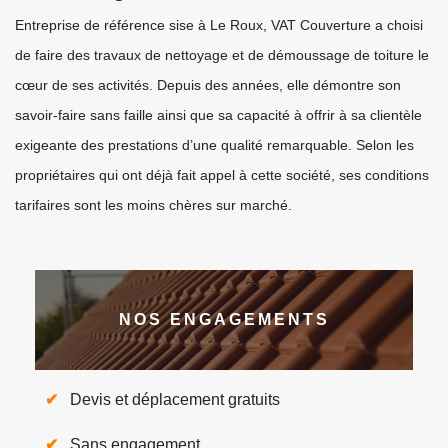
Entreprise de référence sise à Le Roux, VAT Couverture a choisi
de faire des travaux de nettoyage et de démoussage de toiture le
cœur de ses activités. Depuis des années, elle démontre son
savoir-faire sans faille ainsi que sa capacité à offrir à sa clientèle
exigeante des prestations d’une qualité remarquable. Selon les
propriétaires qui ont déjà fait appel à cette société, ses conditions
tarifaires sont les moins chères sur marché.
NOS ENGAGEMENTS
Devis et déplacement gratuits
Sans engagement