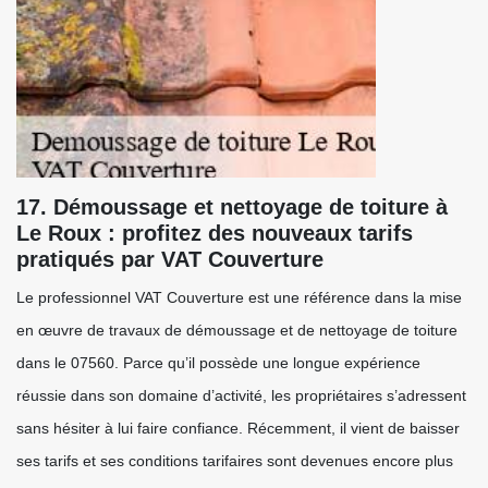
17. Démoussage et nettoyage de toiture à
Le Roux : profitez des nouveaux tarifs
pratiqués par VAT Couverture
Le professionnel VAT Couverture est une référence dans la mise
en œuvre de travaux de démoussage et de nettoyage de toiture
dans le 07560. Parce qu’il possède une longue expérience
réussie dans son domaine d’activité, les propriétaires s’adressent
sans hésiter à lui faire confiance. Récemment, il vient de baisser
ses tarifs et ses conditions tarifaires sont devenues encore plus