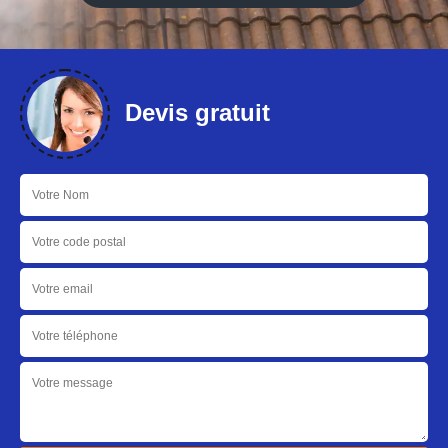
Devis gratuit