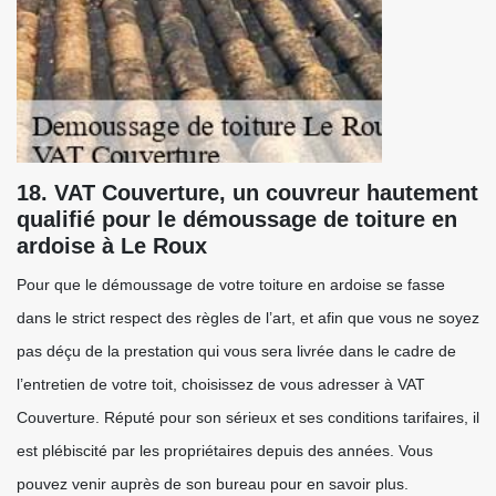
18. VAT Couverture, un couvreur hautement
qualifié pour le démoussage de toiture en
ardoise à Le Roux
Pour que le démoussage de votre toiture en ardoise se fasse
dans le strict respect des règles de l’art, et afin que vous ne soyez
pas déçu de la prestation qui vous sera livrée dans le cadre de
l’entretien de votre toit, choisissez de vous adresser à VAT
Couverture. Réputé pour son sérieux et ses conditions tarifaires, il
est plébiscité par les propriétaires depuis des années. Vous
pouvez venir auprès de son bureau pour en savoir plus.