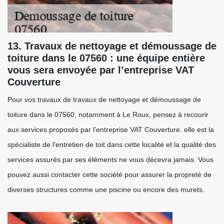
13. Travaux de nettoyage et démoussage de
toiture dans le 07560 : une équipe entière
vous sera envoyée par l’entreprise VAT
Couverture
Pour vos travaux de travaux de nettoyage et démoussage de
toiture dans le 07560, notamment à Le Roux, pensez à recourir
aux services proposés par l’entreprise VAT Couverture. elle est la
spécialiste de l’entretien de toit dans cette localité et la qualité des
services assurés par ses éléments ne vous décevra jamais. Vous
pouvez aussi contacter cette société pour assurer la propreté de
diverses structures comme une piscine ou encore des murets.