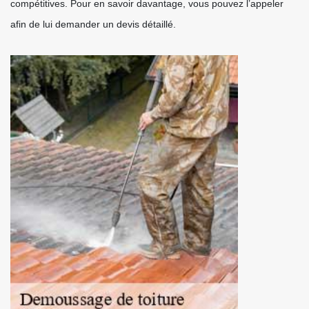
compétitives. Pour en savoir davantage, vous pouvez l’appeler
afin de lui demander un devis détaillé.