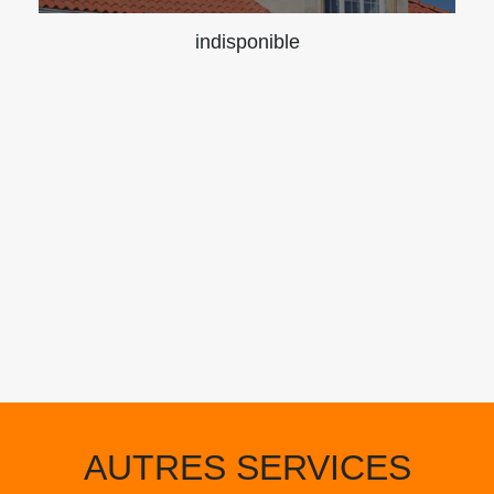
indisponible
AUTRES SERVICES