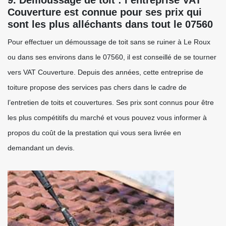
9. Démoussage de toit : l’entreprise VAT
Couverture est connue pour ses prix qui
sont les plus alléchants dans tout le 07560
Pour effectuer un démoussage de toit sans se ruiner à Le Roux
ou dans ses environs dans le 07560, il est conseillé de se tourner
vers VAT Couverture. Depuis des années, cette entreprise de
toiture propose des services pas chers dans le cadre de
l’entretien de toits et couvertures. Ses prix sont connus pour être
les plus compétitifs du marché et vous pouvez vous informer à
propos du coût de la prestation qui vous sera livrée en
demandant un devis.