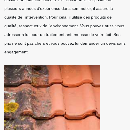
plusieurs années d’expérience dans son métier, il assure la
qualité de l’intervention. Pour cela, il utilise des produits de
qualité, respectueux de l’environnement. Vous pouvez aussi vous
adresser à lui pour un traitement anti-mousse de votre toit. Ses
prix ne sont pas chers et vous pouvez lui demander un devis sans
engagement.