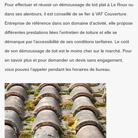
Pour effectuer et réussir un démoussage de toit plat à Le Roux ou
dans ses alentours, il est conseillé de se fier à VAT Couverture.
Entreprise de référence dans son domaine d’activité, elle propose
différentes prestations liées l’entretien de toiture et elle se
démarque par l’accessibilité de ses conditions tarifaires. Le coût
de son démoussage de toit est le moins cher sur le marché. Pour
en savoir plus et pour demander un devis sans engagement,
vous pouvez l’appeler pendant les horaires de bureau.