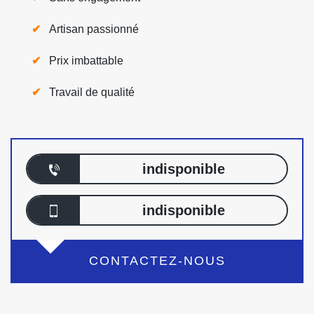
Artisan passionné
Prix imbattable
Travail de qualité
indisponible
indisponible
CONTACTEZ-NOUS