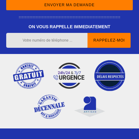
ON VOUS RAPPELLE IMMEDIATEMENT