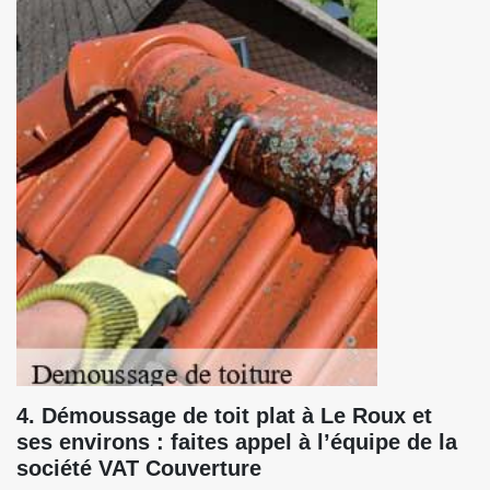
4. Démoussage de toit plat à Le Roux et
ses environs : faites appel à l’équipe de la
société VAT Couverture