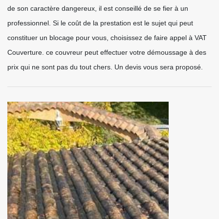
de son caractère dangereux, il est conseillé de se fier à un
professionnel. Si le coût de la prestation est le sujet qui peut
constituer un blocage pour vous, choisissez de faire appel à VAT
Couverture. ce couvreur peut effectuer votre démoussage à des
prix qui ne sont pas du tout chers. Un devis vous sera proposé.