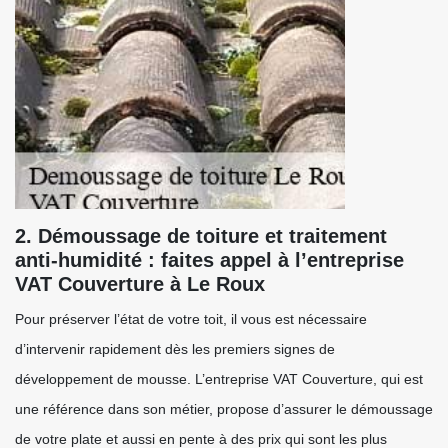
2. Démoussage de toiture et traitement
anti-humidité : faites appel à l’entreprise
VAT Couverture à Le Roux
Pour préserver l’état de votre toit, il vous est nécessaire
d’intervenir rapidement dès les premiers signes de
développement de mousse. L’entreprise VAT Couverture, qui est
une référence dans son métier, propose d’assurer le démoussage
de votre plate et aussi en pente à des prix qui sont les plus