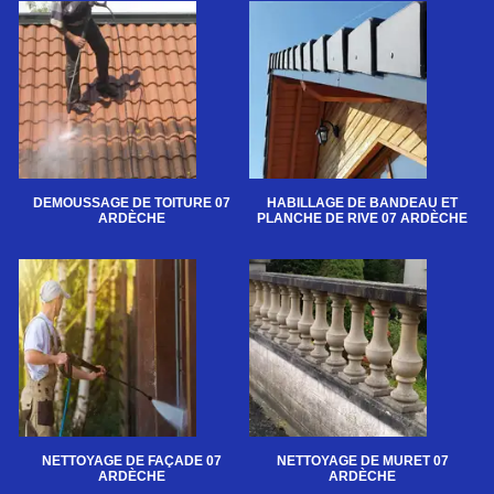
DEMOUSSAGE DE TOITURE 07
HABILLAGE DE BANDEAU ET
ARDÈCHE
PLANCHE DE RIVE 07 ARDÈCHE
NETTOYAGE DE FAÇADE 07
NETTOYAGE DE MURET 07
ARDÈCHE
ARDÈCHE